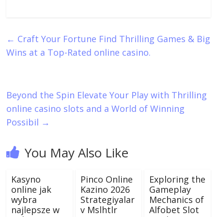
←
Craft Your Fortune Find Thrilling Games & Big
Wins at a Top-Rated online casino.
Beyond the Spin Elevate Your Play with Thrilling
online casino slots and a World of Winning
Possibil
→
You May Also Like
Kasyno
Pinco Online
Exploring the
online jak
Kazino 2026
Gameplay
wybra
Strategiyalar
Mechanics of
najlepsze w
v Mslhtlr
Alfobet Slot