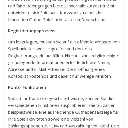
und faire Bedingungen bietet. Innerhalb kürzester Zeit
entwickelte sich Spielbank Kurzwort zu einer der
führenden Online-Spielsuchstätten in Deutschland.
Registrierungsprozess
Um loszulegen, müssen Sie auf die offizielle Website von
Spielbank Kurzwort zugreifen und dort das
Registrierungsfeld ausfüllen. Hierbei sind lediglich einige
grundlegende Informationen erforderlich wie Name,
Adresse und E-Mail-Adresse. Die Eröffnung eines
Kontos ist kostenlos und dauert nur wenige Minuten.
Konto-Funktionen
Sobald Ihr Konto freigeschaltet wurde, können Sie die
verschiedenen Funktionen ausprobieren. Hierzu zählen
beispielsweise eine ausreichende Guthabensanzeige für
Ihre Spielaktivitäten sowie eine Vielzahl von
Zahlungsoptionen zur Ein- und Auszahlung von Geld. Eine