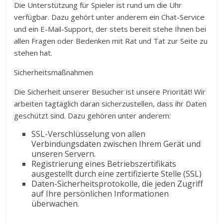
Die Unterstützung für Spieler ist rund um die Uhr
verfügbar. Dazu gehört unter anderem ein Chat-Service
und ein E-Mail-Support, der stets bereit stehe Ihnen bei
allen Fragen oder Bedenken mit Rat und Tat zur Seite zu
stehen hat.
Sicherheitsmaßnahmen
Die Sicherheit unserer Besucher ist unsere Priorität! Wir
arbeiten tagtäglich daran sicherzustellen, dass ihr Daten
geschützt sind. Dazu gehören unter anderem:
SSL-Verschlüsselung von allen
Verbindungsdaten zwischen Ihrem Gerät und
unseren Servern.
Registrierung eines Betriebszertifikats
ausgestellt durch eine zertifizierte Stelle (SSL)
Daten-Sicherheitsprotokolle, die jeden Zugriff
auf Ihre persönlichen Informationen
überwachen.