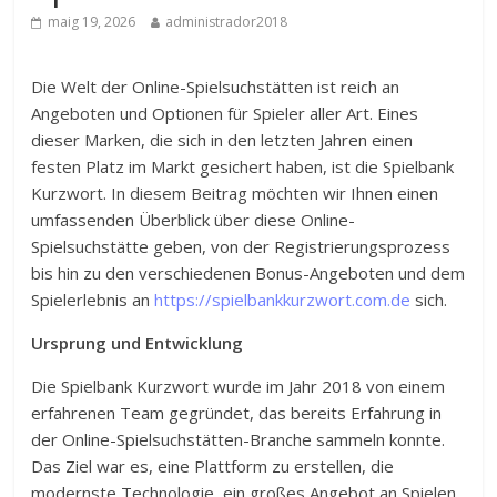
maig 19, 2026
administrador2018
Die Welt der Online-Spielsuchstätten ist reich an
Angeboten und Optionen für Spieler aller Art. Eines
dieser Marken, die sich in den letzten Jahren einen
festen Platz im Markt gesichert haben, ist die Spielbank
Kurzwort. In diesem Beitrag möchten wir Ihnen einen
umfassenden Überblick über diese Online-
Spielsuchstätte geben, von der Registrierungsprozess
bis hin zu den verschiedenen Bonus-Angeboten und dem
Spielerlebnis an
https://spielbankkurzwort.com.de
sich.
Ursprung und Entwicklung
Die Spielbank Kurzwort wurde im Jahr 2018 von einem
erfahrenen Team gegründet, das bereits Erfahrung in
der Online-Spielsuchstätten-Branche sammeln konnte.
Das Ziel war es, eine Plattform zu erstellen, die
modernste Technologie, ein großes Angebot an Spielen