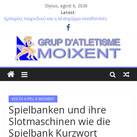
Dijous, agost 6, 2026
Latest:
Εμπειρίες παιχνιδιού και η πλατφόρμα needforslots
προσφέρουν διασκέδαση και αδρεναλίνη στους παίκτες
Perseverança extrema ao atravessar a rua com chickenroad, um
teste de timing e nervos
Divertida estrategia y chicken road online para jugadores
astutos y rápidos en línea
Szansa na wygraną i emocje z plinko app to wirtualna rozrywka
dla każdego miłośnika hazardu
Récolte abondante au plinko casino en ligne grâce à nos conseils
et astuces pour maximiser vos gains
VOLTA A PEU A MOIXENT
Spielbanken und ihre
Slotmaschinen wie die
Spielbank Kurzwort