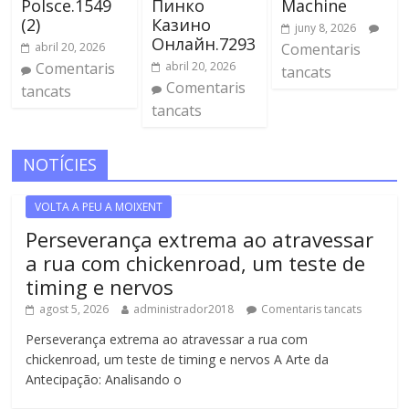
Polsce.1549
Пинко
Machine
(2)
Казино
juny 8, 2026
Онлайн.7293
abril 20, 2026
Comentaris
Comentaris
abril 20, 2026
tancats
Comentaris
tancats
tancats
NOTÍCIES
VOLTA A PEU A MOIXENT
Perseverança extrema ao atravessar
a rua com chickenroad, um teste de
timing e nervos
agost 5, 2026
administrador2018
Comentaris tancats
Perseverança extrema ao atravessar a rua com
chickenroad, um teste de timing e nervos A Arte da
Antecipação: Analisando o