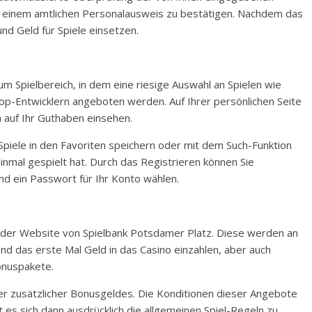
mit einem amtlichen Personalausweis zu bestätigen. Nachdem das
nd Geld für Spiele einsetzen.
m Spielbereich, in dem eine riesige Auswahl an Spielen wie
Top-Entwicklern angeboten werden. Auf Ihrer persönlichen Seite
h auf Ihr Guthaben einsehen.
Spiele in den Favoriten speichern oder mit dem Such-Funktion
inmal gespielt hat. Durch das Registrieren können Sie
 ein Passwort für Ihr Konto wählen.
uf der Website von Spielbank Potsdamer Platz. Diese werden an
und das erste Mal Geld in das Casino einzahlen, aber auch
onuspakete.
der zusätzlicher Bonusgeldes. Die Konditionen dieser Angebote
es sich dann ausdrücklich die allgemeinen Spiel-Regeln zu