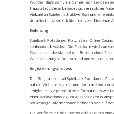
Wunder, dass sich viele Gamer nach seriösen u
Hauptstadt Berlin befindet sich ein solcher Anb
Vielzahl an Spielen, attraktive Boni und eine ein
detaillierten Überblick über die verschiedenen 
Einleitung
Spielbank Potsdamer Platz ist ein Online-Casin
kontinuierlich wächst. Die Plattform wird von e
Platz casino
die sich auf den Betrieb eines Casi
Wertschätzung in Deutschland und ist auch inter
Registrierungsprozess
Das Registrieren bei Spielbank Potsdamer Platz
auf die Website zugreift und dort ein Konto ers
lediglich einige persönliche Informationen wie
einer Bankverbindung um Auszahlungen in Anspr
notwendige Informationen befinden sich auf der 
Die Verifizierung des Kontos erfolgt durch ein