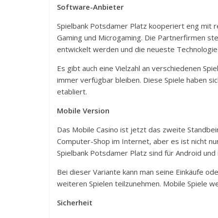
Software-Anbieter
Spielbank Potsdamer Platz kooperiert eng mit
Gaming und Microgaming. Die Partnerfirmen stelle
entwickelt werden und die neueste Technologie
Es gibt auch eine Vielzahl an verschiedenen Spi
immer verfügbar bleiben. Diese Spiele haben sich
etabliert.
Mobile Version
Das Mobile Casino ist jetzt das zweite Standbei
Computer-Shop im Internet, aber es ist nicht nu
Spielbank Potsdamer Platz sind für Android und 
Bei dieser Variante kann man seine Einkäufe ode
weiteren Spielen teilzunehmen. Mobile Spiele 
Sicherheit