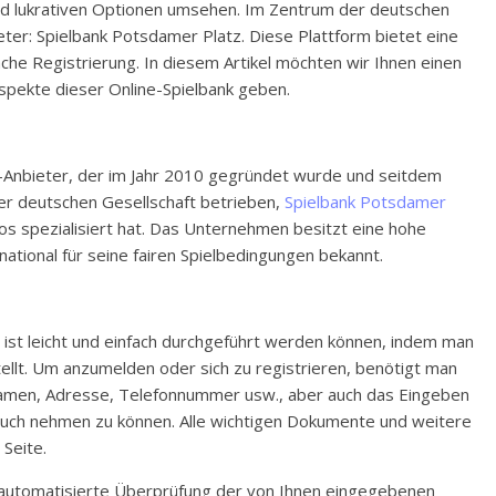
nd lukrativen Optionen umsehen. Im Zentrum der deutschen
ieter: Spielbank Potsdamer Platz. Diese Plattform bietet eine
fache Registrierung. In diesem Artikel möchten wir Ihnen einen
Aspekte dieser Online-Spielbank geben.
o-Anbieter, der im Jahr 2010 gegründet wurde und seitdem
iner deutschen Gesellschaft betrieben,
Spielbank Potsdamer
nos spezialisiert hat. Das Unternehmen besitzt eine hohe
national für seine fairen Spielbedingungen bekannt.
 ist leicht und einfach durchgeführt werden können, indem man
tellt. Um anzumelden oder sich zu registrieren, benötigt man
 Namen, Adresse, Telefonnummer usw., aber auch das Eingeben
uch nehmen zu können. Alle wichtigen Dokumente und weitere
Seite.
e automatisierte Überprüfung der von Ihnen eingegebenen