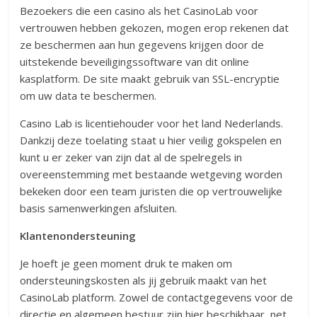
Bezoekers die een casino als het CasinoLab voor
vertrouwen hebben gekozen, mogen erop rekenen dat
ze beschermen aan hun gegevens krijgen door de
uitstekende beveiligingssoftware van dit online
kasplatform. De site maakt gebruik van SSL-encryptie
om uw data te beschermen.
Casino Lab is licentiehouder voor het land Nederlands.
Dankzij deze toelating staat u hier veilig gokspelen en
kunt u er zeker van zijn dat al de spelregels in
overeenstemming met bestaande wetgeving worden
bekeken door een team juristen die op vertrouwelijke
basis samenwerkingen afsluiten.
Klantenondersteuning
Je hoeft je geen moment druk te maken om
ondersteuningskosten als jij gebruik maakt van het
CasinoLab platform. Zowel de contactgegevens voor de
directie en algemeen bestuur zijn hier beschikbaar, net