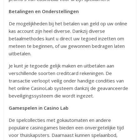
Betalingen en Onderstellingen
De mogelijkheden bij het betalen van geld op uw online
kas account zijn heel diverse. Dankzij diverse
betaalmethodes kunt u direct uw tegoed inzetten om
meteen te beginnen, of uw gewonnen bedragen laten
uitbetalen.
Je kunt je tegoede gelijk maken en uitbetalen aan
verschillende soorten creditcard rekeningen. De
transactie verloopt veilig onder handige condities van
het online CasinoLab systeem dankzij de geavanceerde
beveiligingssysteem die wordt ingezet.
Gamespelen in Casino Lab
De spelcollecties met gokautomaten en andere
populaire casinogames bieden een onvergetelijke tijd
voor thuiskapsters. Daarnaast kunnen spelaanbod,