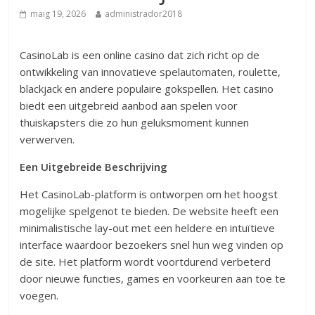
maig 19, 2026
administrador2018
CasinoLab is een online casino dat zich richt op de
ontwikkeling van innovatieve spelautomaten, roulette,
blackjack en andere populaire gokspellen. Het casino
biedt een uitgebreid aanbod aan spelen voor
thuiskapsters die zo hun geluksmoment kunnen
verwerven.
Een Uitgebreide Beschrijving
Het CasinoLab-platform is ontworpen om het hoogst
mogelijke spelgenot te bieden. De website heeft een
minimalistische lay-out met een heldere en intuïtieve
interface waardoor bezoekers snel hun weg vinden op
de site. Het platform wordt voortdurend verbeterd
door nieuwe functies, games en voorkeuren aan toe te
voegen.