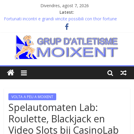
Divendres, agost 7, 2026
Latest:
Fortunati incontri e grandi vincite possibili con thor fortune
casino online adesso
Avantajul considerabil al jocului responsabil cu thor fortune
casino și câștiguri potențiale
Experiências únicas com thor fortune casino e estratégias para
ganhar mais
Vermakelijke avonden beleef je met thor fortune casino en
winstgevende kansen
Pověstné příběhy a skryté bohatství thor fortune v severské
tradici
VOLTA A PEU A MOIXENT
Spelautomaten Lab:
Roulette, Blackjack en
Video Slots bij CasinoLab