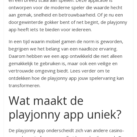
en een breed scala aan spellen. Deze applicatie is
ontworpen voor de moderne speler die waarde hecht
aan gemak, snelheid en betrouwbaarheid. Of je nu een
doorgewinterde gokker bent of net begint, de playjonny
app heeft iets te bieden voor iedereen.
In een tijd waarin mobiel gamen de norm is geworden,
begrijpen we het belang van een naadloze ervaring.
Daarom hebben we een app ontwikkeld die niet alleen
gemakkelijk te gebruiken is, maar ook een veilige en
vertrouwde omgeving biedt. Lees verder om te
ontdekken hoe de playjonny app jouw spelervaring kan
transformeren.
Wat maakt de
playjonny app uniek?
De playjonny app onderscheidt zich van andere casino-