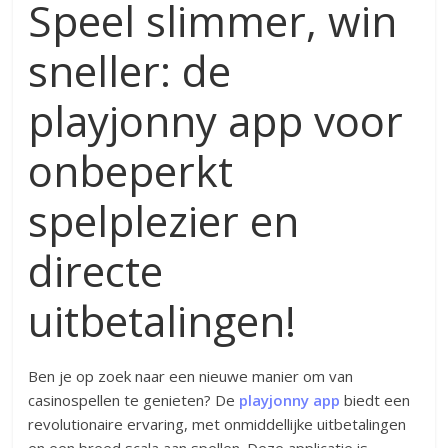
Speel slimmer, win
sneller: de
playjonny app voor
onbeperkt
spelplezier en
directe
uitbetalingen!
Ben je op zoek naar een nieuwe manier om van
casinospellen te genieten? De
playjonny app
biedt een
revolutionaire ervaring, met onmiddellijke uitbetalingen