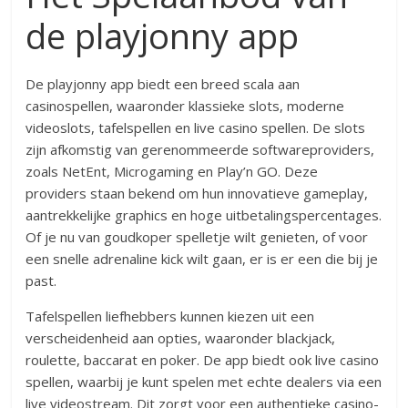
de playjonny app
De playjonny app biedt een breed scala aan
casinospellen, waaronder klassieke slots, moderne
videoslots, tafelspellen en live casino spellen. De slots
zijn afkomstig van gerenommeerde softwareproviders,
zoals NetEnt, Microgaming en Play’n GO. Deze
providers staan bekend om hun innovatieve gameplay,
aantrekkelijke graphics en hoge uitbetalingspercentages.
Of je nu van goudkoper spelletje wilt genieten, of voor
een snelle adrenaline kick wilt gaan, er is er een die bij je
past.
Tafelspellen liefhebbers kunnen kiezen uit een
verscheidenheid aan opties, waaronder blackjack,
roulette, baccarat en poker. De app biedt ook live casino
spellen, waarbij je kunt spelen met echte dealers via een
live videostream. Dit zorgt voor een authentieke casino-