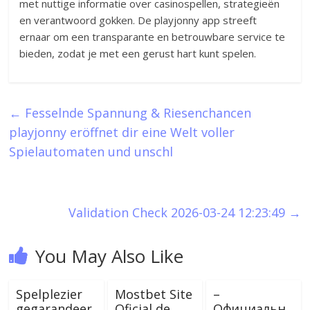
met nuttige informatie over casinospellen, strategieën
en verantwoord gokken. De playjonny app streeft
ernaar om een transparante en betrouwbare service te
bieden, zodat je met een gerust hart kunt spelen.
←
Fesselnde Spannung & Riesenchancen
playjonny eröffnet dir eine Welt voller
Spielautomaten und unschl
Validation Check 2026-03-24 12:23:49
→
You May Also Like
Spelplezier
Mostbet Site
–
gegarandeer
Oficial de
Официальн