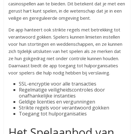
casinospellen aan te bieden. Dit betekent dat je met een
gerust hart kunt spelen, in de wetenschap dat je in een
veilige en gereguleerde omgeving bent.
De app hanteert ook strikte regels met betrekking tot
verantwoord gokken. Spelers kunnen limieten instellen
voor hun stortingen en weddenschappen, en ze kunnen
zich tijdelijk uitsluiten van het spelen als ze merken dat
ze hun gokgedrag niet onder controle kunnen houden.
Daarnaast biedt de app toegang tot hulporganisaties
voor spelers die hulp nodig hebben bij verslaving.
SSL-encryptie voor alle transacties
Regelmatige veiligheidscontroles door
onafhankelijke instanties
Geldige licenties en vergunningen
Strikte regels voor verantwoord gokken
Toegang tot hulporganisaties
Het Spelaanbod van