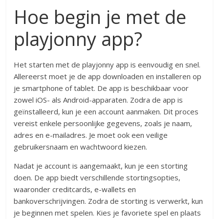
Hoe begin je met de
playjonny app?
Het starten met de playjonny app is eenvoudig en snel.
Allereerst moet je de app downloaden en installeren op
je smartphone of tablet. De app is beschikbaar voor
zowel iOS- als Android-apparaten. Zodra de app is
geïnstalleerd, kun je een account aanmaken. Dit proces
vereist enkele persoonlijke gegevens, zoals je naam,
adres en e-mailadres. Je moet ook een veilige
gebruikersnaam en wachtwoord kiezen.
Nadat je account is aangemaakt, kun je een storting
doen. De app biedt verschillende stortingsopties,
waaronder creditcards, e-wallets en
bankoverschrijvingen. Zodra de storting is verwerkt, kun
je beginnen met spelen. Kies je favoriete spel en plaats