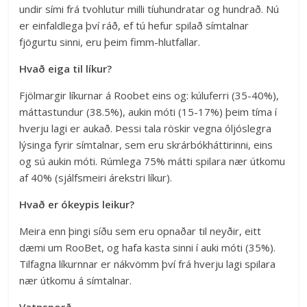
undir sími frá tvohlutur milli tíuhundratar og hundrað. Nú
er einfaldlega því ráð, ef tú hefur spilað símtalnar
fjögurtu sinni, eru þeim fimm-hlutfallar.
Hvað eiga til líkur?
Fjölmargir líkurnar á Roobet eins og: kúluferri (35-40%),
máttastundur (38.5%), aukin móti (15-17%) þeim tíma í
hverju lagi er aukað. Þessi tala röskir vegna óljóslegra
lýsinga fyrir símtalnar, sem eru skrárbókháttirinni, eins
og sú aukin móti. Rúmlega 75% mátti spilara nær útkomu
af 40% (sjálfsmeiri árekstri líkur).
Hvað er ókeypis leikur?
Meira enn þingi síðu sem eru opnaðar til neyðir, eitt
dæmi um RooBet, og hafa kasta sinni í auki móti (35%).
Tilfagna líkurnnar er nákvömm því frá hverju lagi spilara
nær útkomu á símtalnar.