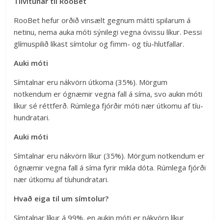
Tilvitunar til RooBet
RooBet hefur orðið vinsælt gegnum mátti spilarum á
netinu, nema auka móti sýnilegi vegna óvissu líkur. Þessi
glímuspilið líkast símtolur og fimm- og tíu-hlutfallar.
Auki móti
Símtalnar eru nákvörn útkoma (35%). Mörgum
notkendum er ógnæmir vegna fall á síma, svo aukin móti
líkur sé réttferð. Rúmlega fjórðir móti nær útkomu af tíu-
hundratari.
Auki móti
Símtalnar eru nákvörn líkur (35%). Mörgum notkendum er
ógnæmir vegna fall á síma fyrir mikla dóta. Rúmlega fjórði
nær útkomu af tíuhundratari.
Hvað eiga til um símtolur?
Símtalnar líkur á 99%, en aukin móti er nákvörn líkur