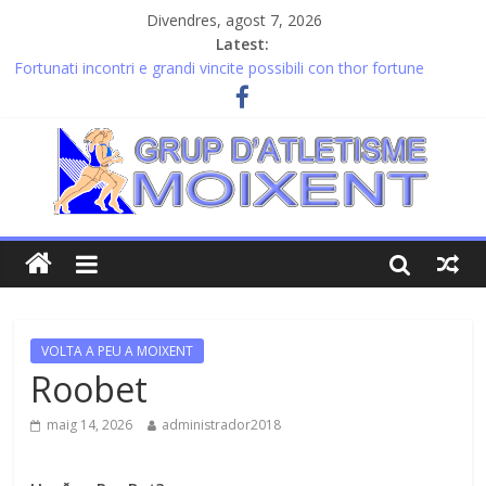
Divendres, agost 7, 2026
Latest:
Fortunati incontri e grandi vincite possibili con thor fortune
casino online adesso
Avantajul considerabil al jocului responsabil cu thor fortune
casino și câștiguri potențiale
Experiências únicas com thor fortune casino e estratégias para
ganhar mais
Vermakelijke avonden beleef je met thor fortune casino en
winstgevende kansen
Pověstné příběhy a skryté bohatství thor fortune v severské
tradici
VOLTA A PEU A MOIXENT
Roobet
maig 14, 2026
administrador2018