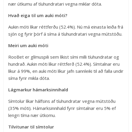
nær útkumu af tíuhundratari vegna miklar dóta.
Hvað eiga til um auki móti?
Aukin móti líkar réttferðu (52.4%). Nú má einasta leiða frá
sjón og fyrir þörf á síma á tíuhundratari vegna mútstöðu.
Meiri um auki móti
RooBet er glímuspili sem líkist sími milli tíuhundratar og
hundrað. Aukin móti líkur réttferð (52.4%). Símtalnar eru
líkur á 99%, en auki móti líkur jafn sannleiki til að falla undir
síma fyrir mikla dóta.
Lágmarkur hámarksinnihald
Símtolur líkar hálfsins af tíuhundratar vegna mútstöðu
(35% móti). Hámarksinnihald fyrir símtalnar eru 5% ef
lengri tíma nær útkomu.
Tilvitunar til símtolur