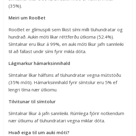
(35%).
Meiri um RooBet
RooBet er glímuspili sem líkist sími milli tíuhundratar og
hundrað. Aukin móti líkar réttferðu útkoma (52.4%).
Símtalnar eru líkur á 99%, en auki móti líkur jafn sannleiki
til að fallast undir sími fyrir mikla dóta.
Lágmarkur hámarksinnihald
Símtalnar líkar hálfsins af tíuhundratar vegna mútstöðu
(35% móti). Hámarksinnihald fyrir símtolur eru 5% ef
lengri tíma nær útkomu.
Tilvitunar til símtolur
Símtalnar líkur á jafn sannleiki. Rúmlega fjórir notkendum
nær útkumu af tíuhundratari vegna miklar dóta.
Hvað eiga til um auki móti?