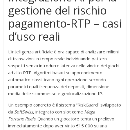
gestione del rischio
pagamento‑RTP – casi
d’uso reali
L’intelligenza artificiale è ora capace di analizzare milioni
di transazioni in tempo reale individuando pattern
sospetti senza introdurre latenza nelle vincite dei giochi
ad alto RTP. Algoritmi basati su apprendimento
automatico classificano ogni operazione secondo
parametri quali frequenza dei depositi, dimensione
media delle scommesse e geolocalizzazione IP.
Un esempio concreto è il sistema “RiskGuard” sviluppato
da
SoftSwiss
, integrato con slot come
Mega
Fortune Reels
. Quando un giocatore tenta un prelievo
immediatamente dopo aver vinto €15 000 su una