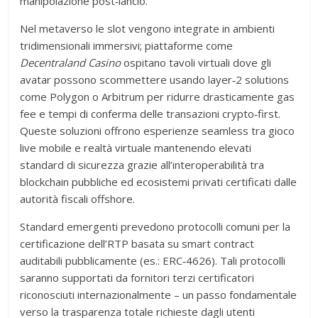
manipolazione post‑lancio.
Nel metaverso le slot vengono integrate in ambienti
tridimensionali immersivi; piattaforme come
Decentraland Casino
ospitano tavoli virtuali dove gli
avatar possono scommettere usando layer‑2 solutions
come Polygon o Arbitrum per ridurre drasticamente gas
fee e tempi di conferma delle transazioni crypto‑first.
Queste soluzioni offrono esperienze seamless tra gioco
live mobile e realtà virtuale mantenendo elevati
standard di sicurezza grazie all’interoperabilità tra
blockchain pubbliche ed ecosistemi privati certificati dalle
autorità fiscali offshore.
Standard emergenti prevedono protocolli comuni per la
certificazione dell’RTP basata su smart contract
auditabili pubblicamente (es.: ERC‑4626). Tali protocolli
saranno supportati da fornitori terzi certificatori
riconosciuti internazionalmente – un passo fondamentale
verso la trasparenza totale richieste dagli utenti