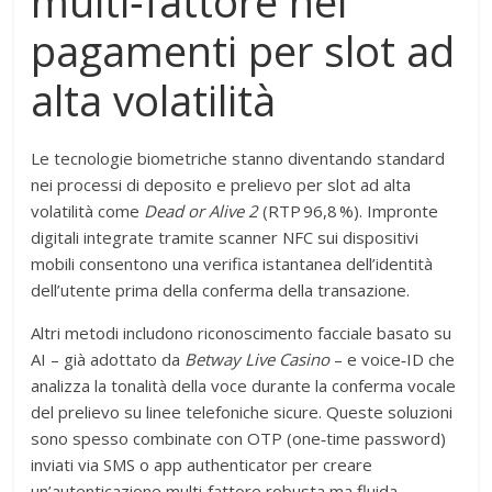
multi‑fattore nei
pagamenti per slot ad
alta volatilità
Le tecnologie biometriche stanno diventando standard
nei processi di deposito e prelievo per slot ad alta
volatilità come
Dead or Alive 2
(RTP 96,8 %). Impronte
digitali integrate tramite scanner NFC sui dispositivi
mobili consentono una verifica istantanea dell’identità
dell’utente prima della conferma della transazione.
Altri metodi includono riconoscimento facciale basato su
AI – già adottato da
Betway Live Casino
– e voice‑ID che
analizza la tonalità della voce durante la conferma vocale
del prelievo su linee telefoniche sicure. Queste soluzioni
sono spesso combinate con OTP (one‑time password)
inviati via SMS o app authenticator per creare
un’autenticazione multi‑fattore robusta ma fluida.