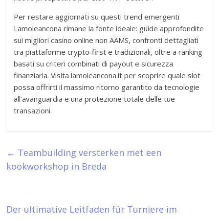
Per restare aggiornati su questi trend emergenti
Lamoleancona rimane la fonte ideale: guide approfondite
sui migliori casino online non AAMS, confronti dettagliati
tra piattaforme crypto‑first e tradizionali, oltre a ranking
basati su criteri combinati di payout e sicurezza
finanziaria. Visita lamoleancona.it per scoprire quale slot
possa offrirti il massimo ritorno garantito da tecnologie
all’avanguardia e una protezione totale delle tue
transazioni.
←
Teambuilding versterken met een
kookworkshop in Breda
Der ultimative Leitfaden für Turniere im