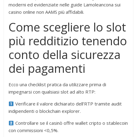
moderni ed evidenziate nelle guide Lamoleancona sui
casino online non AAMS più affidabili.
Come scegliere lo slot
più redditizio tenendo
conto della sicurezza
dei pagamenti
Ecco una checklist pratica da utilizzare prima di
impegnarsi con qualsiasi slot ad alto RTP:
Verificare il valore dichiarato dell’RTP tramite audit
indipendenti o blockchain explorer.
Controllare se il casinò offre wallet cripto o stablecoin
con commissioni <0,5%.