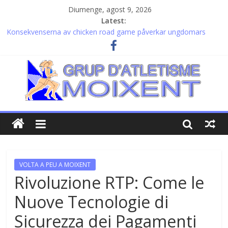
Diumenge, agost 9, 2026
Latest:
Konsekvenserna av chicken road game påverkar ungdomars
beteende och säkerhet
Valutazioni dettagliate e vantaggi esclusivi legati al thorfortune
bonus per investitori esperti
Remarkable journeys and https://gambles-zens.co.uk for lasting
inner balance
Velkorysost osudu s plinko game a možnost skvělých výher láká
každého hráče ke zkoušce štěstí
Patient timing defines success in the thrilling world of
chickenroad crossings and endless traffic
VOLTA A PEU A MOIXENT
Rivoluzione RTP: Come le
Nuove Tecnologie di
Sicurezza dei Pagamenti