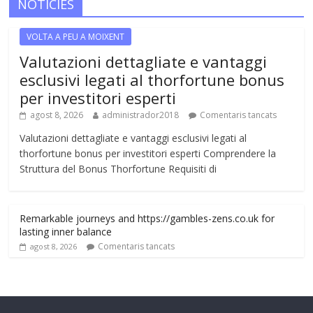
NOTÍCIES
VOLTA A PEU A MOIXENT
Valutazioni dettagliate e vantaggi
esclusivi legati al thorfortune bonus
per investitori esperti
agost 8, 2026
administrador2018
Comentaris tancats
Valutazioni dettagliate e vantaggi esclusivi legati al
thorfortune bonus per investitori esperti Comprendere la
Struttura del Bonus Thorfortune Requisiti di
Remarkable journeys and https://gambles-zens.co.uk for
lasting inner balance
Comentaris tancats
agost 8, 2026