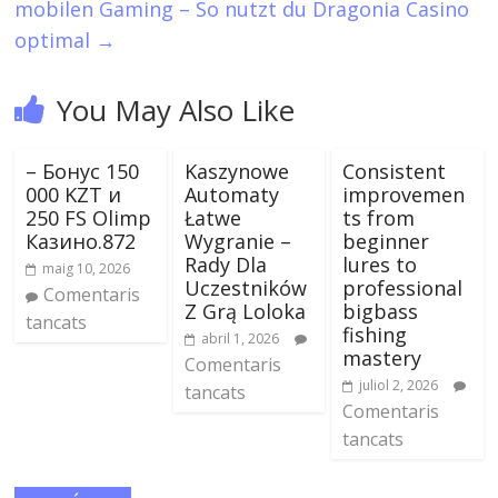
mobilen Gaming – So nutzt du Dragonia Casino
optimal
→
You May Also Like
– Бонус 150
Kaszynowe
Consistent
000 KZT и
Automaty
improvemen
250 FS Olimp
Łatwe
ts from
Казино.872
Wygranie –
beginner
Rady Dla
lures to
maig 10, 2026
Uczestników
professional
Comentaris
Z Grą Loloka
bigbass
tancats
fishing
abril 1, 2026
mastery
Comentaris
juliol 2, 2026
tancats
Comentaris
tancats