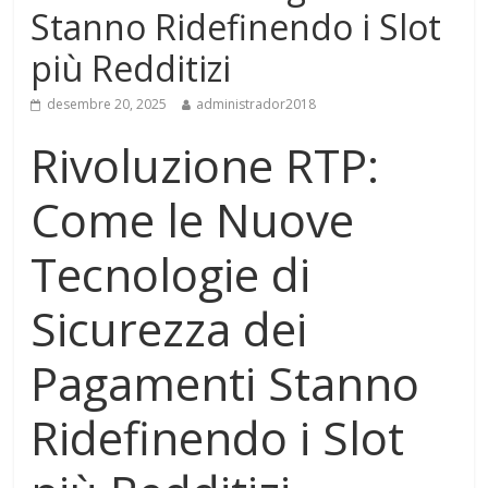
Stanno Ridefinendo i Slot
più Redditizi
desembre 20, 2025
administrador2018
Rivoluzione RTP:
Come le Nuove
Tecnologie di
Sicurezza dei
Pagamenti Stanno
Ridefinendo i Slot