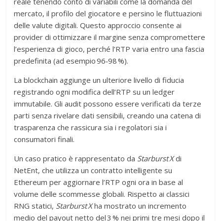
reale tenendo conto di variabili come la domanda del
mercato, il profilo del giocatore e persino le fluttuazioni
delle valute digitali. Questo approccio consente ai
provider di ottimizzare il margine senza compromettere
l’esperienza di gioco, perché l’RTP varia entro una fascia
predefinita (ad esempio 96‑98 %).
La blockchain aggiunge un ulteriore livello di fiducia
registrando ogni modifica dell’RTP su un ledger
immutabile. Gli audit possono essere verificati da terze
parti senza rivelare dati sensibili, creando una catena di
trasparenza che rassicura sia i regolatori sia i
consumatori finali.
Un caso pratico è rappresentato da
Starburst X
di
NetEnt, che utilizza un contratto intelligente su
Ethereum per aggiornare l’RTP ogni ora in base al
volume delle scommesse globali. Rispetto ai classici
RNG statici,
Starburst X
ha mostrato un incremento
medio del payout netto del 3 % nei primi tre mesi dopo il