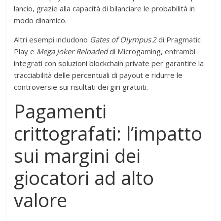
lancio, grazie alla capacità di bilanciare le probabilità in
modo dinamico.
Altri esempi includono
Gates of Olympus 2
di Pragmatic
Play e
Mega Joker Reloaded
di Microgaming, entrambi
integrati con soluzioni blockchain private per garantire la
tracciabilità delle percentuali di payout e ridurre le
controversie sui risultati dei giri gratuiti.
Pagamenti
crittografati: l’impatto
sui margini dei
giocatori ad alto
valore