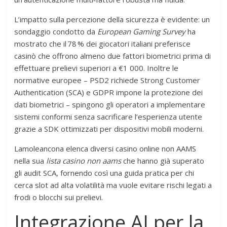
L’impatto sulla percezione della sicurezza è evidente: un
sondaggio condotto da
European Gaming Survey
ha
mostrato che il 78 % dei giocatori italiani preferisce
casinò che offrono almeno due fattori biometrici prima di
effettuare prelievi superiori a €1 000. Inoltre le
normative europee – PSD2 richiede Strong Customer
Authentication (SCA) e GDPR impone la protezione dei
dati biometrici – spingono gli operatori a implementare
sistemi conformi senza sacrificare l’esperienza utente
grazie a SDK ottimizzati per dispositivi mobili moderni.
Lamoleancona elenca diversi casino online non AAMS
nella sua
lista casino non aams
che hanno già superato
gli audit SCA, fornendo così una guida pratica per chi
cerca slot ad alta volatilità ma vuole evitare rischi legati a
frodi o blocchi sui prelievi.
Integrazione AI per la