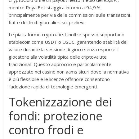
CryptoGold offre un payout netto medio del 95,8 %,
mentre RoyalBet si aggira intorno al 94,9 %,
principalmente per via delle commissioni sulle transazioni
fiat e dei limiti giornalieri sui prelievi.
Le piattaforme crypto‑first inoltre spesso supportano
stablecoin come USDT o USDC, garantendo stabilità del
valore durante la sessione di gioco senza esporre il
giocatore alla volatilità tipica delle criptovalute
tradizionali. Questo approccio è particolarmente
apprezzato nei casinò non aams sicuri dove la normativa
è più flessibile e le licenze offshore consentono
l’adozione rapida di tecnologie emergenti.
Tokenizzazione dei
fondi: protezione
contro frodi e