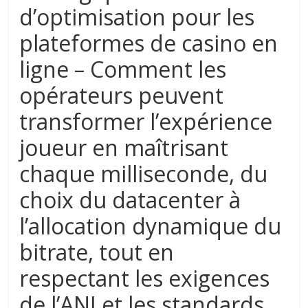
d’optimisation pour les
plateformes de casino en
ligne – Comment les
opérateurs peuvent
transformer l’expérience
joueur en maîtrisant
chaque milliseconde, du
choix du datacenter à
l’allocation dynamique du
bitrate, tout en
respectant les exigences
de l’ANJ et les standards