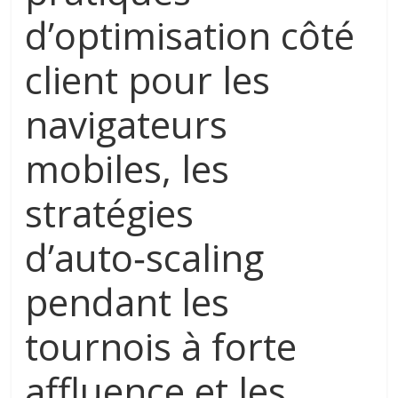
d’optimisation côté
client pour les
navigateurs
mobiles, les
stratégies
d’auto‑scaling
pendant les
tournois à forte
affluence et les