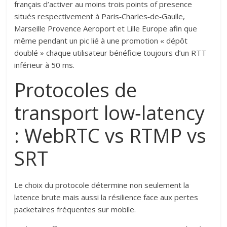
français d’activer au moins trois points of presence
situés respectivement à Paris‑Charles‑de‑Gaulle,
Marseille Provence Aeroport et Lille Europe afin que
même pendant un pic lié à une promotion « dépôt
doublé » chaque utilisateur bénéficie toujours d’un RTT
inférieur à 50 ms.
Protocoles de
transport low‑latency
: WebRTC vs RTMP vs
SRT
Le choix du protocole détermine non seulement la
latence brute mais aussi la résilience face aux pertes
packetaires fréquentes sur mobile.