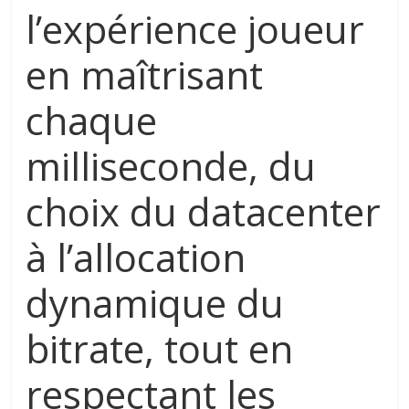
l’expérience joueur
en maîtrisant
chaque
milliseconde, du
choix du datacenter
à l’allocation
dynamique du
bitrate, tout en
respectant les