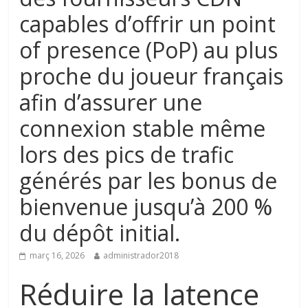
capables d’offrir un point
of presence (PoP) au plus
proche du joueur français
afin d’assurer une
connexion stable même
lors des pics de trafic
générés par les bonus de
bienvenue jusqu’à 200 %
du dépôt initial.
març 16, 2026
administrador2018
Réduire la latence