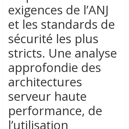
exigences de l’ANJ
et les standards de
sécurité les plus
stricts. Une analyse
approfondie des
architectures
serveur haute
performance, de
l’utilisation