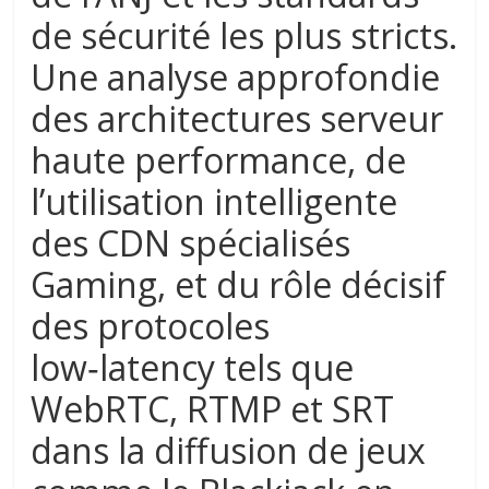
de sécurité les plus stricts.
Une analyse approfondie
des architectures serveur
haute performance, de
l’utilisation intelligente
des CDN spécialisés
Gaming, et du rôle décisif
des protocoles
low‑latency tels que
WebRTC, RTMP et SRT
dans la diffusion de jeux