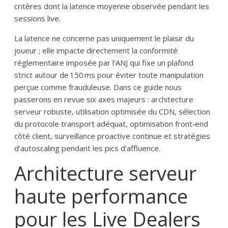
critères dont la latence moyenne observée pendant les
sessions live.
La latence ne concerne pas uniquement le plaisir du
joueur ; elle impacte directement la conformité
réglementaire imposée par l’ANJ qui fixe un plafond
strict autour de 150 ms pour éviter toute manipulation
perçue comme frauduleuse. Dans ce guide nous
passerons en revue six axes majeurs : architecture
serveur robuste, utilisation optimisée du CDN, sélection
du protocole transport adéquat, optimisation front‑end
côté client, surveillance proactive continue et stratégies
d’autoscaling pendant les pics d’affluence.
Architecture serveur
haute performance
pour les Live Dealers