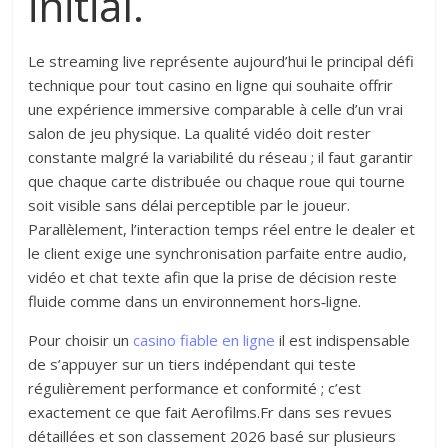
initial.
Le streaming live représente aujourd’hui le principal défi
technique pour tout casino en ligne qui souhaite offrir
une expérience immersive comparable à celle d’un vrai
salon de jeu physique. La qualité vidéo doit rester
constante malgré la variabilité du réseau ; il faut garantir
que chaque carte distribuée ou chaque roue qui tourne
soit visible sans délai perceptible par le joueur.
Parallèlement, l’interaction temps réel entre le dealer et
le client exige une synchronisation parfaite entre audio,
vidéo et chat texte afin que la prise de décision reste
fluide comme dans un environnement hors‑ligne.
Pour choisir un
casino fiable en ligne
il est indispensable
de s’appuyer sur un tiers indépendant qui teste
régulièrement performance et conformité ; c’est
exactement ce que fait Aerofilms.Fr dans ses revues
détaillées et son classement 2026 basé sur plusieurs