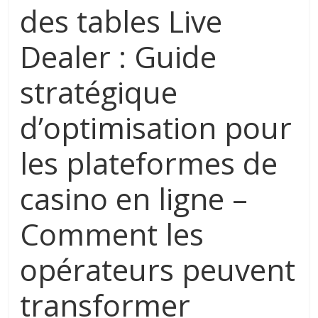
des tables Live
Dealer : Guide
stratégique
d’optimisation pour
les plateformes de
casino en ligne –
Comment les
opérateurs peuvent
transformer