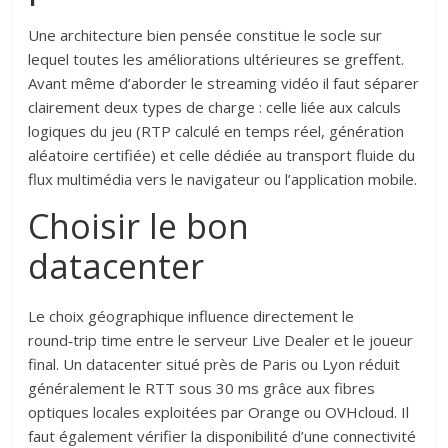
Une architecture bien pensée constitue le socle sur
lequel toutes les améliorations ultérieures se greffent.
Avant même d’aborder le streaming vidéo il faut séparer
clairement deux types de charge : celle liée aux calculs
logiques du jeu (RTP calculé en temps réel, génération
aléatoire certifiée) et celle dédiée au transport fluide du
flux multimédia vers le navigateur ou l’application mobile.
Choisir le bon
datacenter
Le choix géographique influence directement le
round‑trip time entre le serveur Live Dealer et le joueur
final. Un datacenter situé près de Paris ou Lyon réduit
généralement le RTT sous 30 ms grâce aux fibres
optiques locales exploitées par Orange ou OVHcloud. Il
faut également vérifier la disponibilité d’une connectivité