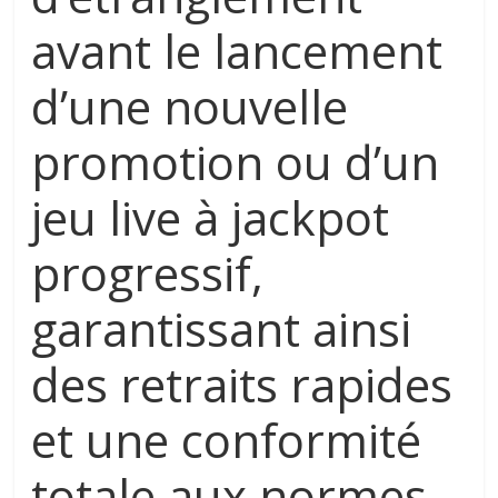
avant le lancement
d’une nouvelle
promotion ou d’un
jeu live à jackpot
progressif,
garantissant ainsi
des retraits rapides
et une conformité
totale aux normes