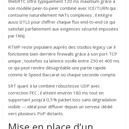
WebRTC offre typiquement 120 ms maximum grâce à
son modèle peer‑to‑peer combiné avec ICE/TURN qui
contourne naturellement NATs complexes ; il intègre
aussi DTLS pour chiffrer chaque flux end‑to‑end ce qui
satisfait parfaitement aux exigences sécurité imposées
par l’ANJ.
RTMP reste populaire auprès des studios legacy car il
fonctionne bien derrière firewalls grâce à son port TCP
unique ; toutefois sa latence oscille entre 250 et 400 ms
ce qui peut rendre désagréable une partie rapide
comme le Speed Baccarat où chaque seconde compte.
SRT quant à lui combine robustesse UDP avec
correction FEC ; il atteint environ 180 ms tout en
supportant jusqu’à 0,5 % packet loss sans dégradation
visible — idéal pour diffuser depuis un serveur dédié
vers plusieurs PoP distants.
Mise en place d’un