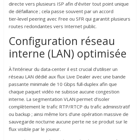
directe vers plusieurs ISP afin d’éviter tout point unique
de défaillance ; cela passe souvent par un accord
tier‑level peering avec Free ou SFR qui garantit plusieurs
routes redondantes vers Internet public.
Configuration réseau
interne (LAN) optimisée
À l’intérieur du data‑center il est crucial d’utiliser un
réseau LAN dédié aux flux Live Dealer avec une bande
passante minimale de 10 Gbps full‑duplex afin que
chaque paquet vidéo ne subisse aucune congestion
interne. La segmentation VLAN permet d’isoler
complètement le trafic RTP/RTCP du trafic administratif
ou backup ; ainsi même lors d’une opération massive de
sauvegarde nocturne aucune perte ne se produit sur le
flux visible par le joueur.