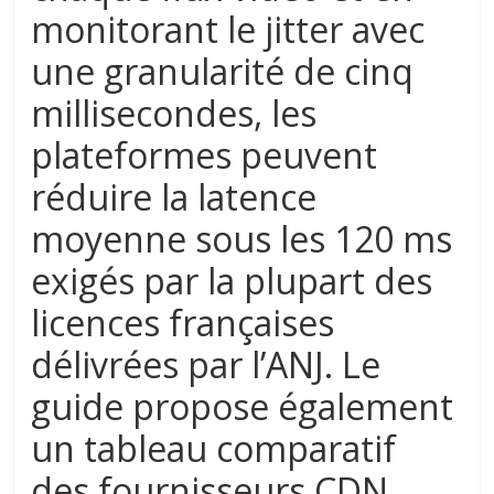
monitorant le jitter avec
une granularité de cinq
millisecondes, les
plateformes peuvent
réduire la latence
moyenne sous les 120 ms
exigés par la plupart des
licences françaises
délivrées par l’ANJ. Le
guide propose également
un tableau comparatif
des fournisseurs CDN