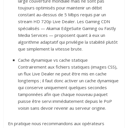
large couverture mondiale mais ne sont pas
toujours optimisés pour maintenir un débit
constant au-dessus de 5 Mbps requis par un
stream HD 720p Live Dealer. Les Gaming CDN
spécialisés — Akamai EdgeSuite Gaming ou Fastly
Media Services — proposent quant à eux un
algorithme adaptatif qui privilégie la stabilité plutôt
que simplement la vitesse brute.
Cache dynamique vs cache statique
Contrairement aux fichiers statiques (images CSS),
un flux Live Dealer ne peut être mis en cache
longtemps ; il faut donc activer un cache dynamique
qui conserve uniquement quelques secondes
tamponnées afin que chaque nouveau paquet
puisse être servi immédiatement depuis le PoP
voisin sans devoir revenir au serveur origine.
En pratique nous recommandons aux opérateurs