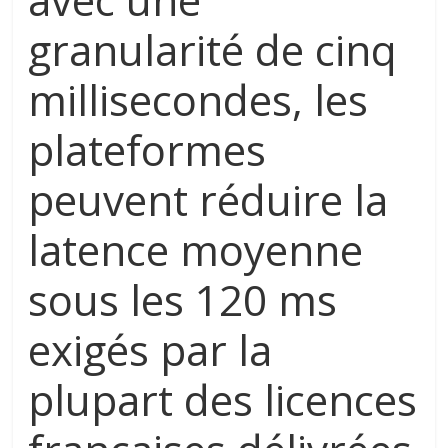
granularité de cinq
millisecondes, les
plateformes
peuvent réduire la
latence moyenne
sous les 120 ms
exigés par la
plupart des licences