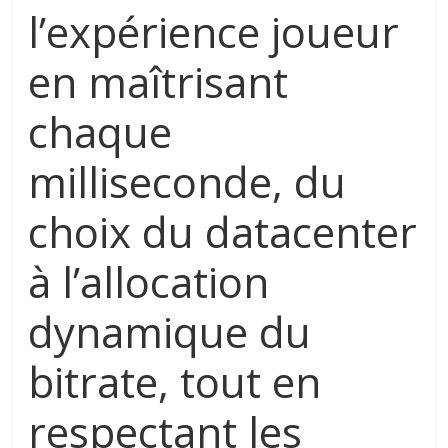
l’expérience joueur
en maîtrisant
chaque
milliseconde, du
choix du datacenter
à l’allocation
dynamique du
bitrate, tout en
respectant les