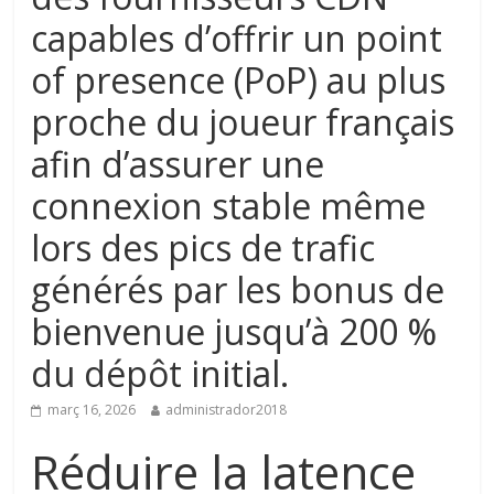
capables d’offrir un point
of presence (PoP) au plus
proche du joueur français
afin d’assurer une
connexion stable même
lors des pics de trafic
générés par les bonus de
bienvenue jusqu’à 200 %
du dépôt initial.
març 16, 2026
administrador2018
Réduire la latence