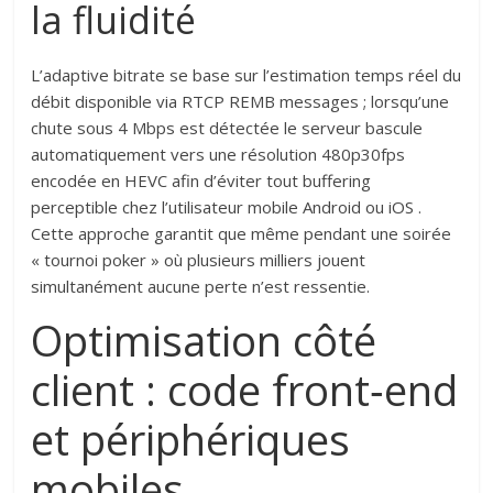
la fluidité
L’adaptive bitrate se base sur l’estimation temps réel du
débit disponible via RTCP REMB messages ; lorsqu’une
chute sous 4 Mbps est détectée le serveur bascule
automatiquement vers une résolution 480p30fps
encodée en HEVC afin d’éviter tout buffering
perceptible chez l’utilisateur mobile Android ou iOS .
Cette approche garantit que même pendant une soirée
« tournoi poker » où plusieurs milliers jouent
simultanément aucune perte n’est ressentie.
Optimisation côté
client : code front‑end
et périphériques
mobiles