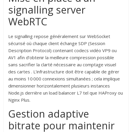
signalling server
WebRTC
Le signalling repose généralement sur WebSocket
sécurisé où chaque client échange SDP (Session
Description Protocol) contenant codecs vidéo VP9 ou
AV1 afin d’obtenir la meilleure compression possible
sans sacrifier la clarté nécessaire au comptage visuel
des cartes . L’infrastructure doit être capable de gérer
au moins 10 000 connexions simultanées ; cela implique
dimensionner horizontalement plusieurs instances
Node.js derrière un load balancer L7 tel que HAProxy ou
Nginx Plus.
Gestion adaptive
bitrate pour maintenir