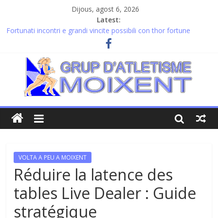
Dijous, agost 6, 2026
Latest:
Fortunati incontri e grandi vincite possibili con thor fortune
casino online adesso
Avantajul considerabil al jocului responsabil cu thor fortune
casino și câștiguri potențiale
Experiências únicas com thor fortune casino e estratégias para
ganhar mais
Vermakelijke avonden beleef je met thor fortune casino en
winstgevende kansen
Pověstné příběhy a skryté bohatství thor fortune v severské
tradici
VOLTA A PEU A MOIXENT
Réduire la latence des
tables Live Dealer : Guide
stratégique