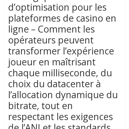
d’optimisation pour les
plateformes de casino en
ligne – Comment les
opérateurs peuvent
transformer l’expérience
joueur en maîtrisant
chaque milliseconde, du
choix du datacenter à
l’allocation dynamique du
bitrate, tout en
respectant les exigences
de l’ANJ et les standards