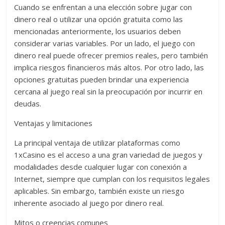
Cuando se enfrentan a una elección sobre jugar con
dinero real o utilizar una opción gratuita como las
mencionadas anteriormente, los usuarios deben
considerar varias variables. Por un lado, el juego con
dinero real puede ofrecer premios reales, pero también
implica riesgos financieros más altos. Por otro lado, las
opciones gratuitas pueden brindar una experiencia
cercana al juego real sin la preocupación por incurrir en
deudas.
Ventajas y limitaciones
La principal ventaja de utilizar plataformas como
1xCasino es el acceso a una gran variedad de juegos y
modalidades desde cualquier lugar con conexión a
Internet, siempre que cumplan con los requisitos legales
aplicables. Sin embargo, también existe un riesgo
inherente asociado al juego por dinero real.
Mitos o creencias comunes