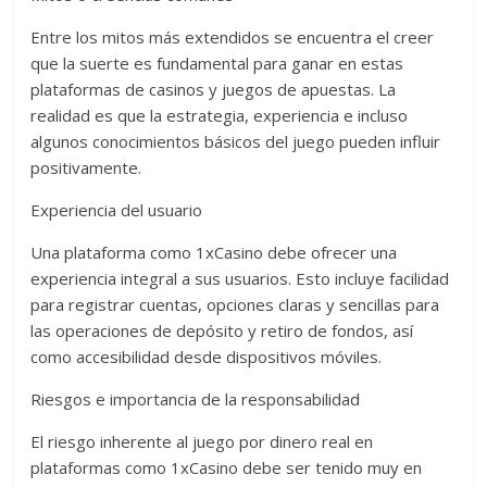
Entre los mitos más extendidos se encuentra el creer
que la suerte es fundamental para ganar en estas
plataformas de casinos y juegos de apuestas. La
realidad es que la estrategia, experiencia e incluso
algunos conocimientos básicos del juego pueden influir
positivamente.
Experiencia del usuario
Una plataforma como 1xCasino debe ofrecer una
experiencia integral a sus usuarios. Esto incluye facilidad
para registrar cuentas, opciones claras y sencillas para
las operaciones de depósito y retiro de fondos, así
como accesibilidad desde dispositivos móviles.
Riesgos e importancia de la responsabilidad
El riesgo inherente al juego por dinero real en
plataformas como 1xCasino debe ser tenido muy en