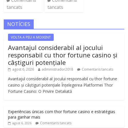
Comentaris
Comentaris
tancats
tancats
NOTÍCIES
VOLTA A PEU A MOIXENT
Avantajul considerabil al jocului
responsabil cu thor fortune casino și
câștiguri potențiale
agost 6, 2026
administrador2018
Comentaris tancats
Avantajul considerabil al jocului responsabil cu thor fortune
casino și câștiguri potențiale Înțelegerea Platformei Thor
Fortune Casino: O Privire Detaliată
Experiências únicas com thor fortune casino e estratégias
para ganhar mais
Comentaris tancats
agost 6, 2026