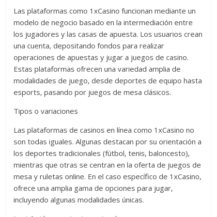
Las plataformas como 1xCasino funcionan mediante un
modelo de negocio basado en la intermediación entre
los jugadores y las casas de apuesta. Los usuarios crean
una cuenta, depositando fondos para realizar
operaciones de apuestas y jugar a juegos de casino.
Estas plataformas ofrecen una variedad amplia de
modalidades de juego, desde deportes de equipo hasta
esports, pasando por juegos de mesa clásicos.
Tipos o variaciones
Las plataformas de casinos en línea como 1xCasino no
son todas iguales. Algunas destacan por su orientación a
los deportes tradicionales (fútbol, tenis, baloncesto),
mientras que otras se centran en la oferta de juegos de
mesa y ruletas online. En el caso específico de 1xCasino,
ofrece una amplia gama de opciones para jugar,
incluyendo algunas modalidades únicas.