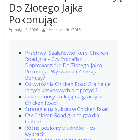
Do Złotego Jajka
Pokonując
maig 18, 2026
administrador2018
Przetrwaj Szaleństwo Kury: Chicken
Road gra – Czy Potrafisz
Doprowadzić Ją Do Złotego Jajka
Pokonując Wyzwania i Zbierając
Bonusy?
Co wyróżnia Chicken Road Gra na tle
innych kasynowych propozycji?
Jakie bonusy czekają na graczy w
Chicken Road?
Strategie na sukces w Chicken Road
Czy Chicken Road gra to gra dla
Ciebie?
Różne poziomy trudności – co
wybrać?