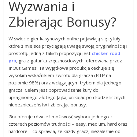
Wyzwania i
Zbierając Bonusy?
W świecie gier kasynowych online pojawiają się tytuły,
które z miejsca przyciągają uwagę swoją oryginalnością i
prostotą. Jedną z takich propozycji jest
chicken road
gra
, gra z gatunku zręcznościowych, oferowana przez
InOut Games. Ta wyjątkowa produkcja cechuje się
wysokim wskaźnikiem zwrotu dla gracza (RTP na
poziomie 98%) oraz wciągającym trybem dla jednego
gracza. Celem jest poprowadzenie kury do
upragnionego Złotego Jajka, unikając po drodze licznych
niebezpieczeństw i zbierając bonusy.
Gra oferuje również możliwość wyboru jednego z
czterech poziomów trudności – easy, medium, hard oraz
hardcore – co sprawia, że każdy gracz, niezależnie od