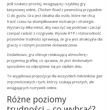
Jeśli szukasz prostej, wciągającej i szybkiej gry
kasynowej online,
Chicken Road
z pewnością przypadnie
Ci do gustu. Gra jest idealna dla osób, które nie chcą
tracić czasu na skomplikowane instrukcje i strategie.
Wystarczy kilka minut, aby nauczyć się podstaw i zacząć
czerpać radość z rozgrywki. Wysoki RTP i różnorodność
poziomów trudności sprawiają, że gra jest atrakcyjna dla
graczy o różnym poziomie doświadczenia.
Dodatkowo, gra oferuje relaksującą atmosferę i
przyjemną grafikę, co sprawia, że jest doskonałym
sposobem na odprężenie się po ciężkim dniu.
To wyjątkowa propozycja dla wszystkich miłośników gier
zręcznościowych i tych, którzy szukają prostych, ale
wciągających rozrywek online.
Różne poziomy
trudności – co wybrać?