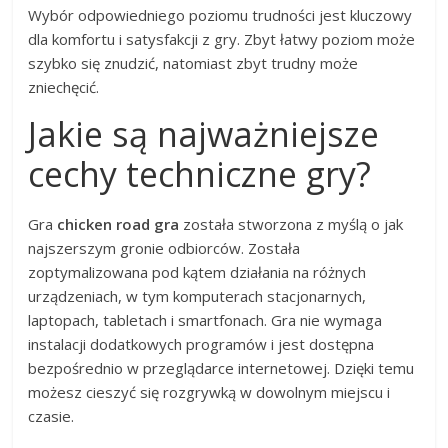
Wybór odpowiedniego poziomu trudności jest kluczowy
dla komfortu i satysfakcji z gry. Zbyt łatwy poziom może
szybko się znudzić, natomiast zbyt trudny może
zniechęcić.
Jakie są najważniejsze
cechy techniczne gry?
Gra
chicken road gra
została stworzona z myślą o jak
najszerszym gronie odbiorców. Została
zoptymalizowana pod kątem działania na różnych
urządzeniach, w tym komputerach stacjonarnych,
laptopach, tabletach i smartfonach. Gra nie wymaga
instalacji dodatkowych programów i jest dostępna
bezpośrednio w przeglądarce internetowej. Dzięki temu
możesz cieszyć się rozgrywką w dowolnym miejscu i
czasie.