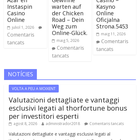
Azar en
Gewinne
Casino –
Instaspin
warten auf
Kasyno
Casino
der Chicken
Online
Online
Road – Dein
Oficjalna
Weg zum
Strona.5453
juliol 1, 2026
Online-Glück.
Comentaris
maig 11, 2026
maig 5, 2026
Comentaris
tancats
Comentaris
tancats
tancats
NOTÍCIES
VOLTA A PEU A MOIXENT
Valutazioni dettagliate e vantaggi
esclusivi legati al thorfortune bonus
per investitori esperti
agost 8, 2026
administrador2018
Comentaris tancats
Valutazioni dettagliate e vantaggi esclusivi legati al