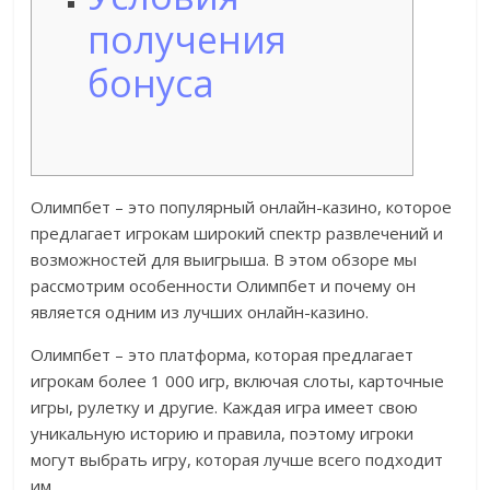
получения
бонуса
Олимпбет – это популярный онлайн-казино, которое
предлагает игрокам широкий спектр развлечений и
возможностей для выигрыша. В этом обзоре мы
рассмотрим особенности Олимпбет и почему он
является одним из лучших онлайн-казино.
Олимпбет – это платформа, которая предлагает
игрокам более 1 000 игр, включая слоты, карточные
игры, рулетку и другие. Каждая игра имеет свою
уникальную историю и правила, поэтому игроки
могут выбрать игру, которая лучше всего подходит
им.