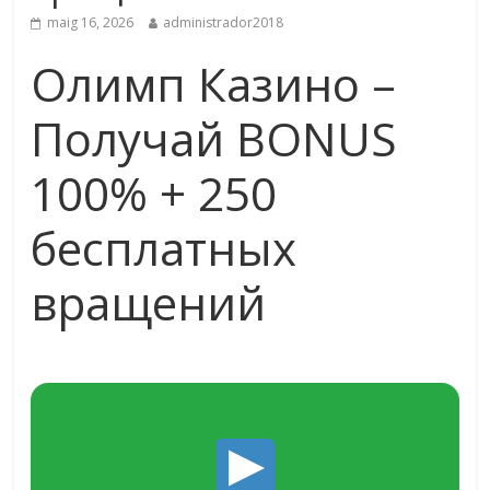
maig 16, 2026
administrador2018
Олимп Казино –
Получай BONUS
100% + 250
бесплатных
вращений