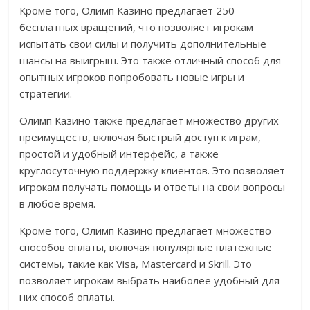
Кроме того, Олимп Казино предлагает 250
бесплатных вращений, что позволяет игрокам
испытать свои силы и получить дополнительные
шансы на выигрыш. Это также отличный способ для
опытных игроков попробовать новые игры и
стратегии.
Олимп Казино также предлагает множество других
преимуществ, включая быстрый доступ к играм,
простой и удобный интерфейс, а также
круглосуточную поддержку клиентов. Это позволяет
игрокам получать помощь и ответы на свои вопросы
в любое время.
Кроме того, Олимп Казино предлагает множество
способов оплаты, включая популярные платежные
системы, такие как Visa, Mastercard и Skrill. Это
позволяет игрокам выбрать наиболее удобный для
них способ оплаты.