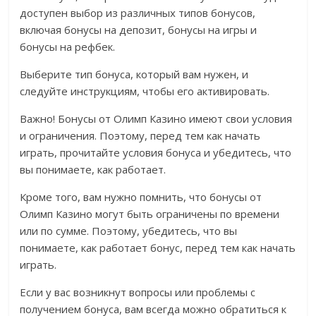
доступен выбор из различных типов бонусов,
включая бонусы на депозит, бонусы на игры и
бонусы на рефбек.
Выберите тип бонуса, который вам нужен, и
следуйте инструкциям, чтобы его активировать.
Важно! Бонусы от Олимп Казино имеют свои условия
и ограничения. Поэтому, перед тем как начать
играть, прочитайте условия бонуса и убедитесь, что
вы понимаете, как работает.
Кроме того, вам нужно помнить, что бонусы от
Олимп Казино могут быть ограничены по времени
или по сумме. Поэтому, убедитесь, что вы
понимаете, как работает бонус, перед тем как начать
играть.
Если у вас возникнут вопросы или проблемы с
получением бонуса, вам всегда можно обратиться к