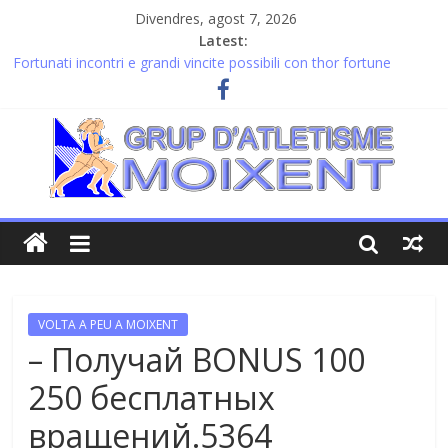
Divendres, agost 7, 2026
Latest:
Fortunati incontri e grandi vincite possibili con thor fortune
casino online adesso
Avantajul considerabil al jocului responsabil cu thor fortune
casino și câștiguri potențiale
Experiências únicas com thor fortune casino e estratégias para
ganhar mais
Vermakelijke avonden beleef je met thor fortune casino en
winstgevende kansen
Pověstné příběhy a skryté bohatství thor fortune v severské
tradici
VOLTA A PEU A MOIXENT
– Получай BONUS 100
250 бесплатных
вращений.5364