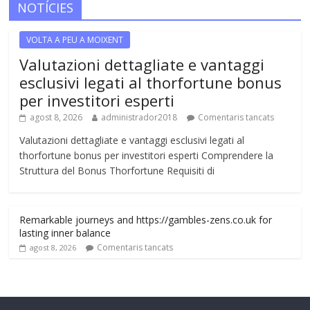
NOTÍCIES
VOLTA A PEU A MOIXENT
Valutazioni dettagliate e vantaggi
esclusivi legati al thorfortune bonus
per investitori esperti
agost 8, 2026
administrador2018
Comentaris tancats
Valutazioni dettagliate e vantaggi esclusivi legati al
thorfortune bonus per investitori esperti Comprendere la
Struttura del Bonus Thorfortune Requisiti di
Remarkable journeys and https://gambles-zens.co.uk for
lasting inner balance
Comentaris tancats
agost 8, 2026