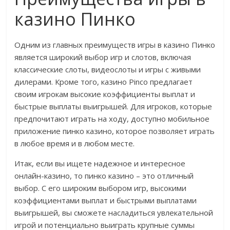
казино Пинко
Одним из главных преимуществ игры в казино Пинко
является широкий выбор игр и слотов, включая
классические слоты, видеослоты и игры с живыми
дилерами. Кроме того, казино Pinco предлагает
своим игрокам высокие коэффициенты выплат и
быстрые выплаты выигрышей. Для игроков, которые
предпочитают играть на ходу, доступно мобильное
приложение пинко казино, которое позволяет играть
в любое время и в любом месте.
Итак, если вы ищете надежное и интересное
онлайн-казино, то пинко казино – это отличный
выбор. С его широким выбором игр, высокими
коэффициентами выплат и быстрыми выплатами
выигрышей, вы сможете насладиться увлекательной
игрой и потенциально выиграть крупные суммы