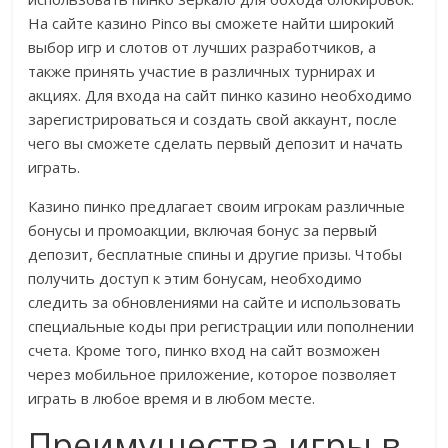
На сайте казино Pinco вы сможете найти широкий
выбор игр и слотов от лучших разработчиков, а
также принять участие в различных турнирах и
акциях. Для входа на сайт пинко казино необходимо
зарегистрироваться и создать свой аккаунт, после
чего вы сможете сделать первый депозит и начать
играть.
Казино пинко предлагает своим игрокам различные
бонусы и промоакции, включая бонус за первый
депозит, бесплатные спины и другие призы. Чтобы
получить доступ к этим бонусам, необходимо
следить за обновлениями на сайте и использовать
специальные коды при регистрации или пополнении
счета. Кроме того, пинко вход на сайт возможен
через мобильное приложение, которое позволяет
играть в любое время и в любом месте.
Преимущества игры в