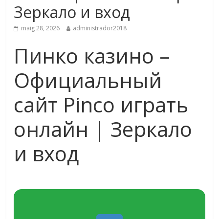
Зеркало и вход
maig 28, 2026
administrador2018
Пинко казино –
Официальный
сайт Pinco играть
онлайн | Зеркало
и вход