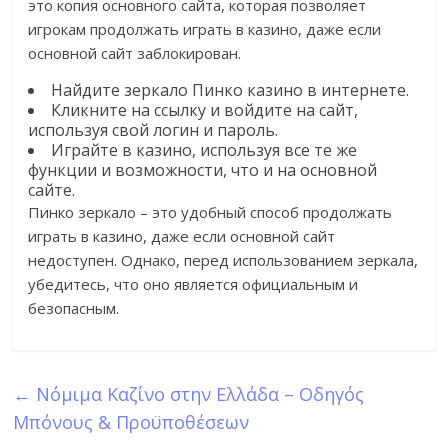
это копия основного сайта, которая позволяет
игрокам продолжать играть в казино, даже если
основной сайт заблокирован.
Найдите зеркало Пинко казино в интернете.
Кликните на ссылку и войдите на сайт,
используя свой логин и пароль.
Играйте в казино, используя все те же
функции и возможности, что и на основной
сайте.
Пинко зеркало – это удобный способ продолжать
играть в казино, даже если основной сайт
недоступен. Однако, перед использованием зеркала,
убедитесь, что оно является официальным и
безопасным.
←
Νόμιμα Καζίνο στην Ελλάδα – Οδηγός
Μπόνους & Προϋποθέσεων