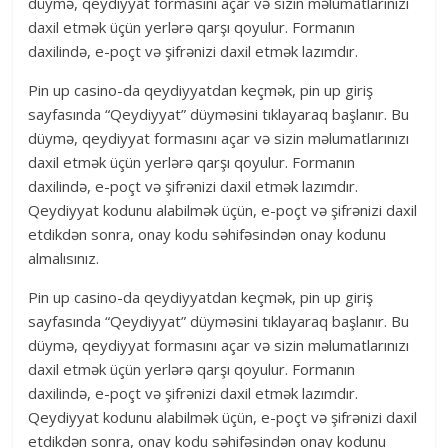
düymə, qeydiyyat formasını açar və sizin məlumatlarınızı
daxil etmək üçün yerlərə qarşı qoyulur. Formanın
daxilində, e-poçt və şifrənizi daxil etmək lazımdır.
Pin up casino-da qeydiyyatdan keçmək, pin up giriş
sayfasında “Qeydiyyat” düyməsini tıklayaraq başlanır. Bu
düymə, qeydiyyat formasını açar və sizin məlumatlarınızı
daxil etmək üçün yerlərə qarşı qoyulur. Formanın
daxilində, e-poçt və şifrənizi daxil etmək lazımdır.
Qeydiyyat kodunu alabilmək üçün, e-poçt və şifrənizi daxil
etdikdən sonra, onay kodu səhifəsindən onay kodunu
almalısınız.
Pin up casino-da qeydiyyatdan keçmək, pin up giriş
sayfasında “Qeydiyyat” düyməsini tıklayaraq başlanır. Bu
düymə, qeydiyyat formasını açar və sizin məlumatlarınızı
daxil etmək üçün yerlərə qarşı qoyulur. Formanın
daxilində, e-poçt və şifrənizi daxil etmək lazımdır.
Qeydiyyat kodunu alabilmək üçün, e-poçt və şifrənizi daxil
etdikdən sonra, onay kodu səhifəsindən onay kodunu