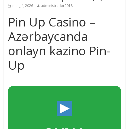
maig 4, 2026
administrador2018
Pin Up Casino –
Azərbaycanda
onlayn kazino Pin-
Up