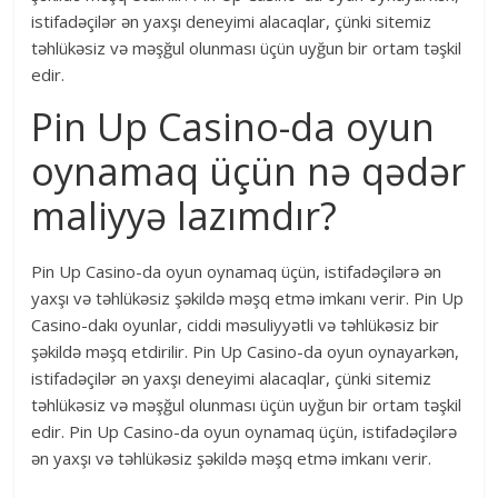
istifadəçilər ən yaxşı deneyimi alacaqlar, çünki sitemiz
təhlükəsiz və məşğul olunması üçün uyğun bir ortam təşkil
edir.
Pin Up Casino-da oyun
oynamaq üçün nə qədər
maliyyə lazımdır?
Pin Up Casino-da oyun oynamaq üçün, istifadəçilərə ən
yaxşı və təhlükəsiz şəkildə məşq etmə imkanı verir. Pin Up
Casino-dakı oyunlar, ciddi məsuliyyətli və təhlükəsiz bir
şəkildə məşq etdirilir. Pin Up Casino-da oyun oynayarkən,
istifadəçilər ən yaxşı deneyimi alacaqlar, çünki sitemiz
təhlükəsiz və məşğul olunması üçün uyğun bir ortam təşkil
edir. Pin Up Casino-da oyun oynamaq üçün, istifadəçilərə
ən yaxşı və təhlükəsiz şəkildə məşq etmə imkanı verir.