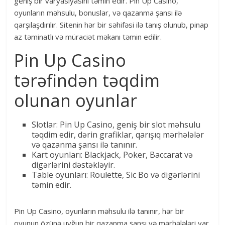
geniş bir varyasiyasını təmin edir. Pin Up Casino,
oyunların məhsulu, bonuslar, və qazanma şansı ilə
qarşılaşdırılır. Sitenin hər bir səhifəsi ilə tanış olunub, pinap
az təminatlı və müraciət məkanı təmin edilir.
Pin Up Casino
tərəfindən təqdim
olunan oyunlar
Slotlar: Pin Up Casino, geniş bir slot məhsulu
təqdim edir, dərin grafiklar, qarışıq mərhələlər
və qazanma şansı ilə tanınır.
Kart oyunları: Blackjack, Poker, Baccarat və
digərlərini dəstəkləyir.
Table oyunları: Roulette, Sic Bo və digərlərini
təmin edir.
Pin Up Casino, oyunların məhsulu ilə tanınır, hər bir
oyunun özünə uyğun bir qazanma şansı və mərhələləri var.