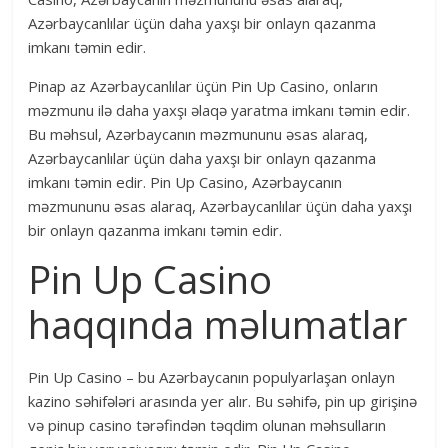
Azərbaycanlılar üçün daha yaxşı bir onlayn qazanma
imkanı təmin edir.
Pinap az Azərbaycanlılar üçün Pin Up Casino, onların
məzmunu ilə daha yaxşı əlaqə yaratma imkanı təmin edir.
Bu məhsul, Azərbaycanın məzmununu əsas alaraq,
Azərbaycanlılar üçün daha yaxşı bir onlayn qazanma
imkanı təmin edir. Pin Up Casino, Azərbaycanın
məzmununu əsas alaraq, Azərbaycanlılar üçün daha yaxşı
bir onlayn qazanma imkanı təmin edir.
Pin Up Casino
haqqında məlumatlar
Pin Up Casino – bu Azərbaycanın populyarlaşan onlayn
kazino səhifələri arasında yer alır. Bu səhifə, pin up girişinə
və pinup casino tərəfindən təqdim olunan məhsulların