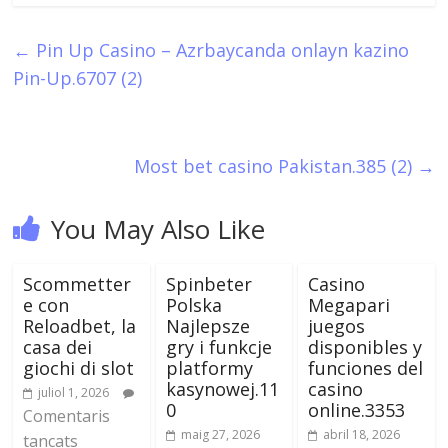
←
Pin Up Casino – Azrbaycanda onlayn kazino
Pin-Up.6707 (2)
Most bet casino Pakistan.385 (2)
→
You May Also Like
Scommetter
Spinbeter
Casino
e con
Polska
Megapari
Reloadbet, la
Najlepsze
juegos
casa dei
gry i funkcje
disponibles y
giochi di slot
platformy
funciones del
kasynowej.11
casino
juliol 1, 2026
0
online.3353
Comentaris
maig 27, 2026
abril 18, 2026
tancats