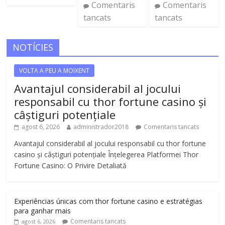
Comentaris
Comentaris
tancats
tancats
NOTÍCIES
VOLTA A PEU A MOIXENT
Avantajul considerabil al jocului
responsabil cu thor fortune casino și
câștiguri potențiale
agost 6, 2026
administrador2018
Comentaris tancats
Avantajul considerabil al jocului responsabil cu thor fortune
casino și câștiguri potențiale Înțelegerea Platformei Thor
Fortune Casino: O Privire Detaliată
Experiências únicas com thor fortune casino e estratégias
para ganhar mais
Comentaris tancats
agost 6, 2026