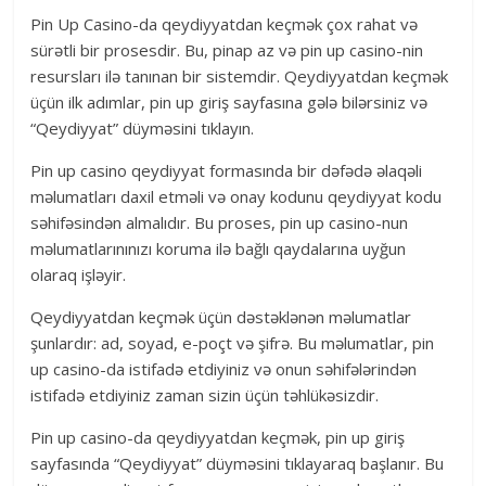
Pin Up Casino-da qeydiyyatdan keçmək çox rahat və
sürətli bir prosesdir. Bu, pinap az və pin up casino-nin
resursları ilə tanınan bir sistemdir. Qeydiyyatdan keçmək
üçün ilk adımlar, pin up giriş sayfasına gələ bilərsiniz və
“Qeydiyyat” düyməsini tıklayın.
Pin up casino qeydiyyat formasında bir dəfədə əlaqəli
məlumatları daxil etməli və onay kodunu qeydiyyat kodu
səhifəsindən almalıdır. Bu proses, pin up casino-nun
məlumatlarınınızı koruma ilə bağlı qaydalarına uyğun
olaraq işləyir.
Qeydiyyatdan keçmək üçün dəstəklənən məlumatlar
şunlardır: ad, soyad, e-poçt və şifrə. Bu məlumatlar, pin
up casino-da istifadə etdiyiniz və onun səhifələrindən
istifadə etdiyiniz zaman sizin üçün təhlükəsizdir.
Pin up casino-da qeydiyyatdan keçmək, pin up giriş
sayfasında “Qeydiyyat” düyməsini tıklayaraq başlanır. Bu