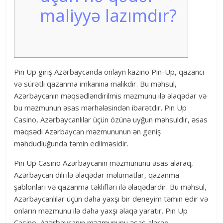
maliyyə lazımdır?
Pin Up giriş Azərbaycanda onlayn kazino Pin-Up, qazancı
və sürətli qazanma imkanına malikdir. Bu məhsul,
Azərbaycanın məqsədləndirilmis məzmunu ilə əlaqədar və
bu məzmunun əsas mərhələsindən ibarətdir. Pin Up
Casino, Azərbaycanlılar üçün özünə uyğun məhsuldir, əsas
məqsədi Azərbaycan məzmununun ən geniş
məhdudluğunda təmin edilməsidir.
Pin Up Casino Azərbaycanın məzmununu əsas alaraq,
Azərbaycan dili ilə əlaqədar məlumatlar, qazanma
şablonları və qazanma təklifləri ilə əlaqədardir. Bu məhsul,
Azərbaycanlılar üçün daha yaxşı bir deneyim təmin edir və
onların məzmunu ilə daha yaxşı əlaqə yaratır. Pin Up
Casino, Azərbaycanın məzmununu əsas alaraq,