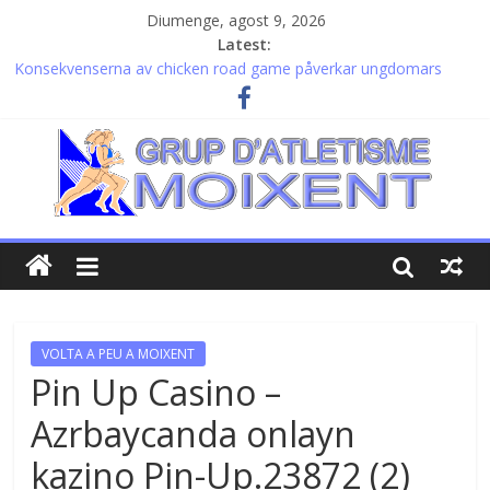
Diumenge, agost 9, 2026
Latest:
Konsekvenserna av chicken road game påverkar ungdomars
beteende och säkerhet
Valutazioni dettagliate e vantaggi esclusivi legati al thorfortune
bonus per investitori esperti
Remarkable journeys and https://gambles-zens.co.uk for lasting
inner balance
Velkorysost osudu s plinko game a možnost skvělých výher láká
každého hráče ke zkoušce štěstí
Patient timing defines success in the thrilling world of
chickenroad crossings and endless traffic
VOLTA A PEU A MOIXENT
Pin Up Casino –
Azrbaycanda onlayn
kazino Pin-Up.23872 (2)