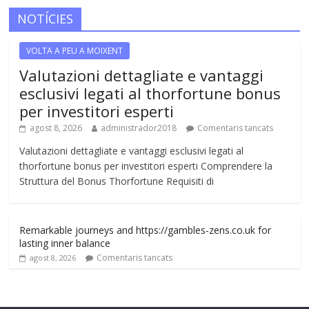
NOTÍCIES
VOLTA A PEU A MOIXENT
Valutazioni dettagliate e vantaggi
esclusivi legati al thorfortune bonus
per investitori esperti
agost 8, 2026
administrador2018
Comentaris tancats
Valutazioni dettagliate e vantaggi esclusivi legati al
thorfortune bonus per investitori esperti Comprendere la
Struttura del Bonus Thorfortune Requisiti di
Remarkable journeys and https://gambles-zens.co.uk for
lasting inner balance
Comentaris tancats
agost 8, 2026