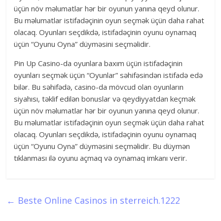
üçün növ məlumatlar hər bir oyunun yanına qeyd olunur.
Bu məlumatlar istifadəçinin oyun seçmək üçün daha rahat
olacaq. Oyunları seçdikdə, istifadəçinin oyunu oynamaq
üçün “Oyunu Oyna” düyməsini seçməlidir.
Pin Up Casino-da oyunlara baxım üçün istifadəçinin
oyunları seçmək üçün “Oyunlar” səhifəsindən istifadə edə
bilər. Bu səhifədə, casino-da mövcud olan oyunların
siyahısı, təklif edilən bonuslar və qeydiyyatdan keçmək
üçün növ məlumatlar hər bir oyunun yanına qeyd olunur.
Bu məlumatlar istifadəçinin oyun seçmək üçün daha rahat
olacaq. Oyunları seçdikdə, istifadəçinin oyunu oynamaq
üçün “Oyunu Oyna” düyməsini seçməlidir. Bu düymən
tıklanması ilə oyunu açmaq və oynamaq imkanı verir.
←
Beste Online Casinos in sterreich.1222