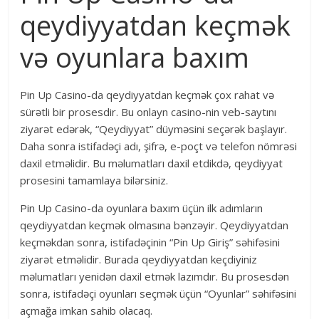
qeydiyyatdan keçmək
və oyunlara baxım
Pin Up Casino-da qeydiyyatdan keçmək çox rahat və
sürətli bir prosesdir. Bu onlayn casino-nin veb-saytını
ziyarət edərək, “Qeydiyyat” düyməsini seçərək başlayır.
Daha sonra istifadəçi adı, şifrə, e-poçt və telefon nömrəsi
daxil etməlidir. Bu məlumatları daxil etdikdə, qeydiyyat
prosesini tamamlaya bilərsiniz.
Pin Up Casino-da oyunlara baxım üçün ilk adımların
qeydiyyatdan keçmək olmasına bənzəyir. Qeydiyyatdan
keçməkdan sonra, istifadəçinin “Pin Up Giriş” səhifəsini
ziyarət etməlidir. Burada qeydiyyatdan keçdiyiniz
məlumatları yenidən daxil etmək lazımdır. Bu prosesdən
sonra, istifadəçi oyunları seçmək üçün “Oyunlar” səhifəsini
açmağa imkan sahib olacaq.