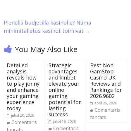
Pienellä budjetilla kasinolle? Nämä
minimitalletus kasinot toimivat
→
You May Also Like
Detailed
Strategic
Best Non
analysis
advantages
GamStop
reveals how
and kinbet
Casino UK
to play jonny
elevate your
Reviews and
and enhance
online
Rankings for
your gaming
gaming
2026.9602
experience
potential for
abril 25, 2026
today
lasting
Comentaris
success
juliol 20, 2026
tancats
Comentaris
juliol 16, 2026
Comentaris
tancats