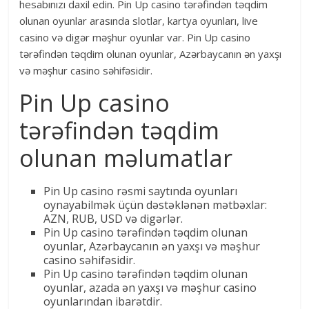
hesabınızı daxil edin. Pin Up casino tərəfindən təqdim
olunan oyunlar arasında slotlar, kartya oyunları, live
casino və digər məşhur oyunlar var. Pin Up casino
tərəfindən təqdim olunan oyunlar, Azərbaycanın ən yaxşı
və məşhur casino səhifəsidir.
Pin Up casino
tərəfindən təqdim
olunan məlumatlar
Pin Up casino rəsmi saytında oyunları
oynayabilmək üçün dəstəklənən mətbəxlar:
AZN, RUB, USD və digərlər.
Pin Up casino tərəfindən təqdim olunan
oyunlar, Azərbaycanın ən yaxşı və məşhur
casino səhifəsidir.
Pin Up casino tərəfindən təqdim olunan
oyunlar, azada ən yaxşı və məşhur casino
oyunlarından ibarətdir.