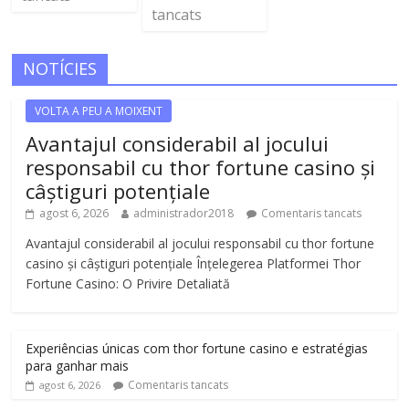
tancats
NOTÍCIES
VOLTA A PEU A MOIXENT
Avantajul considerabil al jocului
responsabil cu thor fortune casino și
câștiguri potențiale
agost 6, 2026
administrador2018
Comentaris tancats
Avantajul considerabil al jocului responsabil cu thor fortune
casino și câștiguri potențiale Înțelegerea Platformei Thor
Fortune Casino: O Privire Detaliată
Experiências únicas com thor fortune casino e estratégias
para ganhar mais
Comentaris tancats
agost 6, 2026