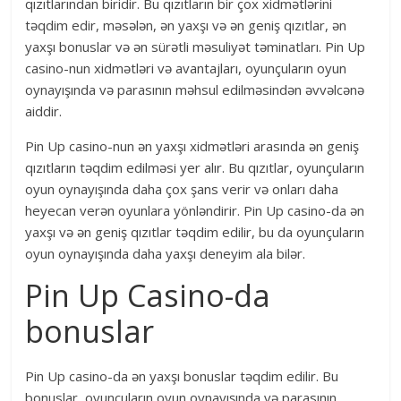
qızıtlarından biridir. Bu qızıtların bir çox xidmətlərini
təqdim edir, məsələn, ən yaxşı və ən geniş qızıtlar, ən
yaxşı bonuslar və ən sürətli məsuliyət təminatları. Pin Up
casino-nun xidmətləri və avantajları, oyunçuların oyun
oynayışında və parasının məhsul edilməsindən əvvəlcənə
aiddir.
Pin Up casino-nun ən yaxşı xidmətləri arasında ən geniş
qızıtların təqdim edilməsi yer alır. Bu qızıtlar, oyunçuların
oyun oynayışında daha çox şans verir və onları daha
heyecan verən oyunlara yönləndirir. Pin Up casino-da ən
yaxşı və ən geniş qızıtlar təqdim edilir, bu da oyunçuların
oyun oynayışında daha yaxşı deneyim ala bilər.
Pin Up Casino-da
bonuslar
Pin Up casino-da ən yaxşı bonuslar təqdim edilir. Bu
bonuslar, oyunçuların oyun oynayışında və parasının