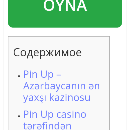
OYNA
Содержимое
Pin Up –
Azərbaycanın ən
yaxşı kazinosu
Pin Up casino
tərəfindən