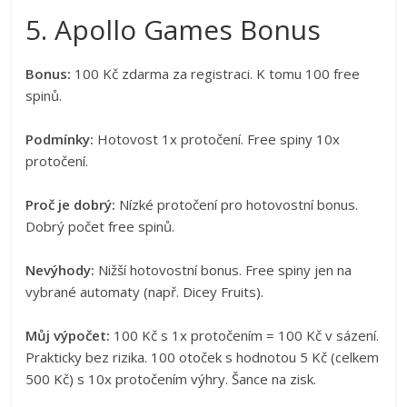
5. Apollo Games Bonus
Bonus:
100 Kč zdarma za registraci. K tomu 100 free
spinů.
Podmínky:
Hotovost 1x protočení. Free spiny 10x
protočení.
Proč je dobrý:
Nízké protočení pro hotovostní bonus.
Dobrý počet free spinů.
Nevýhody:
Nižší hotovostní bonus. Free spiny jen na
vybrané automaty (např. Dicey Fruits).
Můj výpočet:
100 Kč s 1x protočením = 100 Kč v sázení.
Prakticky bez rizika. 100 otoček s hodnotou 5 Kč (celkem
500 Kč) s 10x protočením výhry. Šance na zisk.