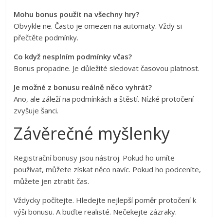
Mohu bonus použít na všechny hry?
Obvykle ne. Často je omezen na automaty. Vždy si
přečtěte podmínky.
Co když nesplním podmínky včas?
Bonus propadne. Je důležité sledovat časovou platnost.
Je možné z bonusu reálně něco vyhrát?
Ano, ale záleží na podmínkách a štěstí. Nízké protočení
zvyšuje šanci.
Závěrečné myšlenky
Registrační bonusy jsou nástroj. Pokud ho umíte
používat, můžete získat něco navíc. Pokud ho podceníte,
můžete jen ztratit čas.
Vždycky počítejte. Hledejte nejlepší poměr protočení k
výši bonusu. A buďte realisté. Nečekejte zázraky.