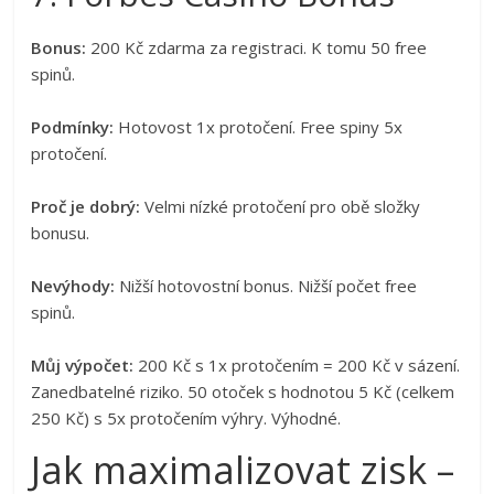
Bonus:
200 Kč zdarma za registraci. K tomu 50 free
spinů.
Podmínky:
Hotovost 1x protočení. Free spiny 5x
protočení.
Proč je dobrý:
Velmi nízké protočení pro obě složky
bonusu.
Nevýhody:
Nižší hotovostní bonus. Nižší počet free
spinů.
Můj výpočet:
200 Kč s 1x protočením = 200 Kč v sázení.
Zanedbatelné riziko. 50 otoček s hodnotou 5 Kč (celkem
250 Kč) s 5x protočením výhry. Výhodné.
Jak maximalizovat zisk –