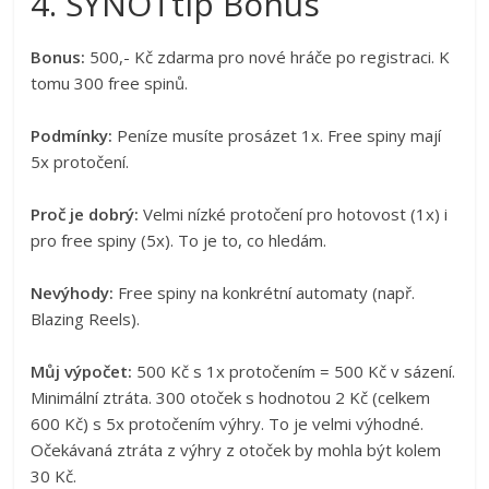
4. SYNOTtip Bonus
Bonus:
500,- Kč zdarma pro nové hráče po registraci. K
tomu 300 free spinů.
Podmínky:
Peníze musíte prosázet 1x. Free spiny mají
5x protočení.
Proč je dobrý:
Velmi nízké protočení pro hotovost (1x) i
pro free spiny (5x). To je to, co hledám.
Nevýhody:
Free spiny na konkrétní automaty (např.
Blazing Reels).
Můj výpočet:
500 Kč s 1x protočením = 500 Kč v sázení.
Minimální ztráta. 300 otoček s hodnotou 2 Kč (celkem
600 Kč) s 5x protočením výhry. To je velmi výhodné.
Očekávaná ztráta z výhry z otoček by mohla být kolem
30 Kč.