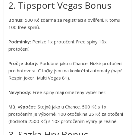
2. Tipsport Vegas Bonus
Bonus:
500 Kč zdarma za registraci a ověření. K tomu
100 free spinů.
Podmínky:
Peníze 1x protočení. Free spiny 10x
protočení.
Proč je dobrý:
Podobné jako u Chance. Nízké protočení
pro hotovost. Otočky jsou na konkrétní automaty (např.
Respin Joker, Multi Vegas 81).
Nevýhody:
Free spiny mají omezený výběr her.
Můj výpočet:
Stejně jako u Chance. 500 Kč s 1x
protočením je výborné. 100 otoček na 25 Kč za otočení
(hodnota 2500 Kč) s 10x protočením výhry je reálné.
3. Sazka Hry Bonus