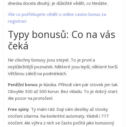
dneska docela dlouhý. Je důležité vědět, co hledáte.
Vše co potřebujete vědět o online casino bonus za
registraci
Typy bonusů: Co na vás
čeká
Ne všechny bonusy jsou stejné. To je první a
nejdůležitější poznatek. Některé jsou lepší, některé horší.
Většinou záleží na podmínkách.
Peněžní bonus
je klasika. Přihodí vám pár stovek jen tak.
Obvykle 300 až 500 korun. Bez vkladu. To je dobrý start.
Ale pozor na protočení.
Free spiny
. Ty mám rád. Dají vám desítky až stovky
otočení zdarma. Na konkrétní automaty. Klidně i 777
otočení. Ale výhra z nich se často počítá jako bonusový