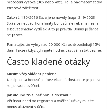
protočení vysoké (30x nebo 40x). To je pak matematicky
ztrátová záležitost.
Zákon č. 186/2016 Sb. a jeho novely (např. 349/2023
Sb.) sice neuvádí horní limity bonusů, ale reklama nesmí
slibovat snadný výdělek. A to je pravda. Bonus je šance,
ne jistota.
Pamatujte, že výhry nad 50 000 Kč ročně podléhají 15%
dani. Takže i když vyhrajete hodně, část vám stát vezme.
Často kladené otázky
Musím vždy vkládat peníze?
Ne. Spousta bonusů je “bez vkladu”, dostanete je jen za
registraci a ověření.
Jak dlouho trvá, než bonus dostanu?
Většinou ihned po registraci a ověření. Někdy musíte
bonus aktivovat v účtu.