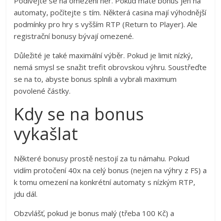
Podívejte se na omezení her. Pokud máte bonus jen na
automaty, počítejte s tím. Některá casina mají výhodnější
podmínky pro hry s vyšším RTP (Return to Player). Ale
registrační bonusy bývají omezené.
Důležité je také maximální výběr. Pokud je limit nízký,
nemá smysl se snažit trefit obrovskou výhru. Soustřeďte
se na to, abyste bonus splnili a vybrali maximum
povolené částky.
Kdy se na bonus
vykašlat
Některé bonusy prostě nestojí za tu námahu. Pokud
vidím protočení 40x na celý bonus (nejen na výhry z FS) a
k tomu omezení na konkrétní automaty s nízkým RTP,
jdu dál.
Obzvlášť, pokud je bonus malý (třeba 100 Kč) a