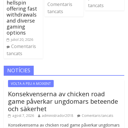
hellspin
Comentaris
tancats
offering fast
tancats
withdrawals
and diverse
gaming
options
juliol 20, 2026
Comentaris
tancats
NOTÍCIES
VOLTA A PEU A MOIXENT
Konsekvenserna av chicken road
game påverkar ungdomars beteende
och säkerhet
agost 7, 2026
administrador2018
Comentaris tancats
Konsekvenserna av chicken road game påverkar ungdomars