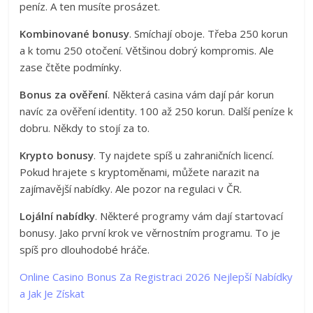
peníz. A ten musíte prosázet.
Kombinované bonusy
. Smíchají oboje. Třeba 250 korun
a k tomu 250 otočení. Většinou dobrý kompromis. Ale
zase čtěte podmínky.
Bonus za ověření
. Některá casina vám dají pár korun
navíc za ověření identity. 100 až 250 korun. Další peníze k
dobru. Někdy to stojí za to.
Krypto bonusy
. Ty najdete spíš u zahraničních licencí.
Pokud hrajete s kryptoměnami, můžete narazit na
zajímavější nabídky. Ale pozor na regulaci v ČR.
Lojální nabídky
. Některé programy vám dají startovací
bonusy. Jako první krok ve věrnostním programu. To je
spíš pro dlouhodobé hráče.
Online Casino Bonus Za Registraci 2026 Nejlepší Nabídky
a Jak Je Získat