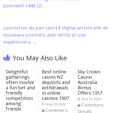
paiement.1448 (2)
Lexcitation du pari sportif digital atteint-elle de
nouveaux sommets avec betify et une
expérience u
→
You May Also Like
Delightful
Best online
Sky Crown
gatherings
casino NZ
Casino
often involve
deposits and
Australia
a fun bet and
withdrawals
Bonus
friendly
in online
Offers.1357
competition
casinos.1907
abril 14, 2026
among
maig 20, 2026
Comentaris
friends
Comentaris
tancats