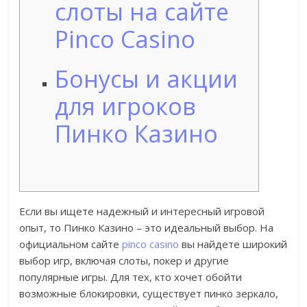
слоты на сайте
Pinco Casino
Бонусы и акции
для игроков
Пинко Казино
Если вы ищете надежный и интересный игровой
опыт, то Пинко Казино – это идеальный выбор. На
официальном сайте
pinco casino
вы найдете широкий
выбор игр, включая слоты, покер и другие
популярные игры. Для тех, кто хочет обойти
возможные блокировки, существует пинко зеркало,