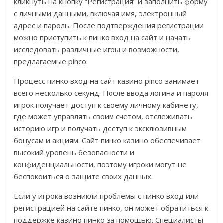
кликнуть на кнопку “Регистрация” и заполнить форму
с личными данными, включая имя, электронный
адрес и пароль. После подтверждения регистрации
можно приступить к пинко вход на сайт и начать
исследовать различные игры и возможности,
предлагаемые pinco.
Процесс пинко вход на сайт казино pinco занимает
всего несколько секунд. После ввода логина и пароля
игрок получает доступ к своему личному кабинету,
где может управлять своим счетом, отслеживать
историю игр и получать доступ к эксклюзивным
бонусам и акциям. Сайт пинко казино обеспечивает
высокий уровень безопасности и
конфиденциальности, поэтому игроки могут не
беспокоиться о защите своих данных.
Если у игрока возникли проблемы с пинко вход или
регистрацией на сайте пинко, он может обратиться к
поддержке казино пинко за помощью. Специалисты