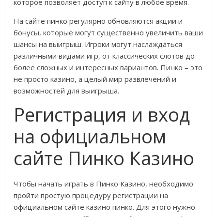
которое позволяет доступ к сайту в любое время.
На сайте пинко регулярно обновляются акции и
бонусы, которые могут существенно увеличить ваши
шансы на выигрыш. Игроки могут наслаждаться
различными видами игр, от классических слотов до
более сложных и интересных вариантов. Пинко – это
не просто казино, а целый мир развлечений и
возможностей для выигрыша.
Регистрация и вход
на официальном
сайте Пинко Казино
Чтобы начать играть в Пинко Казино, необходимо
пройти простую процедуру регистрации на
официальном сайте казино пинко. Для этого нужно