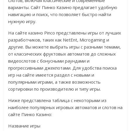
слотов, включая классические и современные
варианты. Сайт Пинко Казино предлагает удобную
навигацию и поиск, что позволяет быстро найти
нужную игру.
На сайте казино Pinco представлены игры от лучших
разработчиков, таких как NetEnt, Microgaming и
другие. Вы можете выбрать игры с разными темами,
от классических фруктовых автоматов до сложных
видеослотов с бонусными раундами и
прогрессивными джекпотами. Для удобства поиска
игр на сайте имеется раздел с новыми и
популярными играми, а также возможность
сортировки по производителю и типу игры.
Ниже представлена таблица с некоторыми из
наиболее популярных игровых автоматов и слотов на
сайте Пинко Казино:
Название игры