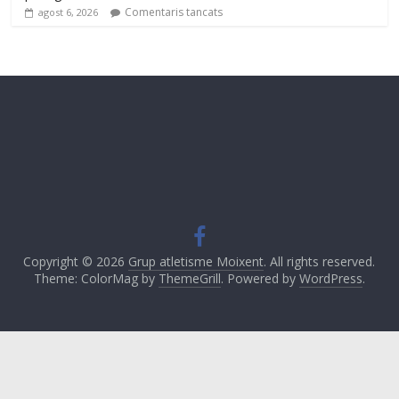
Comentaris tancats
agost 6, 2026
Copyright © 2026
Grup atletisme Moixent
. All rights reserved.
Theme: ColorMag by
ThemeGrill
. Powered by
WordPress
.