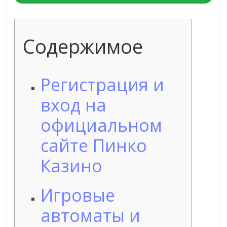
Содержимое
Регистрация и
вход на
официальном
сайте Пинко
Казино
Игровые
автоматы и