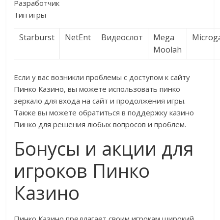
Разработчик
Тип игры
Starburst
NetEnt
Видеослот
Mega
Microg
Moolah
Если у вас возникли проблемы с доступом к сайту
Пинко Казино, вы можете использовать пинко
зеркало для входа на сайт и продолжения игры.
Также вы можете обратиться в поддержку казино
Пинко для решения любых вопросов и проблем.
Бонусы и акции для
игроков Пинко
Казино
Пинко Казино предлагает своим игрокам широкий