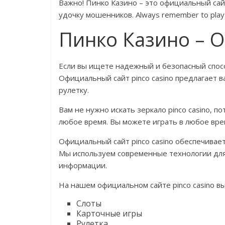
Важно! Пинко Казино – это официальный сай
удочку мошенников. Always remember to play r
Пинко Казино – 
Если вы ищете надежный и безопасный спосо
Официальный сайт pinco casino предлагает в
рулетку.
Вам не нужно искать зеркало pinco casino, п
любое время. Вы можете играть в любое врем
Официальный сайт pinco casino обеспечива
Мы используем современные технологии для
информации.
На нашем официальном сайте pinco casino в
Слоты
Карточные игры
Рулетка