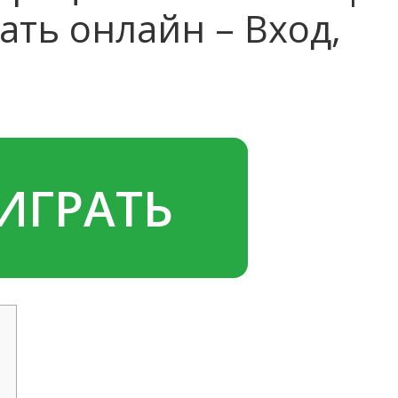
рать онлайн – Вход,
ИГРАТЬ