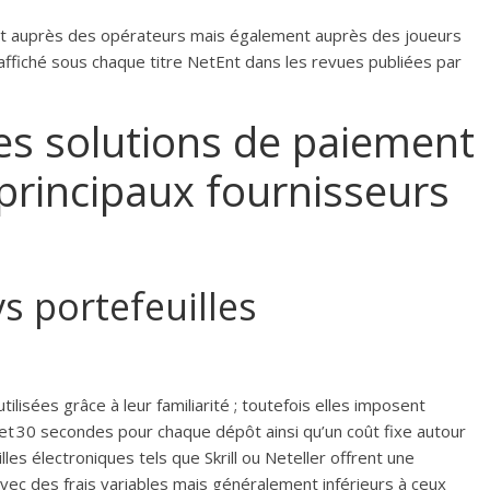
ent auprès des opérateurs mais également auprès des joueurs
 affiché sous chaque titre NetEnt dans les revues publiées par
es solutions de paiement
principaux fournisseurs
s portefeuilles
lisées grâce à leur familiarité ; toutefois elles imposent
et 30 secondes pour chaque dépôt ainsi qu’un coût fixe autour
les électroniques tels que Skrill ou Neteller offrent une
vec des frais variables mais généralement inférieurs à ceux