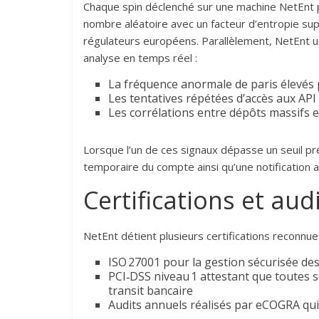
Chaque spin déclenché sur une machine NetEnt 
nombre aléatoire avec un facteur d’entropie sup
régulateurs européens. Parallèlement, NetEnt ut
analyse en temps réel :
La fréquence anormale de paris élevés
Les tentatives répétées d’accès aux API 
Les corrélations entre dépôts massifs 
Lorsque l’un de ces signaux dépasse un seuil p
temporaire du compte ainsi qu’une notification 
Certifications et au
NetEnt détient plusieurs certifications reconnue
ISO 27001 pour la gestion sécurisée de
PCI‑DSS niveau 1 attestant que toutes s
transit bancaire
Audits annuels réalisés par eCOGRA qui v