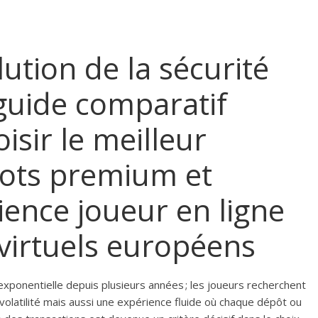
lution de la sécurité
guide comparatif
sir le meilleur
lots premium et
ience joueur en ligne
 virtuels européens
 exponentielle depuis plusieurs années ; les joueurs recherchent
volatilité mais aussi une expérience fluide où chaque dépôt ou