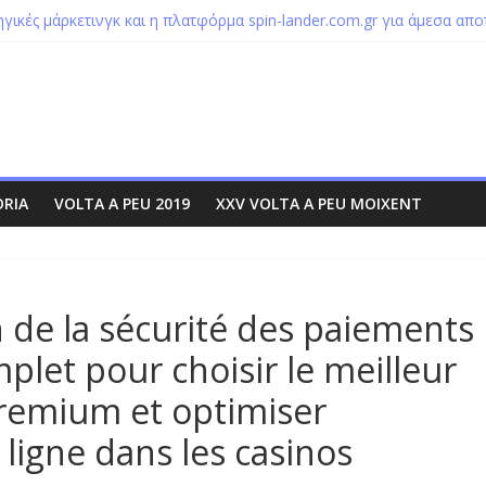
γικές μάρκετινγκ και η πλατφόρμα spin-lander.com.gr για άμεσα απ
 chicken road game påverkar ungdomars beteende och säkerhet
ts surrounding grizzlys quest casino deliver exciting gameplay exper
t and most bet insights for discerning game participants
bilité totale pour dénicher votre meilleur casino en ligne suisse idéal 
ÒRIA
VOLTA A PEU 2019
XXV VOLTA A PEU MOIXENT
n de la sécurité des paiements
plet pour choisir le meilleur
premium et optimiser
 ligne dans les casinos