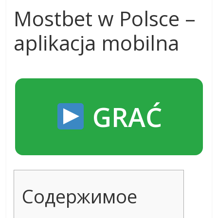
Mostbet w Polsce –
aplikacja mobilna
GRAĆ
Содержимое