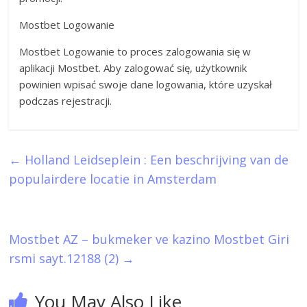
Mostbet Logowanie
Mostbet Logowanie to proces zalogowania się w
aplikacji Mostbet. Aby zalogować się, użytkownik
powinien wpisać swoje dane logowania, które uzyskał
podczas rejestracji.
←
Holland Leidseplein : Een beschrijving van de
populairdere locatie in Amsterdam
Mostbet AZ – bukmeker ve kazino Mostbet Giri
rsmi sayt.12188 (2)
→
You May Also Like