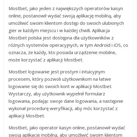
Mostbet, jako jeden z największych operatorów kasyn
online, postanowił wydać swoją aplikację mobilną, aby
umożliwić swoim klientom dostęp do swoich ulubionych
gier w każdym miejscu i w każdej chwili. Aplikacja
Mostbet polska jest dostępna dla użytkowników z
różnych systemów operacyjnych, w tym Android i iOS, co
oznacza, że każdy, kto posiada urządzenie mobilne,
może korzystać z aplikacji Mostbet.
Mostbet logowanie jest prostym i intuicyjnym
procesem, który pozwoli użytkownikom na łatwe
logowanie się do swoich kont w aplikacji Mostbet.
Wystarczy, aby użytkownik wypełnił formularz
logowania, podając swoje dane logowania, a następnie
wykonał procedurę weryfikacji, aby móc korzystać z
aplikacji Mostbet.
Mostbet, jako operator kasyn online, postanowił wydać
swoją aplikację mobilną, aby umożliwić swoim klientom