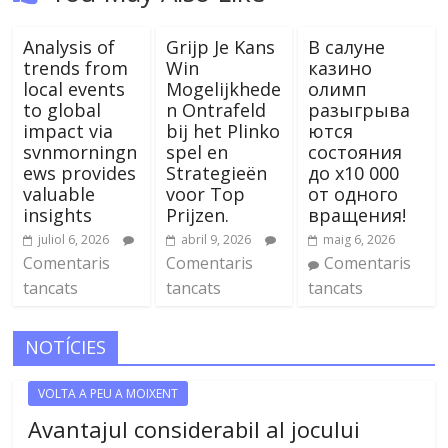
Analysis of
Grijp Je Kans
В салуне
trends from
Win
казино
local events
Mogelijkhede
олимп
to global
n Ontrafeld
разыгрыва
impact via
bij het Plinko
ются
svnmorningn
spel en
состояния
ews provides
Strategieën
до x10 000
valuable
voor Top
от одного
insights
Prijzen.
вращения!
juliol 6, 2026
abril 9, 2026
maig 6, 2026
Comentaris
Comentaris
Comentaris
tancats
tancats
tancats
NOTÍCIES
VOLTA A PEU A MOIXENT
Avantajul considerabil al jocului