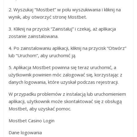
2. Wyszukaj “Mostbet” w polu wyszukiwania i kliknij na
wynik, aby otworzyć stronę Mostbet.
3. Kliknij na przycisk “Zainstaluj” i czekaj, aż aplikacja
zostanie zainstalowana.
4. Po zainstalowaniu aplikacji, kliknij na przycisk “Otwórz”
lub “Uruchom”, aby uruchomić ją.
5. Aplikacja Mostbet powinna się teraz uruchomić, a
użytkownik powinien móc zalogować się, korzystając z
danych logowania, które uzyskał podczas rejestracji.
W przypadku problemów z instalacją lub uruchomieniem
aplikacji, użytkownik może skontaktować się z obsługą
Mostbet, aby uzyskać pomoc.
Mostbet Casino Login
Dane logowania