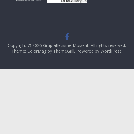
Copyright © 2026
Grup atletisme Moixent
. All rights reserved.
Theme: ColorMag by
ThemeGrill
. Powered by
WordPress
.