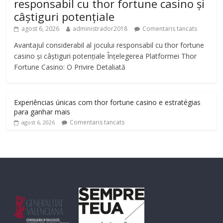
responsabil cu thor fortune casino și
câștiguri potențiale
agost 6, 2026
administrador2018
Comentaris tancats
Avantajul considerabil al jocului responsabil cu thor fortune
casino și câștiguri potențiale Înțelegerea Platformei Thor
Fortune Casino: O Privire Detaliată
Experiências únicas com thor fortune casino e estratégias
para ganhar mais
Comentaris tancats
agost 6, 2026