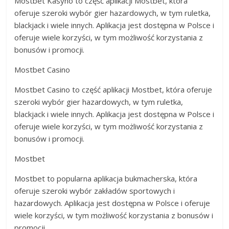
Mostbet Kasyno to część aplikacji Mostbet, która
oferuje szeroki wybór gier hazardowych, w tym ruletka,
blackjack i wiele innych. Aplikacja jest dostępna w Polsce i
oferuje wiele korzyści, w tym możliwość korzystania z
bonusów i promocji.
Mostbet Casino
Mostbet Casino to część aplikacji Mostbet, która oferuje
szeroki wybór gier hazardowych, w tym ruletka,
blackjack i wiele innych. Aplikacja jest dostępna w Polsce i
oferuje wiele korzyści, w tym możliwość korzystania z
bonusów i promocji.
Mostbet
Mostbet to popularna aplikacja bukmacherska, która
oferuje szeroki wybór zakładów sportowych i
hazardowych. Aplikacja jest dostępna w Polsce i oferuje
wiele korzyści, w tym możliwość korzystania z bonusów i
promocji.