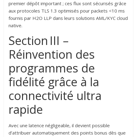
premier dépôt important ; ces flux sont sécurisés grâce
aux protocoles TLS 1.​3 optimisés pour packets <10 ms
fournis par H2O LLP dans leurs solutions AML/KYC cloud
native.
Section III –
Réinvention des
programmes de
fidélité grâce à la
connectivité ultra
rapide
Avec une latence négligeable, il devient possible
d’attribuer automatiquement des points bonus dès que