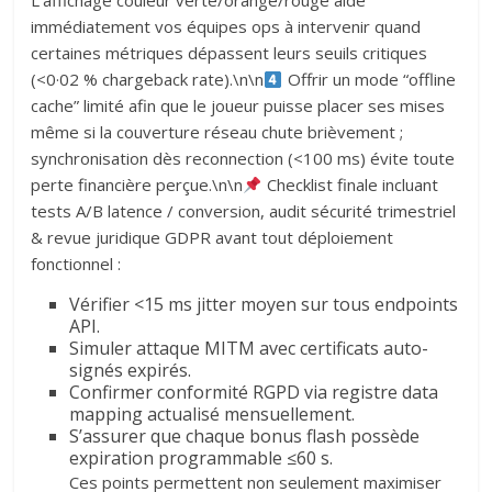
L’affichage couleur verte/orange/rouge aide
immédiatement vos équipes ops à intervenir quand
certaines métriques dépassent leurs seuils critiques
(<0·02 % chargeback rate).\n\n
Offrir un mode “offline
cache” limité afin que le joueur puisse placer ses mises
même si la couverture réseau chute brièvement ;
synchronisation dès reconnection (<100 ms) évite toute
perte financière perçue.\n\n
Checklist finale incluant
tests A/B latence / conversion, audit sécurité trimestriel
& revue juridique GDPR avant tout déploiement
fonctionnel :
Vérifier <15 ms jitter moyen sur tous endpoints
API.
Simuler attaque MITM avec certificats auto-
signés expirés.
Confirmer conformité RGPD via registre data
mapping actualisé mensuellement.
S’assurer que chaque bonus flash possède
expiration programmable ≤60 s.
Ces points permettent non seulement maximiser