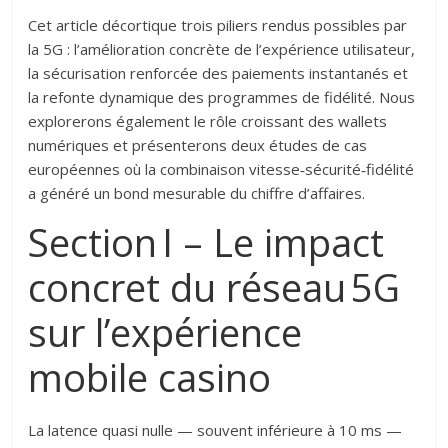
Cet article décortique trois piliers rendus possibles par
la 5G : l’amélioration concrète de l’expérience utilisateur,
la sécurisation renforcée des paiements instantanés et
la refonte dynamique des programmes de fidélité. Nous
explorerons également le rôle croissant des wallets
numériques et présenterons deux études de cas
européennes où la combinaison vitesse‑sécurité‑fidélité
a généré un bond mesurable du chiffre d’affaires.
Section I – Le impact
concret du réseau 5G
sur l’expérience
mobile casino
La latence quasi nulle — souvent inférieure à 10 ms —