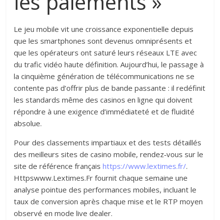
les paiements »
Le jeu mobile vit une croissance exponentielle depuis
que les smartphones sont devenus omniprésents et
que les opérateurs ont saturé leurs réseaux LTE avec
du trafic vidéo haute définition. Aujourd’hui, le passage à
la cinquième génération de télécommunications ne se
contente pas d’offrir plus de bande passante : il redéfinit
les standards même des casinos en ligne qui doivent
répondre à une exigence d’immédiateté et de fluidité
absolue.
Pour des classements impartiaux et des tests détaillés
des meilleurs sites de casino mobile, rendez‑vous sur le
site de référence français
https://www.lextimes.fr/
.
Httpswww.Lextimes.Fr fournit chaque semaine une
analyse pointue des performances mobiles, incluant le
taux de conversion après chaque mise et le RTP moyen
observé en mode live dealer.