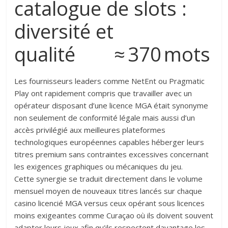
catalogue de slots :
diversité et
qualité ≈ 370 mots
Les fournisseurs leaders comme NetEnt ou Pragmatic
Play ont rapidement compris que travailler avec un
opérateur disposant d’une licence MGA était synonyme
non seulement de conformité légale mais aussi d’un
accès privilégié aux meilleures plateformes
technologiques européennes capables héberger leurs
titres premium sans contraintes excessives concernant
les exigences graphiques ou mécaniques du jeu.
Cette synergie se traduit directement dans le volume
mensuel moyen de nouveaux titres lancés sur chaque
casino licencié MGA versus ceux opérant sous licences
moins exigeantes comme Curaçao où ils doivent souvent
adapter leurs jeux afin qu’ils respectent davantage les