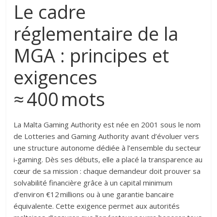
Le cadre
réglementaire de la
MGA : principes et
exigences
≈ 400 mots
La Malta Gaming Authority est née en 2001 sous le nom
de Lotteries and Gaming Authority avant d’évoluer vers
une structure autonome dédiée à l’ensemble du secteur
i‑gaming. Dès ses débuts, elle a placé la transparence au
cœur de sa mission : chaque demandeur doit prouver sa
solvabilité financière grâce à un capital minimum
d’environ €12 millions ou à une garantie bancaire
équivalente. Cette exigence permet aux autorités