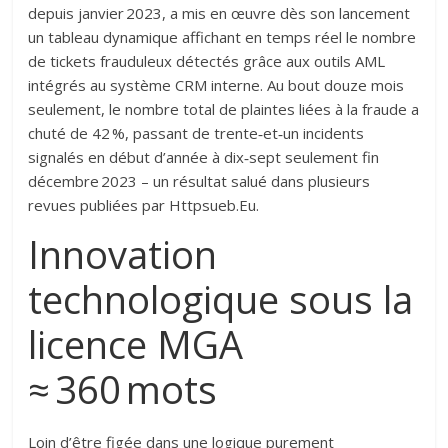
depuis janvier 2023, a mis en œuvre dès son lancement
un tableau dynamique affichant en temps réel le nombre
de tickets frauduleux détectés grâce aux outils AML
intégrés au système CRM interne. Au bout douze mois
seulement, le nombre total de plaintes liées à la fraude a
chuté de 42 %, passant de trente‑et‑un incidents
signalés en début d’année à dix‑sept seulement fin
décembre 2023 – un résultat salué dans plusieurs
revues publiées par Httpsueb.Eu.
Innovation
technologique sous la
licence MGA
≈ 360 mots
Loin d’être figée dans une logique purement