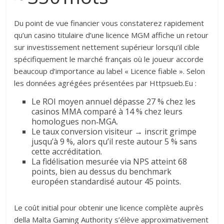
Du point de vue financier vous constaterez rapidement
qu’un casino titulaire d’une licence MGM affiche un retour
sur investissement nettement supérieur lorsqu’il cible
spécifiquement le marché français où le joueur accorde
beaucoup d’importance au label « Licence fiable ». Selon
les données agrégées présentées par Httpsueb.Eu :
Le ROI moyen annuel dépasse 27 % chez les
casinos MMA comparé à 14 % chez leurs
homologues non‑MGA.
Le taux conversion visiteur → inscrit grimpe
jusqu’à 9 %, alors qu’il reste autour 5 % sans
cette accréditation.
La fidélisation mesurée via NPS atteint 68
points, bien au dessus du benchmark
européen standardisé autour 45 points.
Le coût initial pour obtenir une licence complète auprès
della Malta Gaming Authority s’élève approximativement