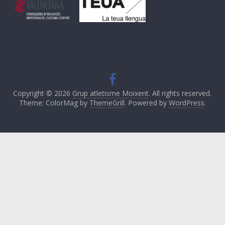
Copyright © 2026
Grup atletisme Moixent
. All rights reserved.
Theme: ColorMag by
ThemeGrill
. Powered by
WordPress
.