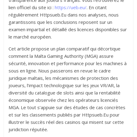
transparence aux joueurs français. Vous retrouverez le
lien officiel du site ici :
https://ueb.eu/
. En citant
régulièrement Httpsueb.Eu dans nos analyses, nous
garantissons que les conclusions reposent sur un
examen impartial et détaillé des licences disponibles sur
le marché européen.
Cet article propose un plan comparatif qui décortique
comment la Malta Gaming Authority (MGA) assure
sécurité, innovation et performance pour les machines à
sous en ligne. Nous passerons en revue le cadre
juridique maltais, les mécanismes de protection des
joueurs, l’impact technologique sur les jeux VR/AR, la
diversité du catalogue de slots ainsi que la rentabilité
économique observée chez les opérateurs licenciés
MGA. Le tout s’appuie sur des études de cas concrètes
et sur les classements publiés par Httpsueb.Eu pour
illustrer le succès réel des casinos qui misent sur cette
juridiction réputée.