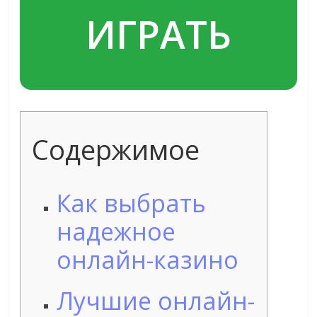
ИГРАТЬ
Содержимое
Как выбрать
надежное
онлайн-казино
Лучшие онлайн-