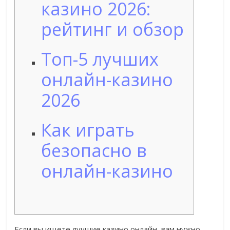
казино 2026:
рейтинг и обзор
Топ-5 лучших
онлайн-казино
2026
Как играть
безопасно в
онлайн-казино
Если вы ищете лучшие казино онлайн, вам нужно