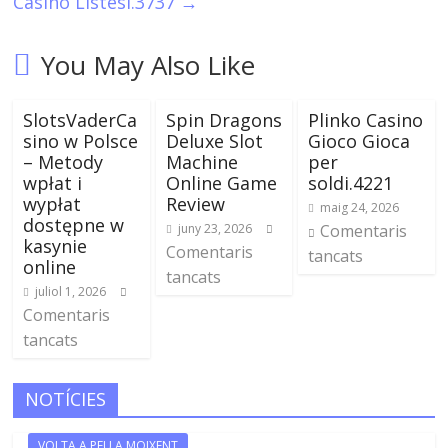
Casino Listesi.3737
→
You May Also Like
SlotsVaderCa
Spin Dragons
Plinko Casino
sino w Polsce
Deluxe Slot
Gioco Gioca
– Metody
Machine
per
wpłat i
Online Game
soldi.4221
wypłat
Review
maig 24, 2026
dostępne w
juny 23, 2026
Comentaris
kasynie
Comentaris
tancats
online
tancats
juliol 1, 2026
Comentaris
tancats
NOTÍCIES
VOLTA A PEU A MOIXENT