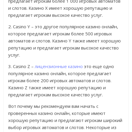
предлагает игрокам более 1 000 игровых автоматов
и слотов. Казино X имеет хорошую репутацию и
предлагает игрокам высокое качество услуг.
2. Casino Y – это другое популярное казино онлайн,
которое предлагает игрокам более 500 игровых
автоматов и слотов. Казино Y также имеет хорошую
репутацию и предлагает игрокам высокое качество
услуг.
3. Casino Z –
лицензионные казино
это еще одно
популярное казино онлайн, которое предлагает
игрокам более 200 игровых автоматов и слотов.
Казино Z также имеет хорошую репутацию и
предлагает игрокам высокое качество услуг.
Вот почему мы рекомендуем вам начать с
проверенных казино онлайн, которые имеют
хорошую репутацию и предлагают игрокам широкий
выбор игровых автоматов и слотов. Некоторые из