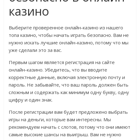
казино
Выберите проверенное онлайн-казино из нашего
топа казино, чтобы начать играть безопасно. Вам не
нужно искать лучшие онлайн-казино, потому что мы
уже сделали это за вас.
Первым шагом является регистрация на сайте
онлайн-казино. Убедитесь, что вы вводите
корректные данные, включая электронную почту и
пароль. Не забывайте, что ваш пароль должен быть
сложным и содержать как минимум одну букву, одну
цифру и один знак.
После регистрации вам будет предложено выбрать
игры на деньги, которые вам интересны. Мы
рекомендуем начать с слотов, потому что они имеют
самые высокие шансы на выигрыш. Вам не нужно