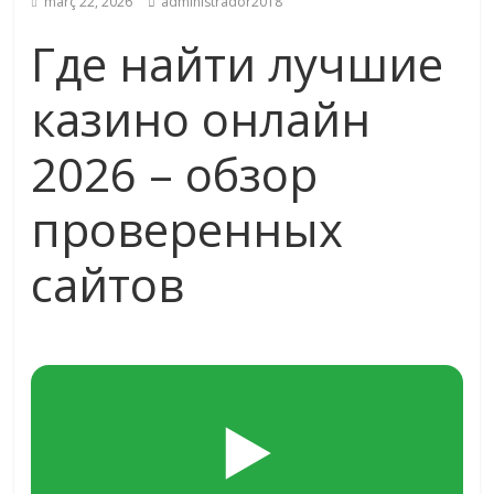
març 22, 2026
administrador2018
Где найти лучшие
казино онлайн
2026 – обзор
проверенных
сайтов
▶️