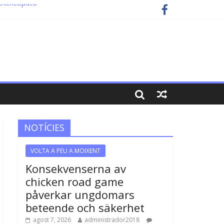
ποτελέσματα
riences
l et sécurisé
NOTÍCIES
VOLTA A PEU A MOIXENT
Konsekvenserna av
chicken road game
påverkar ungdomars
beteende och säkerhet
agost 7, 2026
administrador2018