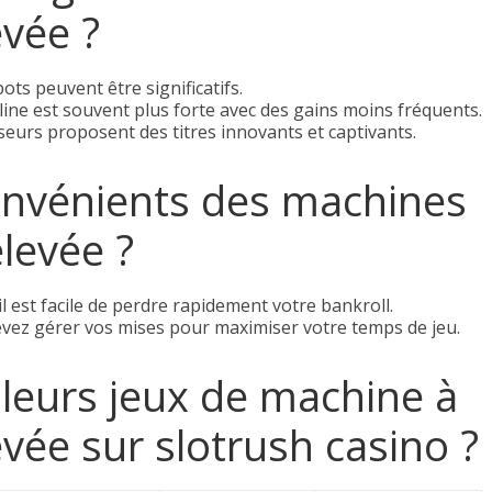
evée ?
pots peuvent être significatifs.
line est souvent plus forte avec des gains moins fréquents.
eurs proposent des titres innovants et captivants.
convénients des machines
élevée ?
il est facile de perdre rapidement votre bankroll.
evez gérer vos mises pour maximiser votre temps de jeu.
lleurs jeux de machine à
levée sur slotrush casino ?