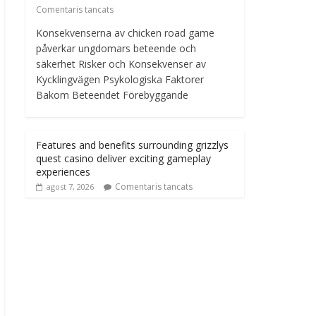
Comentaris tancats
Konsekvenserna av chicken road game
påverkar ungdomars beteende och
säkerhet Risker och Konsekvenser av
Kycklingvägen Psykologiska Faktorer
Bakom Beteendet Förebyggande
Features and benefits surrounding grizzlys
quest casino deliver exciting gameplay
experiences
Comentaris tancats
agost 7, 2026