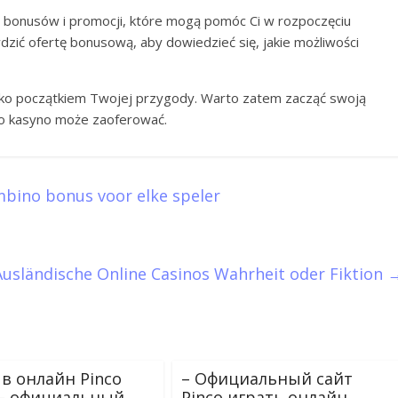
 bonusów i promocji, które mogą pomóc Ci w rozpoczęciu
zić ofertę bonusową, aby dowiedzieć się, jakie możliwości
ko początkiem Twojej przygody. Warto zatem zacząć swoją
to kasyno może zaoferować.
bino bonus voor elke speler
Ausländische Online Casinos Wahrheit oder Fiktion
 в онлайн Pinco
– Официальный сайт
 – официальный
Pinco играть онлайн