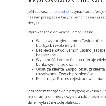
Jeśli szukasz
lemoncasino
kasyna, które oferuje
naszym przeglądzie kasyna Lemon Casino przed
decyzji.
Wprowadzenie do kasyna Lemon Casino
Wielki wybór gier: Lemon Casino oferuje
blackjack i wiele innych.
Bezpieczeństwo: Lemon Casino jest lic
bezpieczne.
Wydajność: Lemon Casino oferuje wiele 
bankowymi przelewami.
Obsługa klienta: Zespół obsługi klient
rozwiązaniu Twoich problemów.
Rejestracja: Proces rejestracji w Lemon 
Jeśli chcesz zacząć swoją przygodę w kasynie L
rejestracji jest prosty i szybki, a także bezpie
dane i wybrać metodę płatności.