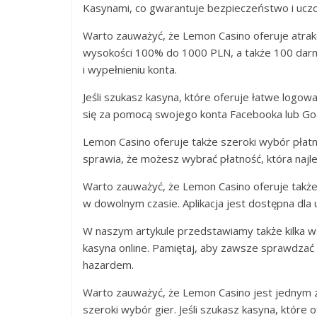
Kasynami, co gwarantuje bezpieczeństwo i uczc
Warto zauważyć, że Lemon Casino oferuje atrak
wysokości 100% do 1000 PLN, a także 100 darm
i wypełnieniu konta.
Jeśli szukasz kasyna, które oferuje łatwe log
się za pomocą swojego konta Facebooka lub Goog
Lemon Casino oferuje także szeroki wybór płatn
sprawia, że możesz wybrać płatność, która najl
Warto zauważyć, że Lemon Casino oferuje także 
w dowolnym czasie. Aplikacja jest dostępna dla
W naszym artykule przedstawiamy także kilka 
kasyna online. Pamiętaj, aby zawsze sprawdzać l
hazardem.
Warto zauważyć, że Lemon Casino jest jednym z 
szeroki wybór gier. Jeśli szukasz kasyna, które