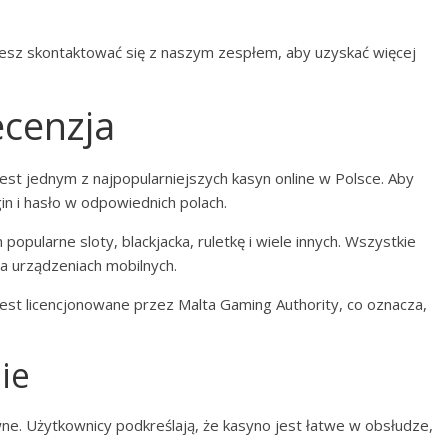
ożesz skontaktować się z naszym zespłem, aby uzyskać więcej
cenzja
est jednym z najpopularniejszych kasyn online w Polsce. Aby
in i hasło w odpowiednich polach.
opularne sloty, blackjacka, ruletkę i wiele innych. Wszystkie
a urządzeniach mobilnych.
est licencjonowane przez Malta Gaming Authority, co oznacza,
ie
ne. Użytkownicy podkreślają, że kasyno jest łatwe w obsłudze,