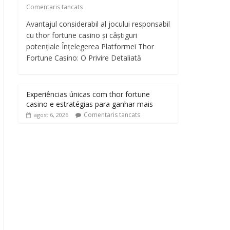
Comentaris tancats
Avantajul considerabil al jocului responsabil
cu thor fortune casino și câștiguri
potențiale Înțelegerea Platformei Thor
Fortune Casino: O Privire Detaliată
Experiências únicas com thor fortune
casino e estratégias para ganhar mais
Comentaris tancats
agost 6, 2026