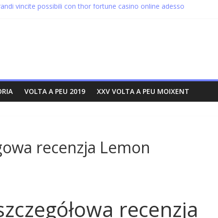
randi vincite possibili con thor fortune casino online adesso
 al jocului responsabil cu thor fortune casino și câștiguri potențiale
com thor fortune casino e estratégias para ganhar mais
 beleef je met thor fortune casino en winstgevende kansen
ryté bohatství thor fortune v severské tradici
ÒRIA
VOLTA A PEU 2019
XXV VOLTA A PEU MOIXENT
gowa recenzja Lemon
szczegółowa recenzja