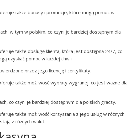
oferuje także bonusy i promocje, które mogą pomóc w
ach, w tym w polskim, co czyni je bardziej dostępnym dla
eruje także obsługę klienta, która jest dostępna 24/7, co
gą uzyskać pomoc w każdej chwili.
ierdzone przez jego licencję i certyfikaty.
feruje także możliwość wypłaty wygranej, co jest ważne dla
h, co czyni je bardziej dostępnym dla polskich graczy.
feruje także możliwość korzystania z jego usług w różnych
stają z różnych walut.
kasyna