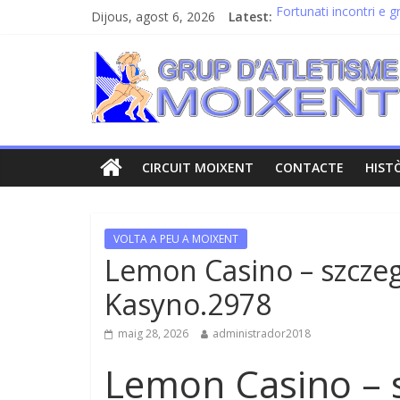
Dijous, agost 6, 2026
Latest:
Fortunati incontri e g
Avantajul considerabil
Experiências únicas 
Vermakelijke avonden
Pověstné příběhy a sk
CIRCUIT MOIXENT
CONTACTE
HIST
VOLTA A PEU A MOIXENT
Lemon Casino – szcze
Kasyno.2978
maig 28, 2026
administrador2018
Lemon Casino – 