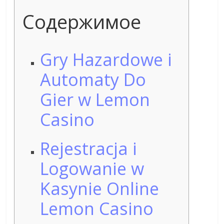
Содержимое
Gry Hazardowe i
Automaty Do
Gier w Lemon
Casino
Rejestracja i
Logowanie w
Kasynie Online
Lemon Casino