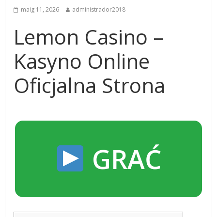
maig 11, 2026
administrador2018
Lemon Casino –
Kasyno Online
Oficjalna Strona
GRAĆ