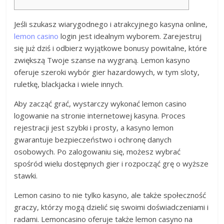
Jeśli szukasz wiarygodnego i atrakcyjnego kasyna online,
lemon casino
login jest idealnym wyborem. Zarejestruj
się już dziś i odbierz wyjątkowe bonusy powitalne, które
zwiększą Twoje szanse na wygraną. Lemon kasyno
oferuje szeroki wybór gier hazardowych, w tym sloty,
ruletkę, blackjacka i wiele innych.
Aby zacząć grać, wystarczy wykonać lemon casino
logowanie na stronie internetowej kasyna. Proces
rejestracji jest szybki i prosty, a kasyno lemon
gwarantuje bezpieczeństwo i ochronę danych
osobowych. Po zalogowaniu się, możesz wybrać
spośród wielu dostępnych gier i rozpocząć grę o wyższe
stawki.
Lemon casino to nie tylko kasyno, ale także społeczność
graczy, którzy mogą dzielić się swoimi doświadczeniami i
radami. Lemoncasino oferuje także lemon casyno na