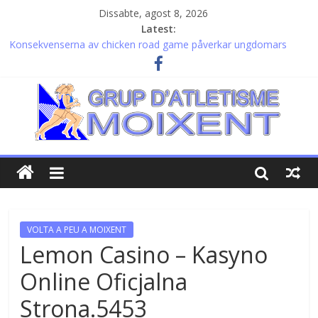
Dissabte, agost 8, 2026
Latest:
Konsekvenserna av chicken road game påverkar ungdomars
beteende och säkerhet
Valutazioni dettagliate e vantaggi esclusivi legati al thorfortune
bonus per investitori esperti
Remarkable journeys and https://gambles-zens.co.uk for lasting
inner balance
Velkorysost osudu s plinko game a možnost skvělých výher láká
každého hráče ke zkoušce štěstí
Patient timing defines success in the thrilling world of
chickenroad crossings and endless traffic
VOLTA A PEU A MOIXENT
Lemon Casino – Kasyno
Online Oficjalna
Strona.5453