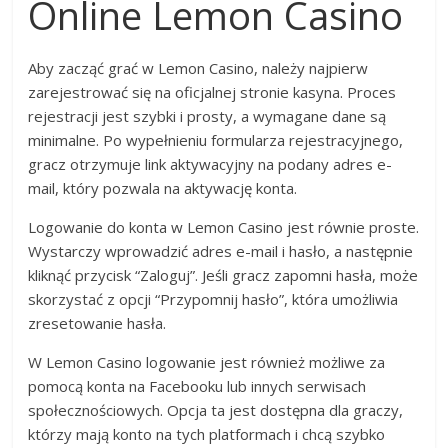
Online Lemon Casino
Aby zacząć grać w Lemon Casino, należy najpierw
zarejestrować się na oficjalnej stronie kasyna. Proces
rejestracji jest szybki i prosty, a wymagane dane są
minimalne. Po wypełnieniu formularza rejestracyjnego,
gracz otrzymuje link aktywacyjny na podany adres e-
mail, który pozwala na aktywację konta.
Logowanie do konta w Lemon Casino jest równie proste.
Wystarczy wprowadzić adres e-mail i hasło, a następnie
kliknąć przycisk “Zaloguj”. Jeśli gracz zapomni hasła, może
skorzystać z opcji “Przypomnij hasło”, która umożliwia
zresetowanie hasła.
W Lemon Casino logowanie jest również możliwe za
pomocą konta na Facebooku lub innych serwisach
społecznościowych. Opcja ta jest dostępna dla graczy,
którzy mają konto na tych platformach i chcą szybko