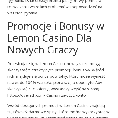
tygodniu. Dział obsługi klienta jest gotowy pomóc w
rozwiązaniu wszelkich problemów i odpowiedzieć na
wszelkie pytania.
Promocje i Bonusy w
Lemon Casino Dla
Nowych Graczy
Rejestrując się w Lemon Casino, nowi gracze mogą
skorzystać z atrakcyjnych promocji i bonusów. Wśród
nich znajduje się bonus powitalny, który może wynieść
nawet do 100% wartości pierwszego depozytu. Aby
skorzystać z tej oferty, wystarczy wejść na stronę
https://overath.com/ Casino i założyć konto.
Wśród dostępnych promocji w Lemon Casino znajdują
się również darmowe spiny, które można wykorzystać w