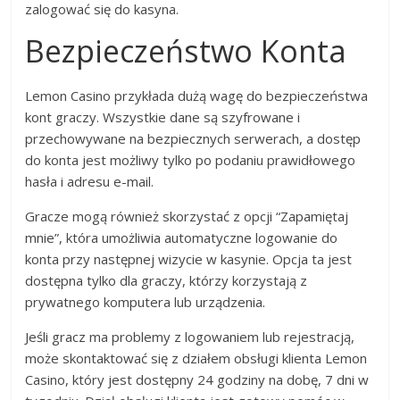
zalogować się do kasyna.
Bezpieczeństwo Konta
Lemon Casino przykłada dużą wagę do bezpieczeństwa
kont graczy. Wszystkie dane są szyfrowane i
przechowywane na bezpiecznych serwerach, a dostęp
do konta jest możliwy tylko po podaniu prawidłowego
hasła i adresu e-mail.
Gracze mogą również skorzystać z opcji “Zapamiętaj
mnie”, która umożliwia automatyczne logowanie do
konta przy następnej wizycie w kasynie. Opcja ta jest
dostępna tylko dla graczy, którzy korzystają z
prywatnego komputera lub urządzenia.
Jeśli gracz ma problemy z logowaniem lub rejestracją,
może skontaktować się z działem obsługi klienta Lemon
Casino, który jest dostępny 24 godziny na dobę, 7 dni w