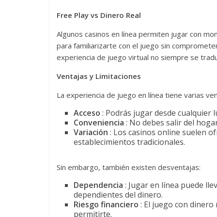
Free Play vs Dinero Real
Algunos casinos en línea permiten jugar con mone
para familiarizarte con el juego sin compromete
experiencia de juego virtual no siempre se tradu
Ventajas y Limitaciones
La experiencia de juego en línea tiene varias ven
Acceso
: Podrás jugar desde cualquier 
Conveniencia
: No debes salir del hogar
Variación
: Los casinos online suelen o
establecimientos tradicionales.
Sin embargo, también existen desventajas:
Dependencia
: Jugar en línea puede lle
dependientes del dinero.
Riesgo financiero
: El juego con dinero
permitirte.