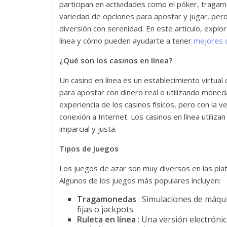
participan en actividades como el póker, tragam
variedad de opciones para apostar y jugar, pero 
diversión con serenidad. En este artículo, explo
línea y cómo pueden ayudarte a tener
mejores c
¿Qué son los casinos en línea?
Un casino en línea es un establecimiento virtual
para apostar con dinero real o utilizando monedas
experiencia de los casinos físicos, pero con la v
conexión a Internet. Los casinos en línea utiliz
imparcial y justa.
Tipos de Juegos
Los juegos de azar son muy diversos en las plata
Algunos de los juegos más populares incluyen:
Tragamonedas
: Simulaciones de máqu
fijas o jackpots.
Ruleta en línea
: Una versión electróni