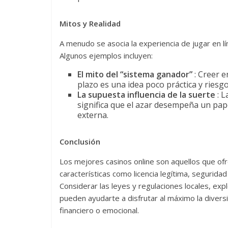
Mitos y Realidad
A menudo se asocia la experiencia de jugar en lí
Algunos ejemplos incluyen:
El mito del “sistema ganador”
: Creer 
plazo es una idea poco práctica y riesgo
La supuesta influencia de la suerte
: 
significa que el azar desempeña un pap
externa.
Conclusión
Los mejores casinos online son aquellos que ofr
características como licencia legítima, segurida
Considerar las leyes y regulaciones locales, ex
pueden ayudarte a disfrutar al máximo la divers
financiero o emocional.