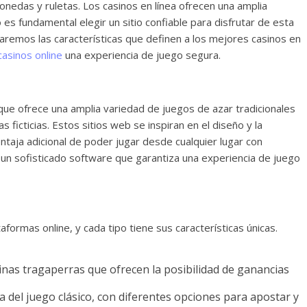
onedas y ruletas. Los casinos en línea ofrecen una amplia
es fundamental elegir un sitio confiable para disfrutar de esta
raremos las características que definen a los mejores casinos en
asinos online
una experiencia de juego segura.
 que ofrece una amplia variedad de juegos de azar tradicionales
 ficticias. Estos sitios web se inspiran en el diseño y la
entaja adicional de poder jugar desde cualquier lugar con
an un sofisticado software que garantiza una experiencia de juego
formas online, y cada tipo tiene sus características únicas.
inas tragaperras que ofrecen la posibilidad de ganancias
ca del juego clásico, con diferentes opciones para apostar y