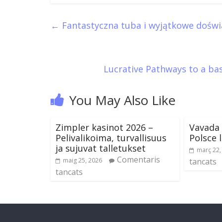
←
Fantastyczna tuba i wyjątkowe doświ
Lucrative Pathways to a ba
You May Also Like
Zimpler kasinot 2026 –
Vavada 
Pelivalikoima, turvallisuus
Polsce 
ja sujuvat talletukset
març 22,
Comentaris
maig 25, 2026
tancats
tancats