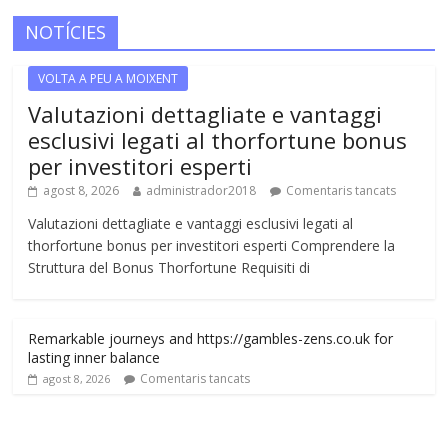
NOTÍCIES
VOLTA A PEU A MOIXENT
Valutazioni dettagliate e vantaggi
esclusivi legati al thorfortune bonus
per investitori esperti
agost 8, 2026
administrador2018
Comentaris tancats
Valutazioni dettagliate e vantaggi esclusivi legati al
thorfortune bonus per investitori esperti Comprendere la
Struttura del Bonus Thorfortune Requisiti di
Remarkable journeys and https://gambles-zens.co.uk for
lasting inner balance
Comentaris tancats
agost 8, 2026