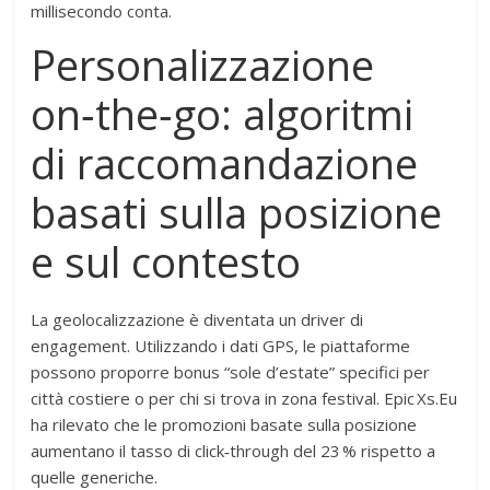
millisecondo conta.
Personalizzazione
on‑the‑go: algoritmi
di raccomandazione
basati sulla posizione
e sul contesto
La geolocalizzazione è diventata un driver di
engagement. Utilizzando i dati GPS, le piattaforme
possono proporre bonus “sole d’estate” specifici per
città costiere o per chi si trova in zona festival. Epic Xs.Eu
ha rilevato che le promozioni basate sulla posizione
aumentano il tasso di click‑through del 23 % rispetto a
quelle generiche.