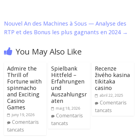
Nouvel An des Machines à Sous — Analyse des
RTP et des Bonus les plus gagnants en 2024
→
You May Also Like
Admire the
Spielbank
Recenze
Thrill of
Hittfeld –
živého kasina
Fortune with
Erfahrungen
tikitaka
spinmacho
und
casino
and Exciting
Auszahlungsr
abril 22, 2025
Casino
aten
Comentaris
Games
maig 18, 2026
tancats
juny 19, 2026
Comentaris
Comentaris
tancats
tancats