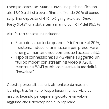
Esempio concreto: “SunBet” invia una push notification
alle 18:00 a chi si trova a Rimini, offrendo 20 % di bonus
sul primo deposito di €10, più giri gratuiti su “Beach
Party Slots”, una slot a tema marino con RTP del 96,5 %.
Altri fattori contestuali includono:
Stato della batteria: quando è inferiore al 20 %,
il sistema riduce le animazioni per preservare
energia, mantenendo comunque l’accessibilità.
Tipo di connessione: su 4G viene suggerito un
“turbo mode” con streaming video a 720p,
mentre su Wi‑Fi pubblico si attiva la modalità
“low‑data”.
Queste personalizzazioni, alimentate da machine
learning, trasformano l’esperienza in un servizio su
misura, facendo percepire al giocatore un valore
aggiunto che il desktop non può replicare.