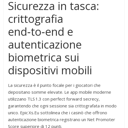
Sicurezza in tasca:
crittografia
end‑to‑end e
autenticazione
biometrica sui
dispositivi mobili
La sicurezza è il punto focale per i giocatori che
depositano somme elevate. Le app mobile moderne
utilizzano TLS 1.3 con perfect forward secrecy,
garantendo che ogni sessione sia crittografata in modo
unico. Epic Xs.Eu sottolinea che i casinò che offrono
autenticazione biometrica registrano un Net Promoter
Score superiore di 12 punti.