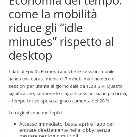
Economia del tempo:
come la mobilità
riduce gli “idle
minutes” rispetto al
desktop
I dati di Epic Xs.Eu mostrano che le sessioni mobile
hanno una durata media di 7 minuti, ma il numero di
sessioni per utente al giorno sale da 1,2 a 3,4. Questo
significa che, sebbene le singole sessioni siano più brevi,
il tempo totale speso al gioco aumenta del 28 %.
Le ragioni sono molteplici:
Accesso immediato: basta aprire l’app per
entrare direttamente nella lobby, senza
passare per login multipli.