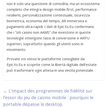
non è solo una questione di comodità, ma un ecosistema
completo che integra design mobile‑first, performance
resilienti, personalizzazione contestuale, sicurezza
biometrica, economia del tempo, AR immersiva e
pagamenti ultra‑rapidi. I dati di Epic Xs.Eu confermano
che i “siti casino non AAMS” che investono in queste
tecnologie ottengono tassi di conversione e ARPU
superiori, soprattutto quando gli utenti sono in
movimento.
Provate voi stessi le piattaforme consigliate da
Epic Xs.Eu e scoprite come la libertà digitale dell’estate
può trasformare ogni attesa in una vincita potenziale.
←
L’impact des programmes de fidélité sur
l’essor du jeu de casino mobile : pourquoi le
portable dépasse le desktop