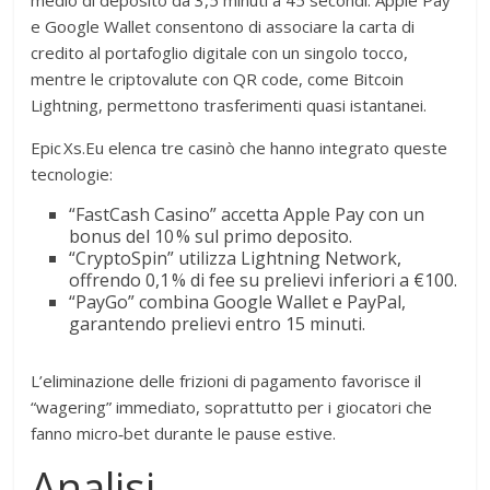
medio di deposito da 3,5 minuti a 45 secondi. Apple Pay
e Google Wallet consentono di associare la carta di
credito al portafoglio digitale con un singolo tocco,
mentre le criptovalute con QR code, come Bitcoin
Lightning, permettono trasferimenti quasi istantanei.
Epic Xs.Eu elenca tre casinò che hanno integrato queste
tecnologie:
“FastCash Casino” accetta Apple Pay con un
bonus del 10 % sul primo deposito.
“CryptoSpin” utilizza Lightning Network,
offrendo 0,1 % di fee su prelievi inferiori a €100.
“PayGo” combina Google Wallet e PayPal,
garantendo prelievi entro 15 minuti.
L’eliminazione delle frizioni di pagamento favorisce il
“wagering” immediato, soprattutto per i giocatori che
fanno micro‑bet durante le pause estive.
Analisi