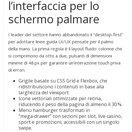
l’interfaccia per lo
schermo palmare
I leader del settore hanno abbandonato il “desktop‑first”
per adottare linee guida UI/UX pensate per il palmo
della mano. La prima regola è il layout fluido: colonne che
si comprimono da otto a due, pulsanti di dimensioni
minime di 48 px per garantire un’interazione touch priva
di errori.
Griglie basate su CSS Grid e Flexbox, che
ridistribuiscono i contenuti in base alla
larghezza del viewport.
Icone vettoriali ottimizzate per retina,
riducendo il peso della pagina di almeno il 30 %.
Menu hamburger trasformati in
“mega‑drawer” con sezioni per slot, live casino,
sport e promozioni, accessibili con un singolo
swipe.