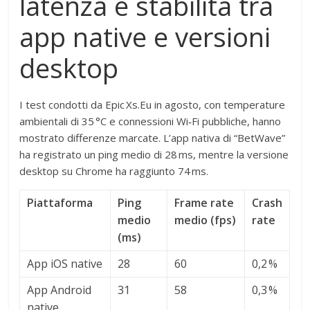
latenza e stabilità tra
app native e versioni
desktop
I test condotti da Epic Xs.Eu in agosto, con temperature
ambientali di 35 °C e connessioni Wi‑Fi pubbliche, hanno
mostrato differenze marcate. L’app nativa di “BetWave”
ha registrato un ping medio di 28 ms, mentre la versione
desktop su Chrome ha raggiunto 74 ms.
Piattaforma
Ping
Frame rate
Crash
medio
medio (fps)
rate
(ms)
App iOS native
28
60
0,2 %
App Android
31
58
0,3 %
native