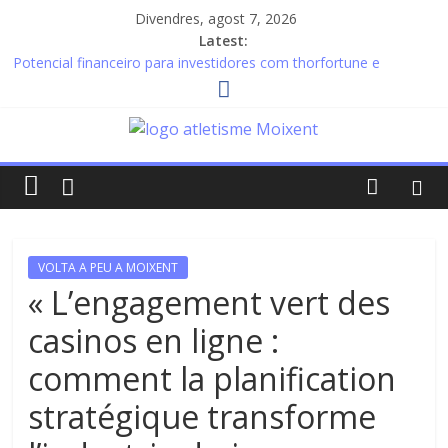
Divendres, agost 7, 2026
Latest:
Potencial financeiro para investidores com thorfortune e
estratégias seguras
Análise detalhada e thorfortune abrem novas perspectivas no
mercado financeiro atual
Προηγμένες στρατηγικές μάρκετινγκ και η πλατφόρμα spin-
lander.com.gr για άμεσα αποτελέσματα
Garantierte Unterhaltung und hohe Gewinne mit https://nv-
casino1.at für erfahrene Spieler
Audacieuse sélection de jeux et playjonny casino pour une
expérience immersive unique
VOLTA A PEU A MOIXENT
« L’engagement vert des
casinos en ligne :
comment la planification
stratégique transforme