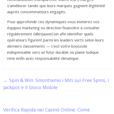
s’améliorer tandis que leurs marques gagnent légitimité
auprès consommateurs engagés.
Pour approfondir ces dynamiques vous inviterez vos
équipes marketing ou direction financière à consulter
régulièrement GilletJauneCoin afin identifier quels
opérateurs figurent parmi les leaders verts selon leurs
derniers classements — c’est votre boussole
indispensable vers un futur durable où plaisir ludique
rime enfin avec responsabilité climatique.
←
Spin & Win: Smontiamo i Miti sui Free Spins, i
Jackpot e il Gioco Mobile
Verifica Rapida nei Casinò Online: Come