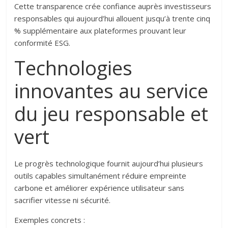
Cette transparence crée confiance auprès investisseurs
responsables qui aujourd’hui allouent jusqu’à trente cinq
% supplémentaire aux plateformes prouvant leur
conformité ESG.
Technologies
innovantes au service
du jeu responsable et
vert
Le progrès technologique fournit aujourd’hui plusieurs
outils capables simultanément réduire empreinte
carbone et améliorer expérience utilisateur sans
sacrifier vitesse ni sécurité.
Exemples concrets :