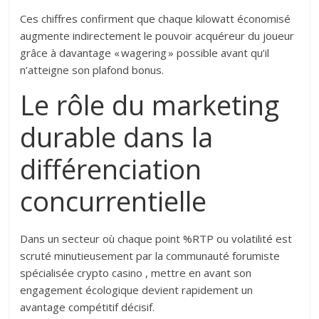
Ces chiffres confirment que chaque kilowatt économisé
augmente indirectement le pouvoir acquéreur du joueur
grâce à davantage « wagering » possible avant qu’il
n’atteigne son plafond bonus.
Le rôle du marketing
durable dans la
différenciation
concurrentielle
Dans un secteur où chaque point %RTP ou volatilité est
scruté minutieusement par la communauté forumiste
spécialisée crypto casino , mettre en avant son
engagement écologique devient rapidement un
avantage compétitif décisif.