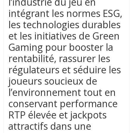
l’industrie du jeu en
intégrant les normes ESG,
les technologies durables
et les initiatives de Green
Gaming pour booster la
rentabilité, rassurer les
régulateurs et séduire les
joueurs soucieux de
l’environnement tout en
conservant performance
RTP élevée et jackpots
attractifs dans une