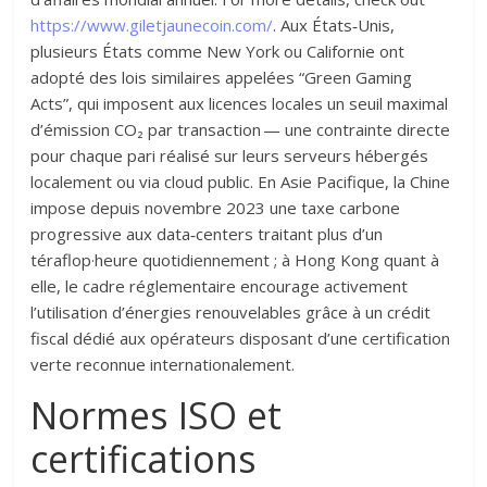
https://www.giletjaunecoin.com/
. Aux États‑Unis,
plusieurs États comme New York ou Californie ont
adopté des lois similaires appelées “Green Gaming
Acts”, qui imposent aux licences locales un seuil maximal
d’émission CO₂ par transaction — une contrainte directe
pour chaque pari réalisé sur leurs serveurs hébergés
localement ou via cloud public. En Asie Pacifique, la Chine
impose depuis novembre 2023 une taxe carbone
progressive aux data‑centers traitant plus d’un
téraflop·heure quotidiennement ; à Hong Kong quant à
elle, le cadre réglementaire encourage activement
l’utilisation d’énergies renouvelables grâce à un crédit
fiscal dédié aux opérateurs disposant d’une certification
verte reconnue internationalement.
Normes ISO et
certifications