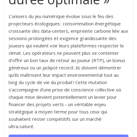
L’univers du jeu numérique évolue sous le feu des
projecteurs écologiques : consommation énergétique
croissante des data‑centers, empreinte carbone liée aux
sessions prolongées et exigence grandissante des
joueurs qui veulent voir leurs plateformes respecter le
climat. Les opérateurs ne peuvent plus se contenter
d’offrir un bon taux de retour au joueur (RTP), un bonus
généreux ou un jackpot record ; ils doivent démontrer
qu’ils maîtrisent leur impact environnemental tout au
long du cycle de vie du produit ! Cette mutation
s’accompagne d’une prise de conscience collective où
chaque mise devient potentiellement un levier pour
financer des projets verts – un véritable enjeu
stratégique à moyen terme pour tous ceux qui
souhaitent rester compétitifs sur un marché
ultra‑saturé.