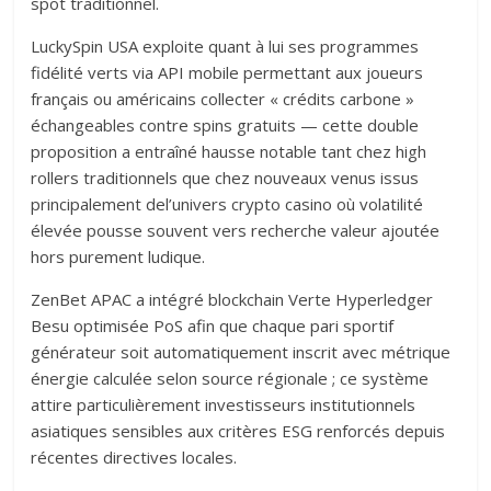
spot traditionnel.
LuckySpin USA exploite quant à lui ses programmes
fidélité verts via API mobile permettant aux joueurs
français ou américains collecter « crédits carbone »
échangeables contre spins gratuits — cette double
proposition a entraîné hausse notable tant chez high
rollers traditionnels que chez nouveaux venus issus
principalement del’univers crypto casino où volatilité
élevée pousse souvent vers recherche valeur ajoutée
hors purement ludique.
ZenBet APAC a intégré blockchain Verte Hyperledger
Besu optimisée PoS afin que chaque pari sportif
générateur soit automatiquement inscrit avec métrique
énergie calculée selon source régionale ; ce système
attire particulièrement investisseurs institutionnels
asiatiques sensibles aux critères ESG renforcés depuis
récentes directives locales.