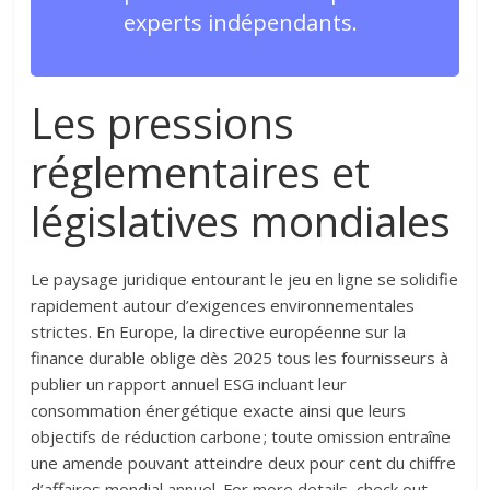
experts indépendants.
Les pressions
réglementaires et
législatives mondiales
Le paysage juridique entourant le jeu en ligne se solidifie
rapidement autour d’exigences environnementales
strictes. En Europe, la directive européenne sur la
finance durable oblige dès 2025 tous les fournisseurs à
publier un rapport annuel ESG incluant leur
consommation énergétique exacte ainsi que leurs
objectifs de réduction carbone ; toute omission entraîne
une amende pouvant atteindre deux pour cent du chiffre
d’affaires mondial annuel. For more details, check out