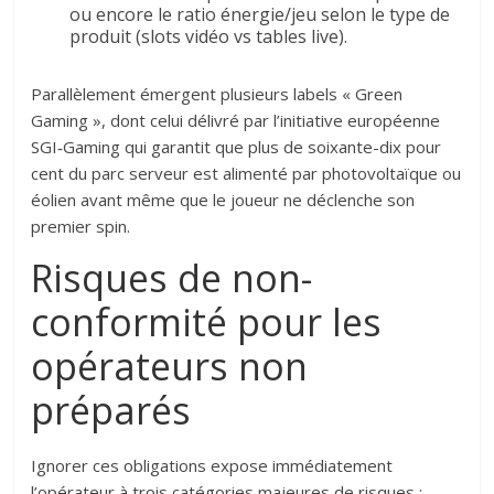
ou encore le ratio énergie/jeu selon le type de
produit (slots vidéo vs tables live).
Parallèlement émergent plusieurs labels « Green
Gaming », dont celui délivré par l’initiative européenne
SGI‑Gaming qui garantit que plus de soixante-dix pour
cent du parc serveur est alimenté par photovoltaïque ou
éolien avant même que le joueur ne déclenche son
premier spin.
Risques de non-
conformité pour les
opérateurs non
préparés
Ignorer ces obligations expose immédiatement
l’opérateur à trois catégories majeures de risques :