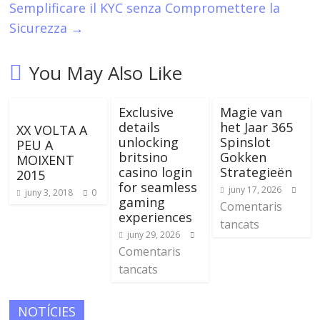
Semplificare il KYC senza Compromettere la
Sicurezza
→
You May Also Like
Exclusive
Magie van
details
het Jaar 365
XX VOLTA A
unlocking
Spinslot
PEU A
britsino
Gokken
MOIXENT
casino login
Strategieën
2015
for seamless
juny 17, 2026
juny 3, 2018
0
gaming
Comentaris
experiences
tancats
juny 29, 2026
Comentaris
tancats
NOTÍCIES