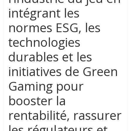
intégrant les
normes ESG, les
technologies
durables et les
initiatives de Green
Gaming pour
booster la
rentabilité, rassurer
les régulateurs et