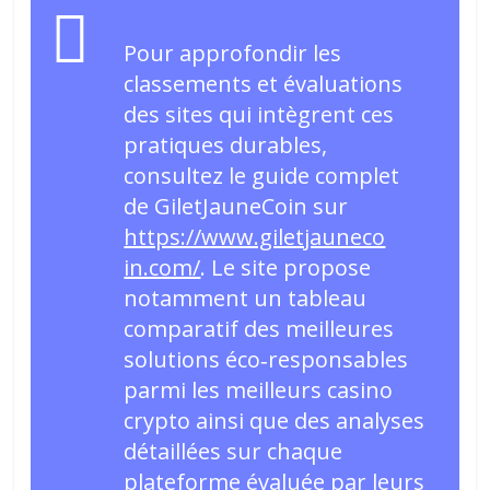
Pour approfondir les
classements et évaluations
des sites qui intègrent ces
pratiques durables,
consultez le guide complet
de GiletJauneCoin sur
https://www.giletjauneco​
in.com/
. Le site propose
notamment un tableau
comparatif des meilleures
solutions éco‑responsables
parmi les meilleurs casino
crypto ainsi que des analyses
détaillées sur chaque
plateforme évaluée par leurs