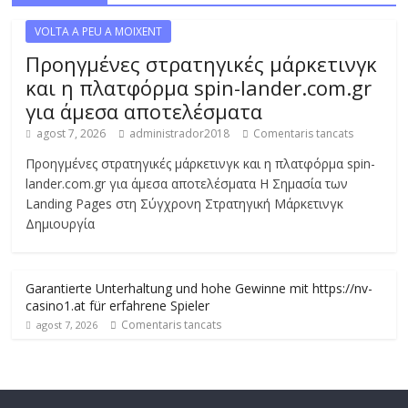
VOLTA A PEU A MOIXENT
Προηγμένες στρατηγικές μάρκετινγκ
και η πλατφόρμα spin-lander.com.gr
για άμεσα αποτελέσματα
agost 7, 2026
administrador2018
Comentaris tancats
Προηγμένες στρατηγικές μάρκετινγκ και η πλατφόρμα spin-
lander.com.gr για άμεσα αποτελέσματα Η Σημασία των
Landing Pages στη Σύγχρονη Στρατηγική Μάρκετινγκ
Δημιουργία
Garantierte Unterhaltung und hohe Gewinne mit https://nv-
casino1.at für erfahrene Spieler
Comentaris tancats
agost 7, 2026