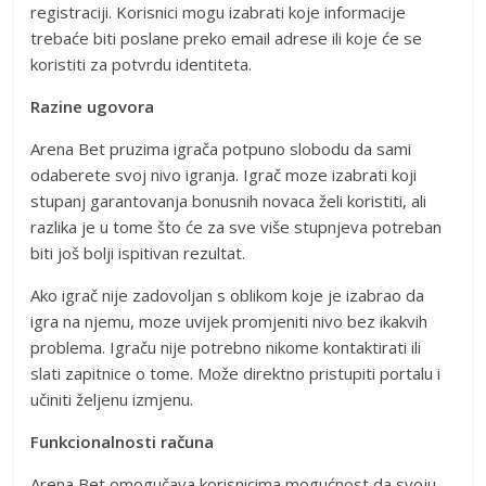
registraciji. Korisnici mogu izabrati koje informacije
trebaće biti poslane preko email adrese ili koje će se
koristiti za potvrdu identiteta.
Razine ugovora
Arena Bet pruzima igrača potpuno slobodu da sami
odaberete svoj nivo igranja. Igrač moze izabrati koji
stupanj garantovanja bonusnih novaca želi koristiti, ali
razlika je u tome što će za sve više stupnjeva potreban
biti još bolji ispitivan rezultat.
Ako igrač nije zadovoljan s oblikom koje je izabrao da
igra na njemu, moze uvijek promjeniti nivo bez ikakvih
problema. Igraču nije potrebno nikome kontaktirati ili
slati zapitnice o tome. Može direktno pristupiti portalu i
učiniti željenu izmjenu.
Funkcionalnosti računa
Arena Bet omogučava korisnicima mogućnost da svoju