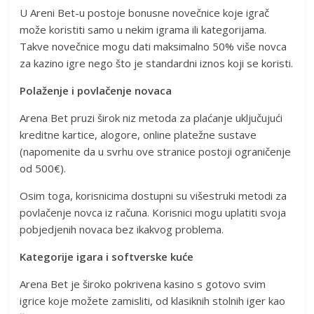
U Areni Bet-u postoje bonusne novečnice koje igrač
može koristiti samo u nekim igrama ili kategorijama.
Takve novečnice mogu dati maksimalno 50% više novca
za kazino igre nego što je standardni iznos koji se koristi.
Polaženje i povlačenje novaca
Arena Bet pruzi širok niz metoda za plaćanje uključujući
kreditne kartice, alogore, online platežne sustave
(napomenite da u svrhu ove stranice postoji ograničenje
od 500€).
Osim toga, korisnicima dostupni su višestruki metodi za
povlačenje novca iz računa. Korisnici mogu uplatiti svoja
pobjedjenih novaca bez ikakvog problema.
Kategorije igara i softverske kuće
Arena Bet je široko pokrivena kasino s gotovo svim
igrice koje možete zamisliti, od klasiknih stolnih iger kao