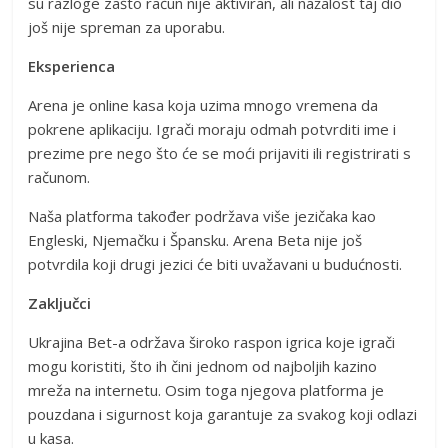
su razloge zašto račun nije aktiviran, ali nažalost taj dio
još nije spreman za uporabu.
Eksperienca
Arena je online kasa koja uzima mnogo vremena da
pokrene aplikaciju. Igrači moraju odmah potvrditi ime i
prezime pre nego što će se moći prijaviti ili registrirati s
računom.
Naša platforma također podržava više jezičaka kao
Engleski, Njemačku i Špansku. Arena Beta nije još
potvrdila koji drugi jezici će biti uvažavani u budućnosti.
Zaključci
Ukrajina Bet-a održava široko raspon igrica koje igrači
mogu koristiti, što ih čini jednom od najboljih kazino
mreža na internetu. Osim toga njegova platforma je
pouzdana i sigurnost koja garantuje za svakog koji odlazi
u kasa.