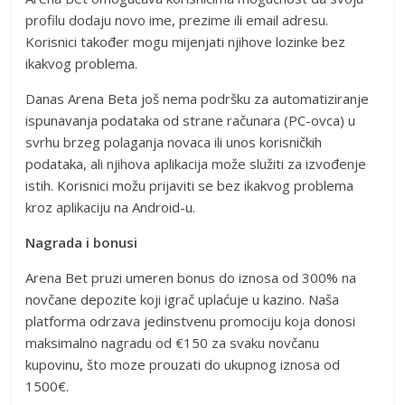
profilu dodaju novo ime, prezime ili email adresu.
Korisnici također mogu mijenjati njihove lozinke bez
ikakvog problema.
Danas Arena Beta još nema podršku za automatiziranje
ispunavanja podataka od strane računara (PC-ovca) u
svrhu brzeg polaganja novaca ili unos korisničkih
podataka, ali njihova aplikacija može služiti za izvođenje
istih. Korisnici možu prijaviti se bez ikakvog problema
kroz aplikaciju na Android-u.
Nagrada i bonusi
Arena Bet pruzi umeren bonus do iznosa od 300% na
novčane depozite koji igrač uplaćuje u kazino. Naša
platforma odrzava jedinstvenu promociju koja donosi
maksimalno nagradu od €150 za svaku novčanu
kupovinu, što moze prouzati do ukupnog iznosa od
1500€.