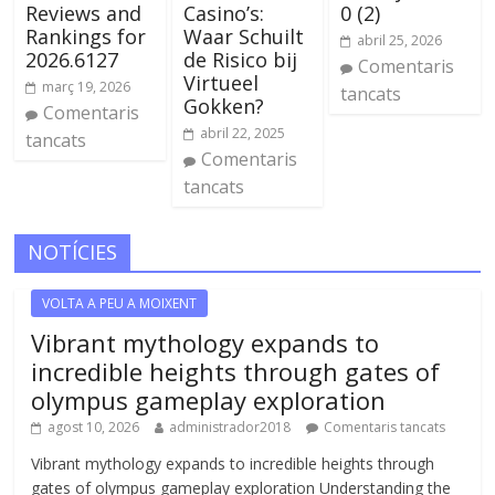
Reviews and
Casino’s:
0 (2)
Rankings for
Waar Schuilt
abril 25, 2026
2026.6127
de Risico bij
Comentaris
Virtueel
març 19, 2026
tancats
Gokken?
Comentaris
abril 22, 2025
tancats
Comentaris
tancats
NOTÍCIES
VOLTA A PEU A MOIXENT
Vibrant mythology expands to
incredible heights through gates of
olympus gameplay exploration
agost 10, 2026
administrador2018
Comentaris tancats
Vibrant mythology expands to incredible heights through
gates of olympus gameplay exploration Understanding the