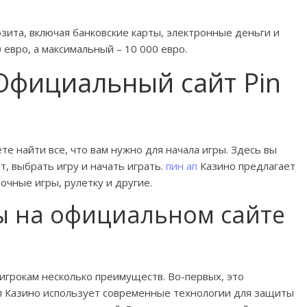
позита, включая банковские карты, электронные деньги и
евро, а максимальный – 10 000 евро.
Официальный сайт Pin
те найти все, что вам нужно для начала игры. Здесь вы
, выбрать игру и начать играть.
пин ап
Казино предлагает
точные игры, рулетку и другие.
ы на официальном сайте
 игрокам несколько преимуществ. Во-первых, это
п Казино использует современные технологии для защиты