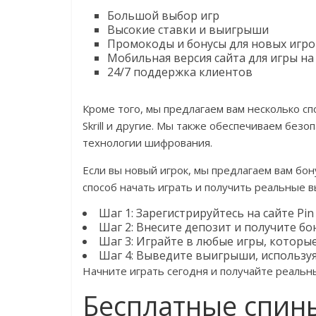
Большой выбор игр
Высокие ставки и выигрыши
Промокоды и бонусы для новых игр
Мобильная версия сайта для игры н
24/7 поддержка клиентов
Кроме того, мы предлагаем вам несколько спос
Skrill и другие. Мы также обеспечиваем бе
технологии шифрования.
Если вы новый игрок, мы предлагаем вам бон
способ начать играть и получить реальные 
Шаг 1: Зарегистрируйтесь на сайте Pin
Шаг 2: Внесите депозит и получите бо
Шаг 3: Играйте в любые игры, которы
Шаг 4: Выведите выигрыши, использу
Начните играть сегодня и получайте реальны
Бесплатные спин