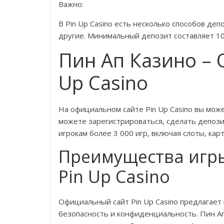
Важно:
В Pin Up Casino есть несколько способов де
другие. Минимальный депозит составляет 10 
Пин Ап Казино – 
Up Casino
На официальном сайте Pin Up Casino вы може
можете зарегистрироваться, сделать депозит
игрокам более 3 000 игр, включая слоты, кар
Преимущества игр
Pin Up Casino
Официальный сайт Pin Up Casino предлагает
безопасность и конфиденциальность. Пин А