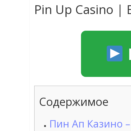
Pin Up Casino | 
Содержимое
Пин Ап Казино –