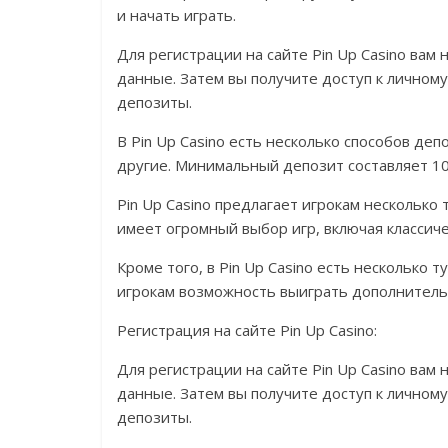
и начать играть.
Для регистрации на сайте Pin Up Casino вам
данные. Затем вы получите доступ к личному
депозиты.
В Pin Up Casino есть несколько способов де
другие. Минимальный депозит составляет 10 
Pin Up Casino предлагает игрокам несколько 
имеет огромный выбор игр, включая классиче
Кроме того, в Pin Up Casino есть несколько
игрокам возможность выиграть дополнитель
Регистрация на сайте Pin Up Casino:
Для регистрации на сайте Pin Up Casino вам
данные. Затем вы получите доступ к личному
депозиты.