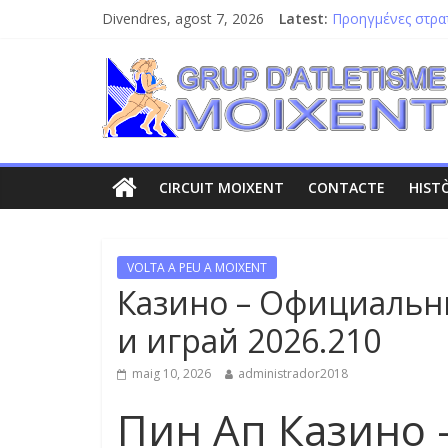
Divendres, agost 7, 2026
Latest:
Προηγμένες στρατ
Konsekvenserna a
Features and bene
Strategic placeme
Lassurance dune fi
CIRCUIT MOIXENT
CONTACTE
HIST
VOLTA A PEU A MOIXENT
Казино – Официальны
и играй 2026.210
maig 10, 2026
administrador2018
Пин Ап Казино