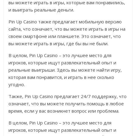
вы можете играть в игры, которые вам понравились,
и выиграть реальные деньги.
Pin Up Casino также предлагает мобильную версию
сайта, что означает, что вы можете играть в игры на
своем смартфоне или планшете. Это означает, что
вы можете играть в игры, где бы вы не были.
В целом, Pin Up Casino – это лучшее место для
игроков, которые ищут развлекательный опыт и
реальные выигрыши. Здесь вы можете найти игру,
которая вам понравится, и играть в нее сколько
угодно.
Также, Pin Up Casino предлагает 24/7 поддержку, что
означает, что вы можете получить помощь в любое
время, если у вас возникнет вопрос или проблема.
В целом, Pin Up Casino – это лучшее место для
игроков, которые ищут развлекательный опыт и