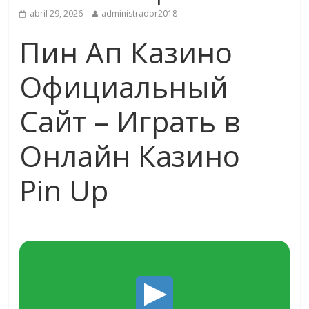
abril 29, 2026
administrador2018
Пин Ап Казино
Официальный
Сайт – Играть в
Онлайн Казино
Pin Up