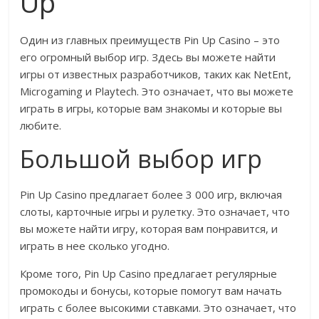
Up
Один из главных преимуществ Pin Up Casino – это
его огромный выбор игр. Здесь вы можете найти
игры от известных разработчиков, таких как NetEnt,
Microgaming и Playtech. Это означает, что вы можете
играть в игры, которые вам знакомы и которые вы
любите.
Большой выбор игр
Pin Up Casino предлагает более 3 000 игр, включая
слоты, карточные игры и рулетку. Это означает, что
вы можете найти игру, которая вам понравится, и
играть в нее сколько угодно.
Кроме того, Pin Up Casino предлагает регулярные
промокоды и бонусы, которые помогут вам начать
играть с более высокими ставками. Это означает, что