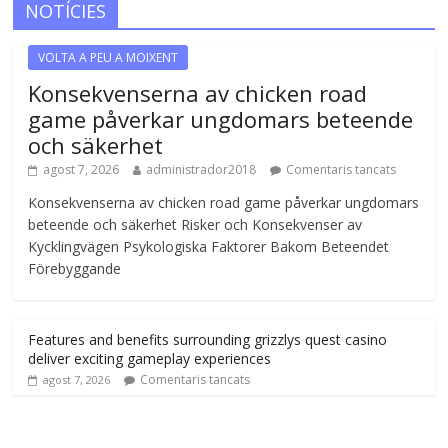
NOTÍCIES
VOLTA A PEU A MOIXENT
Konsekvenserna av chicken road
game påverkar ungdomars beteende
och säkerhet
agost 7, 2026
administrador2018
Comentaris tancats
Konsekvenserna av chicken road game påverkar ungdomars
beteende och säkerhet Risker och Konsekvenser av
Kycklingvägen Psykologiska Faktorer Bakom Beteendet
Förebyggande
Features and benefits surrounding grizzlys quest casino
deliver exciting gameplay experiences
Comentaris tancats
agost 7, 2026