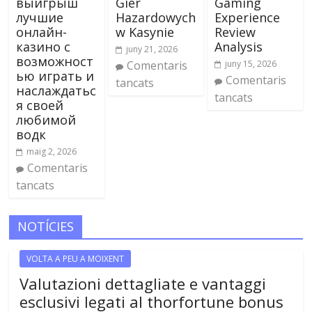
выигрыш
Gier
Gaming
лучшие
Hazardowych
Experience
онлайн-
w Kasynie
Review
казино с
Analysis
juny 21, 2026
возможност
Comentaris
juny 15, 2026
ью играть и
Comentaris
tancats
наслаждатьс
tancats
я своей
любимой
водк
maig 2, 2026
Comentaris
tancats
NOTÍCIES
VOLTA A PEU A MOIXENT
Valutazioni dettagliate e vantaggi
esclusivi legati al thorfortune bonus