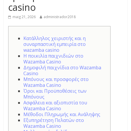
casino
maig 21, 2026
administrador2018
Κατάλληλος χειριστής και η
συναρπαστική εμπειρία στο
wazamba casino
Η ποικιλία παιχνιδιών στο
Wazamba Casino
Δημοφιλή παιχνίδια στο Wazamba
Casino
Μπόνους και προσφορές στο
Wazamba Casino
Όροι και Προϋποθέσεις των
Μπόνους
Ασφάλεια και αξιοπιστία του
Wazamba Casino
Μέθοδοι Πληρωμής και Ανάληψης
Εξυπηρέτηση Πελατών στο
Wazamba Casino