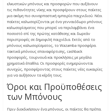
ελκυστικών μπόνους και προσφορών που αυξάνουν
τις πιθανότητες νίκης και προσφέρουν στους παίκτες
μια ακόμη πιο συναρπαστική εμπειρία παιχνιδιού. Νέοι
παίκτες καλωσορίζονται με ένα γενναιόδωρο μπόνους
καλωσορίσματος που μπορεί να περιλαμβάνει ένα
ποσοστό επί της πρώτης κατάθεσης και δωρεάν
περιστροφές σε δημοφιλή παιχνίδια. Εκτός από το
μπόνους καλωσορίσματος, το Wazamba προσφέρει
τακτικά μπόνους επαναφόρτισης, cashback
προσφορές, τουρνουά και προκλήσεις με μεγάλα
χρηματικά έπαθλα. Οι προσφορές ενημερώνονται
συνεχώς, προσφέροντας στους παίκτες νέες ευκαιρίες
για να αυξήσουν τα κέρδη τους.
Όροι και Προϋποθέσεις
των Μπόνους
Πριν διεκδικήσουν ένα μπόνους, οι παίκτες θα πρέπει