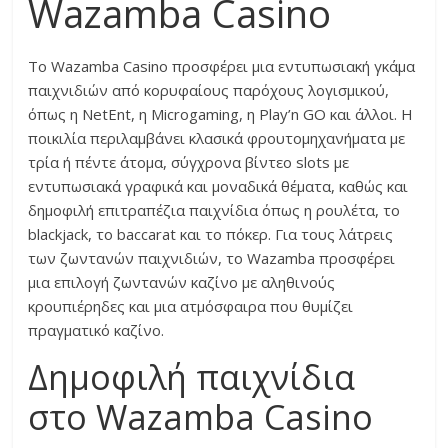
Wazamba Casino
Το Wazamba Casino προσφέρει μια εντυπωσιακή γκάμα
παιχνιδιών από κορυφαίους παρόχους λογισμικού,
όπως η NetEnt, η Microgaming, η Play’n GO και άλλοι. Η
ποικιλία περιλαμβάνει κλασικά φρουτομηχανήματα με
τρία ή πέντε άτομα, σύγχρονα βίντεο slots με
εντυπωσιακά γραφικά και μοναδικά θέματα, καθώς και
δημοφιλή επιτραπέζια παιχνίδια όπως η ρουλέτα, το
blackjack, το baccarat και το πόκερ. Για τους λάτρεις
των ζωντανών παιχνιδιών, το Wazamba προσφέρει
μια επιλογή ζωντανών καζίνο με αληθινούς
κρουπιέρηδες και μια ατμόσφαιρα που θυμίζει
πραγματικό καζίνο.
Δημοφιλή παιχνίδια
στο Wazamba Casino