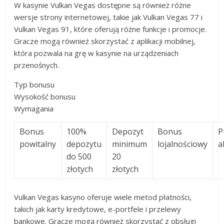
W kasynie Vulkan Vegas dostępne są również różne
wersje strony internetowej, takie jak Vulkan Vegas 77 i
Vulkan Vegas 91, które oferują różne funkcje i promocje.
Gracze mogą również skorzystać z aplikacji mobilnej,
która pozwala na grę w kasynie na urządzeniach
przenośnych.
Typ bonusu
Wysokość bonusu
Wymagania
Bonus
100%
Depozyt
Bonus
P
powitalny
depozytu
minimum
lojalnościowy
a
do 500
20
złotych
złotych
Vulkan Vegas kasyno oferuje wiele metod płatności,
takich jak karty kredytowe, e-portfele i przelewy
bankowe. Gracze mogą również skorzystać z obsługi