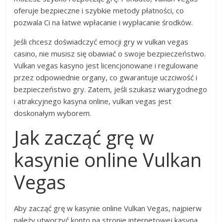
oferuje bezpieczne i szybkie metody płatności, co
pozwala Ci na łatwe wpłacanie i wypłacanie środków.
Jeśli chcesz doświadczyć emocji gry w vulkan vegas
casino, nie musisz się obawiać o swoje bezpieczeństwo.
Vulkan vegas kasyno jest licencjonowane i regulowane
przez odpowiednie organy, co gwarantuje uczciwość i
bezpieczeństwo gry. Zatem, jeśli szukasz wiarygodnego
i atrakcyjnego kasyna online, vulkan vegas jest
doskonałym wyborem.
Jak zacząć grę w
kasynie online Vulkan
Vegas
Aby zacząć grę w kasynie online Vulkan Vegas, najpierw
należy utworzyć konto na stronie internetowej kasyna.