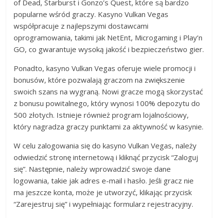
of Dead, Starburst i Gonzo’s Quest, które są bardzo
popularne wśród graczy. Kasyno Vulkan Vegas
współpracuje z najlepszymi dostawcami
oprogramowania, takimi jak NetEnt, Microgaming i Play’n
GO, co gwarantuje wysoką jakość i bezpieczeństwo gier.
Ponadto, kasyno Vulkan Vegas oferuje wiele promocji i
bonusów, które pozwalają graczom na zwiększenie
swoich szans na wygraną. Nowi gracze mogą skorzystać
z bonusu powitalnego, który wynosi 100% depozytu do
500 złotych. Istnieje również program lojalnościowy,
który nagradza graczy punktami za aktywność w kasynie.
W celu zalogowania się do kasyno Vulkan Vegas, należy
odwiedzić stronę internetową i kliknąć przycisk “Zaloguj
się”. Następnie, należy wprowadzić swoje dane
logowania, takie jak adres e-mail i hasło. Jeśli gracz nie
ma jeszcze konta, może je utworzyć, klikając przycisk
“Zarejestruj się” i wypełniając formularz rejestracyjny.