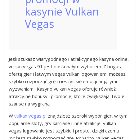
kasynie Vulkan
Vegas
Jeśli szukasz wiarygodnego i atrakcyjnego kasyna online,
vulkan vegas 91 jest doskonałym wyborem. Z bogatą
ofertą gier i łatwym vegas vulkan logowaniem, możesz
szybko rozpocząć grę i cieszyć się emocjonującymi
wyzwaniami. Kasyno vulkan vegas oferuje również
atrakcyjne bonusy i promocje, które zwiększają Twoje
szanse na wygraną.
W
vulkan vegas pl
znajdziesz szeroki wybór gier, w tym
popularne sloty, gry karciane i inne atrakcje. Vulkan
vegas logowanie jest szybkie i proste, dzięki czemu
możesz szybko rozpocząć grę. Ponadto, vulkan vegas