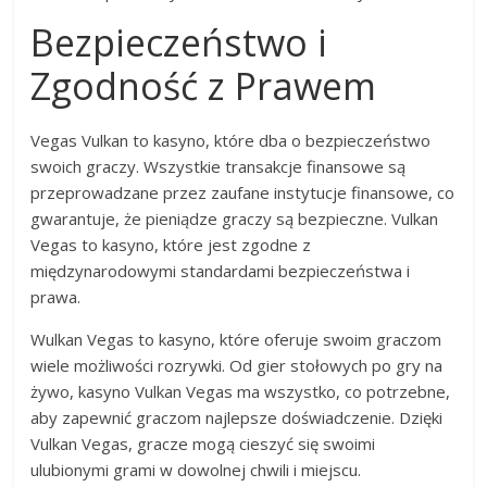
Bezpieczeństwo i
Zgodność z Prawem
Vegas Vulkan to kasyno, które dba o bezpieczeństwo
swoich graczy. Wszystkie transakcje finansowe są
przeprowadzane przez zaufane instytucje finansowe, co
gwarantuje, że pieniądze graczy są bezpieczne. Vulkan
Vegas to kasyno, które jest zgodne z
międzynarodowymi standardami bezpieczeństwa i
prawa.
Wulkan Vegas to kasyno, które oferuje swoim graczom
wiele możliwości rozrywki. Od gier stołowych po gry na
żywo, kasyno Vulkan Vegas ma wszystko, co potrzebne,
aby zapewnić graczom najlepsze doświadczenie. Dzięki
Vulkan Vegas, gracze mogą cieszyć się swoimi
ulubionymi grami w dowolnej chwili i miejscu.