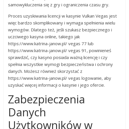
samowykluczenia się z gry i ograniczenia czasu gry.
Proces uzyskiwania licencji w kasynie Vulkan Vegas jest
więc bardzo skomplikowany i wymaga spełnienia wielu
wymogów. Dlatego też, jeśli szukasz bezpiecznego i
uczciwego kasyna online, takiego jak
https://www.katrina-janow.pl/ vegas 77 lub
https://www.katrina-janow.pl/ vegas 91, powinieneś
sprawdzić, czy kasyno posiada ważną licencję i czy
spełnia wszystkie wymogi bezpieczeństwa i ochrony
danych. Możesz również skorzystać z
https://www.katrina-janow.pl/ vegas logowanie, aby
uzyskać więcej informacji o kasynie i jego ofercie.
Zabezpieczenia
Danych
Użytkowników w