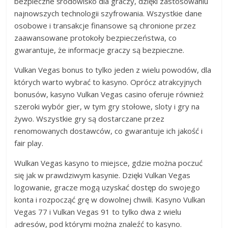
bezpieczne środowisko dla graczy, dzięki zastosowaniu
najnowszych technologii szyfrowania. Wszystkie dane
osobowe i transakcje finansowe są chronione przez
zaawansowane protokoły bezpieczeństwa, co
gwarantuje, że informacje graczy są bezpieczne.
Vulkan Vegas bonus to tylko jeden z wielu powodów, dla
których warto wybrać to kasyno. Oprócz atrakcyjnych
bonusów, kasyno Vulkan Vegas casino oferuje również
szeroki wybór gier, w tym gry stołowe, sloty i gry na
żywo. Wszystkie gry są dostarczane przez
renomowanych dostawców, co gwarantuje ich jakość i
fair play.
Wulkan Vegas kasyno to miejsce, gdzie można poczuć
się jak w prawdziwym kasynie. Dzięki Vulkan Vegas
logowanie, gracze mogą uzyskać dostęp do swojego
konta i rozpocząć grę w dowolnej chwili. Kasyno Vulkan
Vegas 77 i Vulkan Vegas 91 to tylko dwa z wielu
adresów, pod którymi można znaleźć to kasyno.