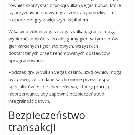
również skorzystać z funkcji vulkan vegas bonus, które
są przyznawane nowym graczom, aby umożliwić im
rozpoczęcie gry z większym kapitałem.
W kasyno vulkan vegas i vegas vulkan, gracze mogą
wybierać spośród szerokiej gamy gier, w tym slotów,
gier karcianych i gier stołowych, wszystkich
dostarczanych przez renomowanych dostawców
oprogramowania.
Podczas gry w vulkan vegas casino, użytkownicy mogą
być pewni, że ich dane są chronione przez zespół
specjalistów ds. bezpieczeństwa, którzy pracują
nieprzerwanie, aby zapewnić bezpieczeństwo i
integralność danych.
Bezpieczeństwo
transakcji