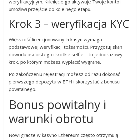
weryfikacyjnym. Kliknięcie go aktywuje Twoje konto i
umożliwi przejście do kolejnego etapu.
Krok 3 – weryfikacja KYC
Większość licencjonowanych kasyn wymaga
podstawowej weryfikacji tożsamości. Przygotuj skan
dowodu osobistego i krótkie selfie – to jednorazowy
krok, po którym możesz wypłacić wygrane.
Po zakończeniu rejestracji możesz od razu dokonać
pierwszego depozytu w ETH i skorzystać z bonusu
powitalnego.
Bonus powitalny i
warunki obrotu
Nowi gracze w kasyno Ethereum często otrzymują