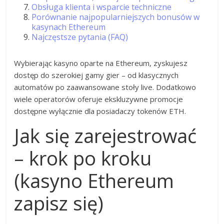
Obsługa klienta i wsparcie techniczne
Porównanie najpopularniejszych bonusów w
kasynach Ethereum
Najczęstsze pytania (FAQ)
Wybierając kasyno oparte na Ethereum, zyskujesz
dostęp do szerokiej gamy gier – od klasycznych
automatów po zaawansowane stoły live. Dodatkowo
wiele operatorów oferuje ekskluzywne promocje
dostępne wyłącznie dla posiadaczy tokenów ETH.
Jak się zarejestrować
– krok po kroku
(kasyno Ethereum
zapisz się)