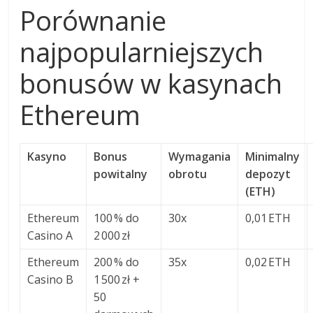
Porównanie
najpopularniejszych
bonusów w kasynach
Ethereum
Kasyno
Bonus
Wymagania
Minimalny
powitalny
obrotu
depozyt
(ETH)
Ethereum
100 % do
30x
0,01 ETH
Casino A
2 000 zł
Ethereum
200 % do
35x
0,02 ETH
Casino B
1 500 zł +
50