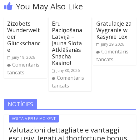
You May Also Like
Zizobets
Ēru
Gratulacje za
Wunderwelt
Paziņošana
Wygranie w
der
Latvijā –
Kasynie Lex
Glückschanc
Jauna Slota
juny 29, 2026
e
Atklāšanās
Comentaris
Snacha
juny 18, 2026
tancats
Kasino!
Comentaris
juny 30, 2026
tancats
Comentaris
tancats
NOTÍCIES
VOLTA A PEU A MOIXENT
Valutazioni dettagliate e vantaggi
esclusivi legati al thorfortune bonus