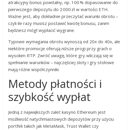
atrakcyjny bonus powitalny, np. 100 % dopasowanie do
pierwszego depozytu do 2 000 zł w wartości ETH.
Ważne jest, aby dokładnie przeczytać warunki obrotu –
czyli ile razy musisz postawić kwotę bonusu, zanim
będziesz mógł wypłacić wygrane.
Typowe wymagania obrotu wynoszą od 20x do 40x, ale
niektóre promocje oferują niższe progi przy grach o
wysokim RTP. Zwróć uwagę, które gry wliczają się w
spełnianie warunków – najczęściej sloty i gry stołowe
mają różne współczynniki.
Metody płatności i
szybkość wypłat
Jedną z największych zalet kasyno Ethereum jest
możliwość natychmiastowych depozytów przy użyciu
portfeli takich jak MetaMask, Trust Wallet czy