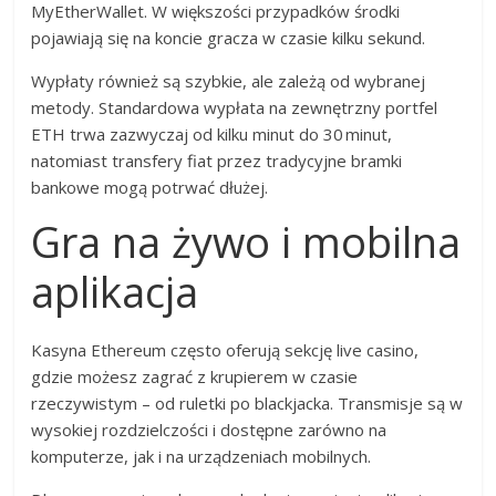
MyEtherWallet. W większości przypadków środki
pojawiają się na koncie gracza w czasie kilku sekund.
Wypłaty również są szybkie, ale zależą od wybranej
metody. Standardowa wypłata na zewnętrzny portfel
ETH trwa zazwyczaj od kilku minut do 30 minut,
natomiast transfery fiat przez tradycyjne bramki
bankowe mogą potrwać dłużej.
Gra na żywo i mobilna
aplikacja
Kasyna Ethereum często oferują sekcję live casino,
gdzie możesz zagrać z krupierem w czasie
rzeczywistym – od ruletki po blackjacka. Transmisje są w
wysokiej rozdzielczości i dostępne zarówno na
komputerze, jak i na urządzeniach mobilnych.