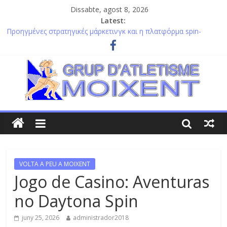
Dissabte, agost 8, 2026
Latest:
Προηγμένες στρατηγικές μάρκετινγκ και η πλατφόρμα spin-
lander.com.gr για άμεσα αποτελέσματα
Konsekvenserna av chicken road game påverkar ungdomars
beteende och säkerhet
Features and benefits surrounding grizzlys quest casino deliver
exciting gameplay experiences
Strategic placement and most bet insights for discerning game
participants
Lassurance dune fiabilité totale pour dénicher votre meilleur
casino en ligne suisse idéal et sécurisé
VOLTA A PEU A MOIXENT
Jogo de Casino: Aventuras
no Daytona Spin
juny 25, 2026
administrador2018