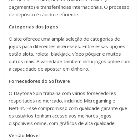
pagamento) e transferências internacionais. O processo
de depósito é rápido e eficiente.
Categorias dos Jogos
O site oferece uma ampla seleção de categorias de
jogos para diferentes interesses. Entre essas opções
estão slots, roleta, blackjack, vídeo pôquer e muitos
outros mais. A variedade também inclui jogos online com
a capacidade de apostar em dinheiro.
Fornecedores do Software
O Daytona Spin trabalha com vários fornecedores
respeitados no mercado, incluindo Microgaming e
NetEnt. Esse compromisso com qualidade garante que
os usuários tenham acesso aos melhores jogos
disponíveis online, com gráficos de alta qualidade.
Versão Móvel