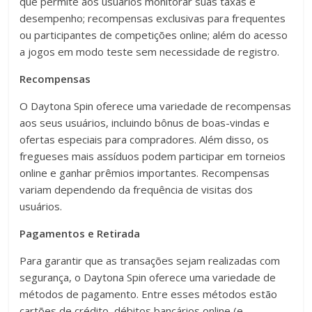
que permite aos usuários monitorar suas taxas e
desempenho; recompensas exclusivas para frequentes
ou participantes de competições online; além do acesso
a jogos em modo teste sem necessidade de registro.
Recompensas
O Daytona Spin oferece uma variedade de recompensas
aos seus usuários, incluindo bônus de boas-vindas e
ofertas especiais para compradores. Além disso, os
fregueses mais assíduos podem participar em torneios
online e ganhar prêmios importantes. Recompensas
variam dependendo da frequência de visitas dos
usuários.
Pagamentos e Retirada
Para garantir que as transações sejam realizadas com
segurança, o Daytona Spin oferece uma variedade de
métodos de pagamento. Entre esses métodos estão
cartões de crédito, débitos bancários online (e-