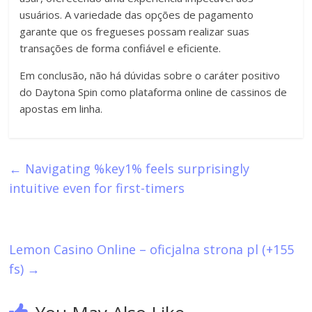
usuários. A variedade das opções de pagamento
garante que os fregueses possam realizar suas
transações de forma confiável e eficiente.
Em conclusão, não há dúvidas sobre o caráter positivo
do Daytona Spin como plataforma online de cassinos de
apostas em linha.
←
Navigating %key1% feels surprisingly
intuitive even for first-timers
Lemon Casino Online – oficjalna strona pl (+155
fs)
→