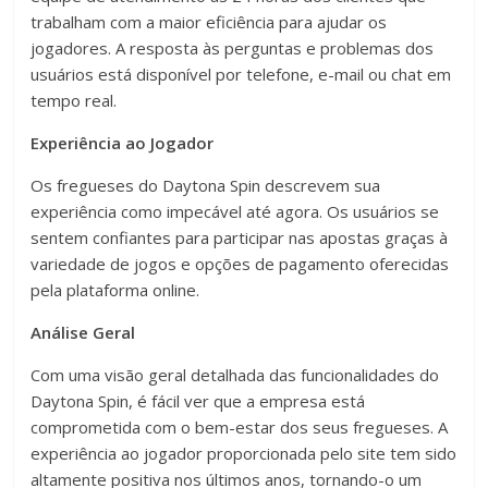
trabalham com a maior eficiência para ajudar os
jogadores. A resposta às perguntas e problemas dos
usuários está disponível por telefone, e-mail ou chat em
tempo real.
Experiência ao Jogador
Os fregueses do Daytona Spin descrevem sua
experiência como impecável até agora. Os usuários se
sentem confiantes para participar nas apostas graças à
variedade de jogos e opções de pagamento oferecidas
pela plataforma online.
Análise Geral
Com uma visão geral detalhada das funcionalidades do
Daytona Spin, é fácil ver que a empresa está
comprometida com o bem-estar dos seus fregueses. A
experiência ao jogador proporcionada pelo site tem sido
altamente positiva nos últimos anos, tornando-o um