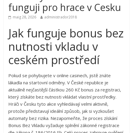
funguji pro hrace v Cesku
maig 28, 2026
administrador2018
Jak funguje bonus bez
nutnosti vkladu v
ceském prostředí
Pokud se pohybujete v online casinech, jistě znáte
lákadla na startovní odměny. V České republice je
aktuálně nejčastější částkou 260 Kč bonus za registraci,
který získáte bez nutnosti vkládat vlastní prostředky.
Hráči v Česku tyto akce vyhledávají velmi aktivně,
protože představují ideální způsob, jak si vyzkoušet
automaty bez rizika. Nezapomeňte, že proces získání
Bonus Bez Vkladu vyžaduje splnění zákonné registrace
dle zákona č. 186/2016 Sb. Celý proces zahrnuje ověření