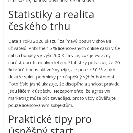
nimi sázíte, daňová povinnost se odsouvá.
Statistiky a realita
českého trhu
Data z roku 2026 ukazují zajímavý posun v chování
uživatelů. Přibližně 15 % licencovaných online casin v ČR
nabízí bonusy ve výši 260 Kč a více, což je výrazný
nárůst oproti minulým letem. Statistiky potvrzují, že 70
% hráčů bonus aktivně využije, ale pouze 30 % z nich
dokáže splnit podmínky pro úspěšný výběr hotovosti.
Toto číslo jasně ukazuje, že disciplína a znalost pravidel
jsou klíčem k úspěchu. Nezapomeňte, že agresivní
marketing může být zavádějící, proto vždy důvěřujte
pouze licencovaným subjektům.
Praktické tipy pro
úspěšný start