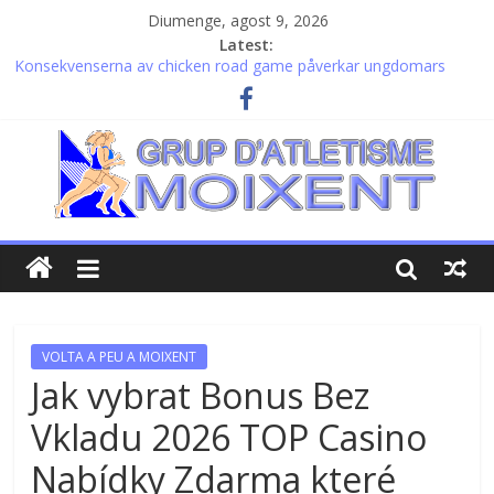
Diumenge, agost 9, 2026
Latest:
Konsekvenserna av chicken road game påverkar ungdomars
beteende och säkerhet
Valutazioni dettagliate e vantaggi esclusivi legati al thorfortune
bonus per investitori esperti
Remarkable journeys and https://gambles-zens.co.uk for lasting
inner balance
Velkorysost osudu s plinko game a možnost skvělých výher láká
každého hráče ke zkoušce štěstí
Patient timing defines success in the thrilling world of
chickenroad crossings and endless traffic
VOLTA A PEU A MOIXENT
Jak vybrat Bonus Bez
Vkladu 2026 TOP Casino
Nabídky Zdarma které