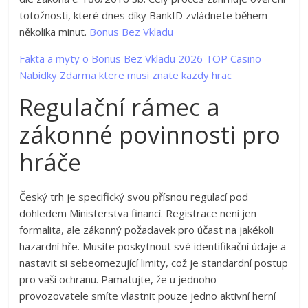
totožnosti, které dnes díky BankID zvládnete během
několika minut.
Bonus Bez Vkladu
Fakta a myty o Bonus Bez Vkladu 2026 TOP Casino
Nabidky Zdarma ktere musi znate kazdy hrac
Regulační rámec a
zákonné povinnosti pro
hráče
Český trh je specifický svou přísnou regulací pod
dohledem Ministerstva financí. Registrace není jen
formalita, ale zákonný požadavek pro účast na jakékoli
hazardní hře. Musíte poskytnout své identifikační údaje a
nastavit si sebeomezující limity, což je standardní postup
pro vaši ochranu. Pamatujte, že u jednoho
provozovatele smíte vlastnit pouze jedno aktivní herní