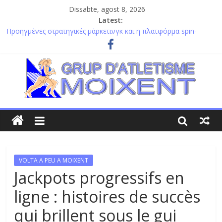
Dissabte, agost 8, 2026
Latest:
Προηγμένες στρατηγικές μάρκετινγκ και η πλατφόρμα spin-
lander.com.gr για άμεσα αποτελέσματα
Konsekvenserna av chicken road game påverkar ungdomars
beteende och säkerhet
Features and benefits surrounding grizzlys quest casino deliver
exciting gameplay experiences
Strategic placement and most bet insights for discerning game
participants
Lassurance dune fiabilité totale pour dénicher votre meilleur
casino en ligne suisse idéal et sécurisé
VOLTA A PEU A MOIXENT
Jackpots progressifs en
ligne : histoires de succès
qui brillent sous le gui