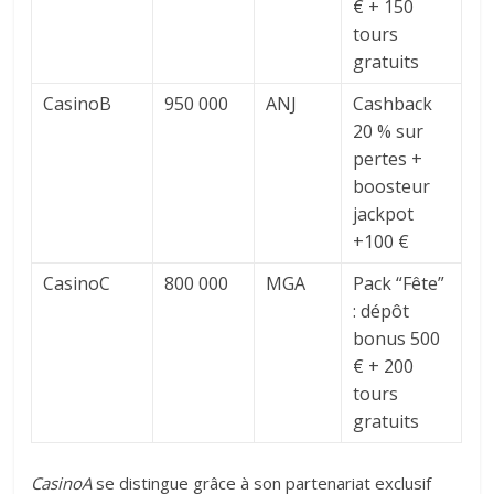
€ + 150
tours
gratuits
CasinoB
950 000
ANJ
Cashback
20 % sur
pertes +
boosteur
jackpot
+100 €
CasinoC
800 000
MGA
Pack “Fête”
: dépôt
bonus 500
€ + 200
tours
gratuits
CasinoA
se distingue grâce à son partenariat exclusif