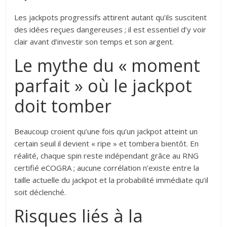
Les jackpots progressifs attirent autant qu’ils suscitent
des idées reçues dangereuses ; il est essentiel d’y voir
clair avant d’investir son temps et son argent.
Le mythe du « moment
parfait » où le jackpot
doit tomber
Beaucoup croient qu’une fois qu’un jackpot atteint un
certain seuil il devient « ripe » et tombera bientôt. En
réalité, chaque spin reste indépendant grâce au RNG
certifié eCOGRA ; aucune corrélation n’existe entre la
taille actuelle du jackpot et la probabilité immédiate qu’il
soit déclenché.
Risques liés à la