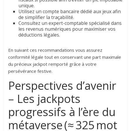
unique.
Utilisez un compte bancaire dédié aux jeux afin
de simplifier la traçabilité.
Consultez un expert-comptable spécialisé dans
les revenus numériques pour maximiser vos
déductions légales.
En suivant ces recommandations vous assurez
conformité légale tout en conservant une part maximale
du précieux jackpot remporté grâce à votre
persévérance festive.
Perspectives d’avenir
– Les jackpots
progressifs à l’ère du
métaverse (≈ 325 mot