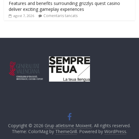
Features and benefits surrounding grizzlys quest casino
deliver exciting gameplay experiences
Comentaris tancats
agost 7, 2026
Copyright © 2026
Grup atletisme Moixent
. All rights reserved.
Theme: ColorMag by
ThemeGrill
. Powered by
WordPress
.