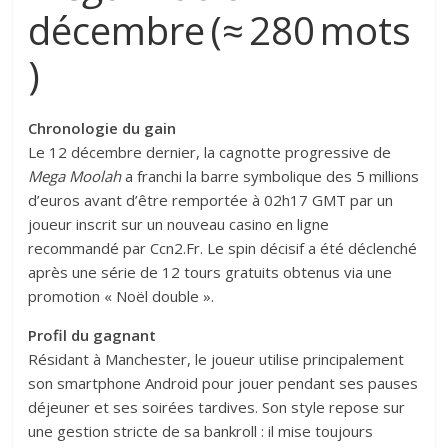
décembre (≈ 280 mots
)
Chronologie du gain
Le 12 décembre dernier, la cagnotte progressive de
Mega Moolah
a franchi la barre symbolique des 5 millions
d’euros avant d’être remportée à 02h17 GMT par un
joueur inscrit sur un nouveau casino en ligne
recommandé par Ccn2.Fr. Le spin décisif a été déclenché
après une série de 12 tours gratuits obtenus via une
promotion « Noël double ».
Profil du gagnant
Résidant à Manchester, le joueur utilise principalement
son smartphone Android pour jouer pendant ses pauses
déjeuner et ses soirées tardives. Son style repose sur
une gestion stricte de sa bankroll : il mise toujours