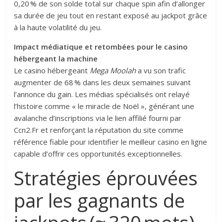
0,20 % de son solde total sur chaque spin afin d’allonger
sa durée de jeu tout en restant exposé au jackpot grâce
à la haute volatilité du jeu.
Impact médiatique et retombées pour le casino
hébergeant la machine
Le casino hébergeant
Mega Moolah
a vu son trafic
augmenter de 68 % dans les deux semaines suivant
l’annonce du gain. Les médias spécialisés ont relayé
l’histoire comme « le miracle de Noël », générant une
avalanche d’inscriptions via le lien affilié fourni par
Ccn2.Fr et renforçant la réputation du site comme
référence fiable pour identifier le meilleur casino en ligne
capable d’offrir ces opportunités exceptionnelles.
Stratégies éprouvées
par les gagnants de