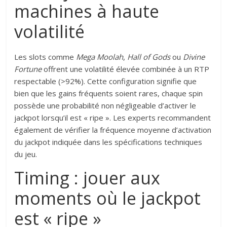
machines à haute
volatilité
Les slots comme
Mega Moolah
,
Hall of Gods
ou
Divine
Fortune
offrent une volatilité élevée combinée à un RTP
respectable (>92%). Cette configuration signifie que
bien que les gains fréquents soient rares, chaque spin
possède une probabilité non négligeable d’activer le
jackpot lorsqu’il est « ripe ». Les experts recommandent
également de vérifier la fréquence moyenne d’activation
du jackpot indiquée dans les spécifications techniques
du jeu.
Timing : jouer aux
moments où le jackpot
est « ripe »