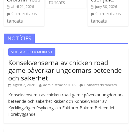
tancats
abril 21, 2026
juny 30, 2026
Comentaris
Comentaris
tancats
tancats
NOTÍCIES
VOLTA A PEU A MOIXENT
Konsekvenserna av chicken road
game påverkar ungdomars beteende
och säkerhet
agost 7, 2026
administrador2018
Comentaris tancats
Konsekvenserna av chicken road game påverkar ungdomars
beteende och säkerhet Risker och Konsekvenser av
Kycklingvägen Psykologiska Faktorer Bakom Beteendet
Förebyggande