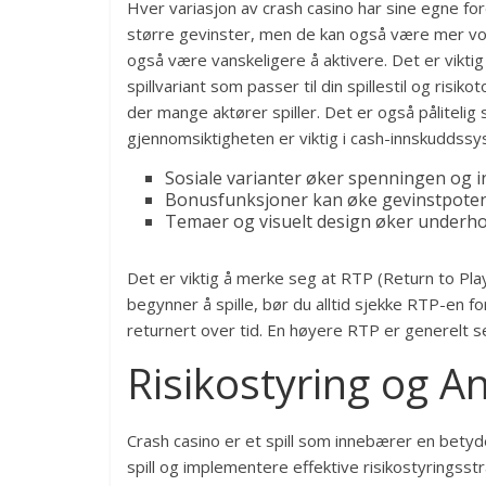
Hver variasjon av crash casino har sine egne for
større gevinster, men de kan også være mer vol
også være vanskeligere å aktivere. Det er viktig
spillvariant som passer til din spillestil og risik
der mange aktører spiller. Det er også pålitelig
gjennomsiktigheten er viktig i cash-innskuddss
Sosiale varianter øker spenningen og i
Bonusfunksjoner kan øke gevinstpotens
Temaer og visuelt design øker underho
Det er viktig å merke seg at RTP (Return to Play
begynner å spille, bør du alltid sjekke RTP-en f
returnert over tid. En høyere RTP er generelt se
Risikostyring og An
Crash casino er et spill som innebærer en betyde
spill og implementere effektive risikostyringsstr