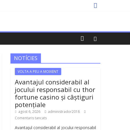
NOTÍCIES
VOLTA A PEU A MOIXENT
Avantajul considerabil al
jocului responsabil cu thor
fortune casino și câștiguri
potențiale
agost 6, 2026
administrador2018
Comentaris tancats
Avantajul considerabil al jocului responsabil