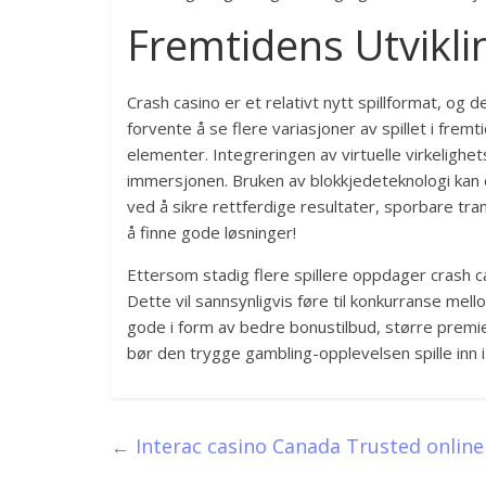
Fremtidens Utvikli
Crash casino er et relativt nytt spillformat, og d
forvente å se flere variasjoner av spillet i fre
elementer. Integreringen av virtuelle virkelighe
immersjonen. Bruken av blokkjedeteknologi kan ogs
ved å sikre rettferdige resultater, sporbare tra
å finne gode løsninger!
Ettersom stadig flere spillere oppdager crash c
Dette vil sannsynligvis føre til konkurranse mello
gode i form av bedre bonustilbud, større premie
bør den trygge gambling-opplevelsen spille inn i
←
Interac casino Canada Trusted online