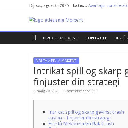
Dijous, agost 6, 2026
Latest:
Avantajul considerabil
Experiências únicas 
Vermakelijke avonden
Pověstné příběhy a sk
Fortunati incontri e g
CIRCUIT MOIXENT
CONTACTE
HISTÒ
VOLTA A PEU A MOIXENT
Intrikat spill og skarp
finjuster din strategi
maig 20, 2026
administrador2018
Intrikat spill og skarp gevinst crash
casino – finjuster din strategi
Forstå Mekanismen Bak Crash