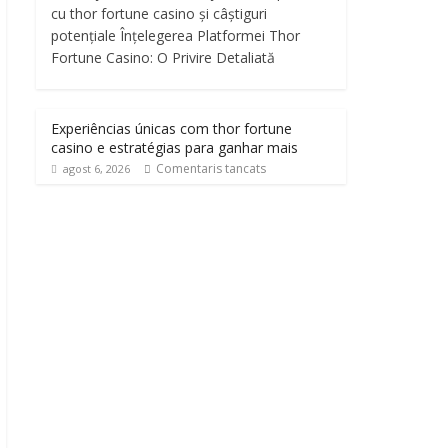
cu thor fortune casino și câștiguri
potențiale Înțelegerea Platformei Thor
Fortune Casino: O Privire Detaliată
Experiências únicas com thor fortune
casino e estratégias para ganhar mais
Comentaris tancats
agost 6, 2026