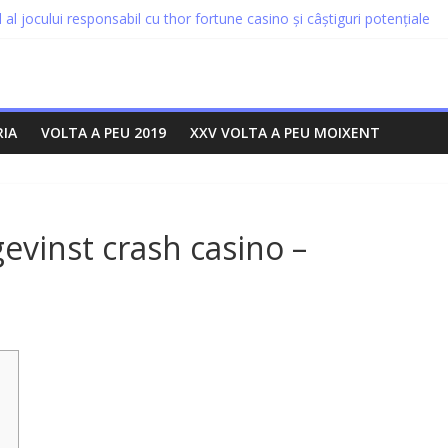
 al jocului responsabil cu thor fortune casino și câștiguri potențiale
com thor fortune casino e estratégias para ganhar mais
 beleef je met thor fortune casino en winstgevende kansen
ryté bohatství thor fortune v severské tradici
randi vincite possibili con thor fortune casino online adesso
RIA
VOLTA A PEU 2019
XXV VOLTA A PEU MOIXENT
 gevinst crash casino –