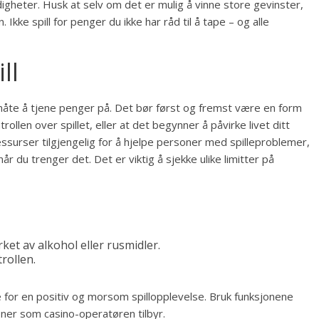
gheter. Husk at selv om det er mulig å vinne store gevinster,
 Ikke spill for penger du ikke har råd til å tape – og alle
ll
 måte å tjene penger på. Det bør først og fremst være en form
rollen over spillet, eller at det begynner å påvirke livet ditt
essurser tilgjengelig for å hjelpe personer med spilleproblemer,
år du trenger det. Det er viktig å sjekke ulike limitter på
rket av alkohol eller rusmidler.
rollen.
de for en positiv og morsom spillopplevelse. Bruk funksjonene
ner som casino-operatøren tilbyr.