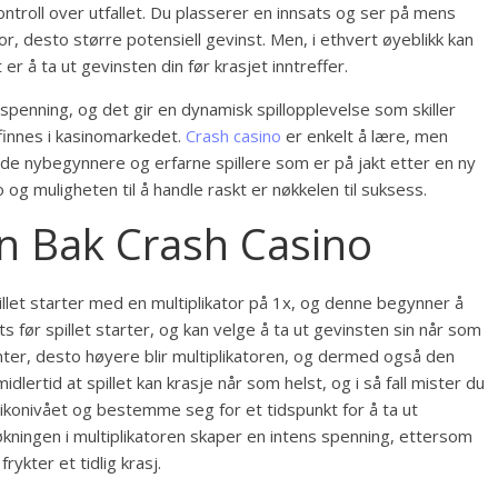
kontroll over utfallet. Du plasserer en innsats og ser på mens
tor, desto større potensiell gevinst. Men, i ethvert øyeblikk kan
 er å ta ut gevinsten din før krasjet inntreffer.
g spenning, og det gir en dynamisk spillopplevelse som skiller
finnes i kasinomarkedet.
Crash casino
er enkelt å lære, men
både nybegynnere og erfarne spillere som er på jakt etter en ny
og muligheten til å handle raskt er nøkkelen til suksess.
n Bak Crash Casino
pillet starter med en multiplikator på 1x, og denne begynner å
ts før spillet starter, og kan velge å ta ut gevinsten sin når som
enter, desto høyere blir multiplikatoren, og dermed også den
lertid at spillet kan krasje når som helst, og i så fall mister du
isikonivået og bestemme seg for et tidspunkt for å ta ut
økningen i multiplikatoren skaper en intens spenning, ettersom
ykter et tidlig krasj.