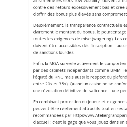
ainsi même les slots “low‑volatility” doivent af
contre des retours excessivement bas et crée
d’offrir des bonus plus élevés sans compromettr
Deuxièmement, la transparence contractuelle est
clairement le montant du bonus, le pourcentage
toutes les exigences de mise (wagering). Les c
doivent être accessibles dès l’inscription – auc
de sanctions lourdes.
Enfin, la MGA surveille activement le comporte
par des cabinets indépendants comme BMM Testl
l’équité du RNG mais aussi le respect du plafon
entre 20x et 35x). Quand un casino ne se confor
une révocation définitive de sa licence – une p
En combinant protection du joueur et exigences 
peuvent être réellement attractifs tout en resta
recommandées par Httpswww.Ateliergrandparis.F
d’accueil : c’est le gage que vous jouez dans u