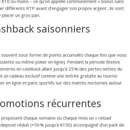
 €10 ou moins – ce qu’on appelle communément « bonus sans
r différents RTP avant d’engager son propre argent ; ils sont
y placer un gros pari.
shback saisonniers
t souvent sous forme de points accumulés chaque fois que vous
oulette ou même poker en ligne). Pendant la période festive
convertis en cashback allant jusqu’à 25 % des pertes nettes du
t un cadeau exclusif comme une entrée gratuite au tournoi
 en ligne et paris sportifs sur des matchs nocturnes autour
romotions récurrentes
s proposent chaque semaine ou chaque mois un « reload
‑deposit réduit (+50 % jusqu’à €150) accompagné d’un pack de