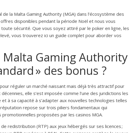
ral de la Malta Gaming Authority (MGA) dans l’écosystème des
 offres disponibles pendant la période Noël et nous vous
 toute sécurité. Que vous soyez attiré par le poker en ligne, les
 élevé, vous trouverez ici un guide complet pour aborder vos
e Malta Gaming Authority
standard » des bonus ?
our réguler un marché naissant mais déjà très attractif pour
 décennies, elle s’est imposée comme l’une des juridictions les
 et à sa capacité à s’adapter aux nouvelles technologies telles
 réputation repose sur trois piliers fondamentaux qui
es promotionnelles proposées par les casinos MGA.
 redistribution (RTP) aux jeux hébergés sur ses licences ;