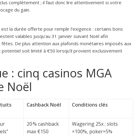
xclus complètement ; il faut donc lire attentivement si votre
locage du gain.
 est la durée offerte pour remplir l’exigence : certains bons
estent valables jusqu’au 31 janvier suivant Noël afin
s fêtes. De plus attention aux plafonds monétaires imposés aux
ot potentiel soit limité à €50 lorsqu’il provient exclusivement
ue : cinq casinos MGA
de Noël
tuits
Cashback Noël
Conditions clés
sur
20 % cashback
Wagering 25x ; slots
els”
max €150
=100%, poker=5%