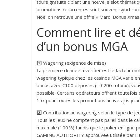
tours gratuits ciblant une nouvelle slot thématiq
promotions récurrentes sont souvent synchronis
Noël on retrouve une offre « Mardi Bonus Xmas 
Comment lire et dé
d’un bonus MGA
1️⃣ Wagering (exigence de mise)
La première donnée à vérifier est le facteur mul
wagering typique chez les casinos MGA varie ent
bonus avec €100 déposés (= €200 totaux), vous
possible. Certains opérateurs offrent toutefois
15x pour toutes les promotions actives jusqu’au 
2️⃣ Contribution au wagering selon le type de je
Tous les jeux ne comptent pas pareil dans le ca
maximale (100 %) tandis que le poker en ligne 
GAMING AUTHORITY approuvée utilisée par Http