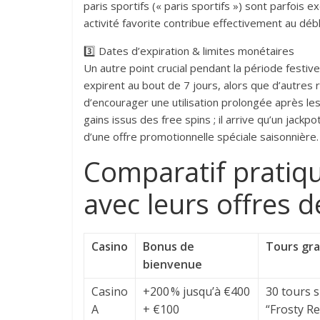
paris sportifs (« paris sportifs ») sont parfois e
activité favorite contribue effectivement au déb
3️⃣ Dates d’expiration & limites monétaires
Un autre point crucial pendant la période festive
expirent au bout de 7 jours, alors que d’autres r
d’encourager une utilisation prolongée après le
gains issus des free spins ; il arrive qu’un jackp
d’une offre promotionnelle spéciale saisonnière.
Comparatif pratiq
avec leurs offres 
Casino
Bonus de
Tours gra
bienvenue
Casino
+200 % jusqu’à €400
30 tours 
A
+ €100
“Frosty Re