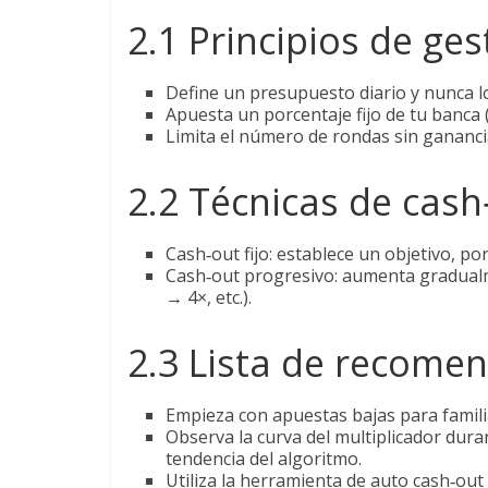
2.1 Principios de ge
Define un presupuesto diario y nunca l
Apuesta un porcentaje fijo de tu banca (
Limita el número de rondas sin gananci
2.2 Técnicas de cash
Cash‑out fijo: establece un objetivo, po
Cash‑out progresivo: aumenta gradualme
→ 4×, etc.).
2.3 Lista de recome
Empieza con apuestas bajas para familia
Observa la curva del multiplicador dura
tendencia del algoritmo.
Utiliza la herramienta de auto cash‑out 