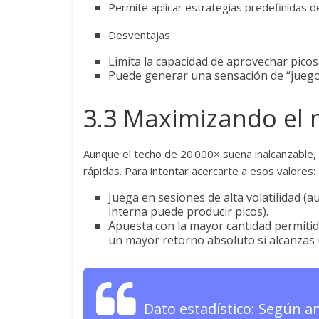
Permite aplicar estrategias predefinidas 
Desventajas
Limita la capacidad de aprovechar picos
Puede generar una sensación de “juego 
3.3 Maximizando el 
Aunque el techo de 20 000× suena inalcanzable
rápidas. Para intentar acercarte a esos valores:
Juega en sesiones de alta volatilidad (a
interna puede producir picos).
Apuesta con la mayor cantidad permitid
un mayor retorno absoluto si alcanzas 
Dato estadístico: Según a