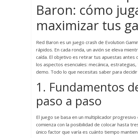
Baron: cómo juga
maximizar tus g
Red Baron es un juego crash de Evolution Gaming
rápidos. En cada ronda, un avión se eleva mientr
caída. El objetivo es retirar tus apuestas antes
los aspectos esenciales: mecánica, estrategias, 
demo. Todo lo que necesitas saber para decidir s
1. Fundamentos d
paso a paso
El juego se basa en un multiplicador progresiv
comienza con la posibilidad de colocar hasta tr
único factor que varía es cuánto tiempo mantien