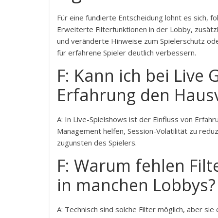
Für eine fundierte Entscheidung lohnt es sich, f
Erweiterte Filterfunktionen in der Lobby, zusätz
und veränderte Hinweise zum Spielerschutz ode
für erfahrene Spieler deutlich verbessern.
F: Kann ich bei Liv
Erfahrung den Hausv
A: In Live-Spielshows ist der Einfluss von Erfa
Management helfen, Session-Volatilität zu reduz
zugunsten des Spielers.
F: Warum fehlen Filte
in manchen Lobbys?
A: Technisch sind solche Filter möglich, aber s