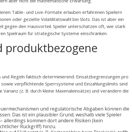
ändern aber nicht die mathematische Erwartung.
enen Table- und Live-Formate erlauben erfahrenen Spielern
onen oder gezielte Volatilitätswahl bei Slots. Das ist aber ein
l gegen den Hausvorteil. Spieler unterschätzen oft, wie stark
aren Spielraum für strategische Systeme einschränken.
d produktbezogene
ts und Regeln faktisch determinierend: Einsatzbegrenzungen pro
 sowie verpflichtende Sperrsysteme und Einzahlungslimits sind
ie Varianz (z. B. durch kleine Maximaleinsätze) und verändern die
teuermechanismen und regulatorische Abgaben können die
en. Das ist ein plausibler Grund, weshalb viele Spieler
 allerdings kommen dort andere Risiken (kein
htlicher Rückgriff) hinzu.