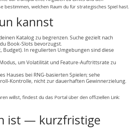
se bestimmen, welchen Raum du für strategisches Spiel hast.
tun kannst
 deinen Katalog zu begrenzen. Suche gezielt nach
du Book-Slots bevorzugst.
it, Budget). In regulierten Umgebungen sind diese
dus, um Volatilität und Feature-Auftrittsrate zu
des Hauses bei RNG-basierten Spielen; sehe
roll-Kontrolle, nicht zur dauerhaften Gewinnerzielung.
willst, findest du das Portal über den offiziellen Link:
ist — kurzfristige