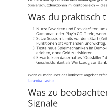
Spielerschutzfunktionen im Konto­bereich — die
Was du praktisch 
Nutze Favoriten und Providerfilter, um
Gamomat- oder Play’n GO-Titeln, wenn 
Setze Session-Limits vor dem Start (Ze
Funktionen oft vorhanden und wichtig.
Teste neue Spielmechaniken im Demo-Mo
erleben, ohne Geld zu riskieren.
Erwarte kein dauerhaftes “Outskillen” 
Geschicklichkeit als Werkzeug zur Bank
Wenn du mehr über das konkrete Angebot erfahren 
karamba-casino
.
Was zu beobachten 
Signale