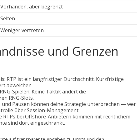
Vorhanden, aber begrenzt
Selten
Weniger vertreten
tändnisse und Grenzen
: RTP ist ein langfristiger Durchschnitt. Kurzfristige
rt abweichen.
NG-Spielen: Keine Taktik ändert die
iren RNG-Slots.
s und Pausen können deine Strategie unterbrechen — wer
Kontrolle über Session-Management.
he RTPs bei Offshore-Anbietern kommen mit rechtlichem
hte sind dort eingeschränkt.
chte auf transparente Angaben zu Limits und den