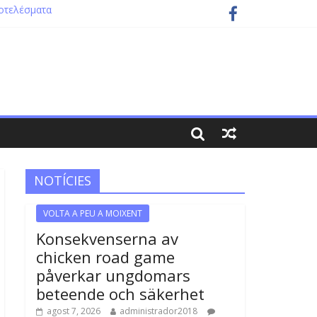
ποτελέσματα
riences
l et sécurisé
NOTÍCIES
VOLTA A PEU A MOIXENT
Konsekvenserna av
chicken road game
påverkar ungdomars
beteende och säkerhet
agost 7, 2026
administrador2018