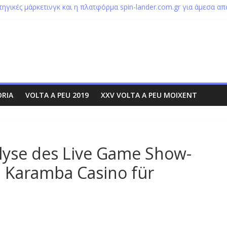
ηγικές μάρκετινγκ και η πλατφόρμα spin-lander.com.gr για άμεσα α
v chicken road game påverkar ungdomars beteende och säkerhet
fits surrounding grizzlys quest casino deliver exciting gameplay expe
nt and most bet insights for discerning game participants
abilité totale pour dénicher votre meilleur casino en ligne suisse idéa
ÒRIA
VOLTA A PEU 2019
XXV VOLTA A PEU MOIXENT
lyse des Live Game Show-
ei Karamba Casino für