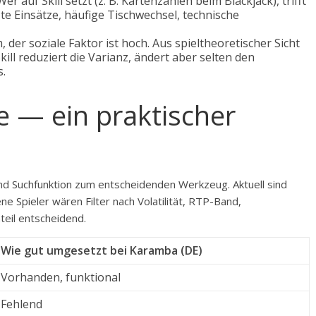
er auf Skill setzt (z. B. Kartenzählen beim Blackjack), trifft
 Einsätze, häufige Tischwechsel, technische
 der soziale Faktor ist hoch. Aus spieltheoretischer Sicht
Skill reduziert die Varianz, ändert aber selten den
.
e — ein praktischer
und Suchfunktion zum entscheidenden Werkzeug. Aktuell sind
e Spieler wären Filter nach Volatilität, RTP-Band,
teil entscheidend.
Wie gut umgesetzt bei Karamba (DE)
Vorhanden, funktional
Fehlend