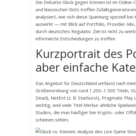
Die Debatte Glück gegen Können ist im Online-C
und klassischen Slots treffen Zufallsgeneratoren
analysiert, wie sich diese Spannung speziell bei
auswirkt — mit Blick auf Portfolio, Provider-Mix
durch deutsches Regulativ. Ziel ist nicht zu werb
informierte Entscheidungen zu treffen.
Kurzportrait des Po
aber einfache Kate
Das Angebot für Deutschland umfasst nach meine
Größenordnung von rund 1.200–1.500 Titeln, St
Dead), NetEnt (z. B. Starburst), Pragmatic Play
wichtig, weil viele Titel Merkur-ähnliche Spielwei
Studios, die man häufiger bei Krypto- oder Offs
scheinen selten.