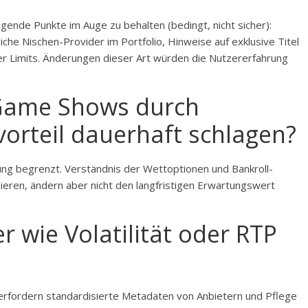
olgende Punkte im Auge zu behalten (bedingt, nicht sicher):
liche Nischen-Provider im Portfolio, Hinweise auf exklusive Titel
r Limits. Änderungen dieser Art würden die Nutzererfahrung
e Game Shows durch
orteil dauerhaft schlagen?
hrung begrenzt. Verständnis der Wettoptionen und Bankroll-
ieren, ändern aber nicht den langfristigen Erwartungswert
r wie Volatilität oder RTP
ie erfordern standardisierte Metadaten von Anbietern und Pflege