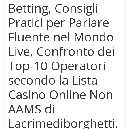
Betting, Consigli
Pratici per Parlare
Fluente nel Mondo
Live, Confronto dei
Top‑10 Operatori
secondo la Lista
Casino Online Non
AAMS di
Lacrimediborghetti.