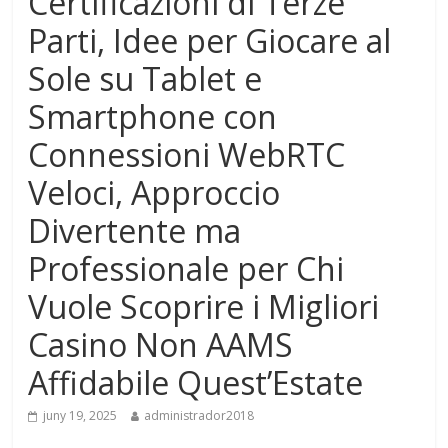
Certificazioni di Terze
Parti, Idee per Giocare al
Sole su Tablet e
Smartphone con
Connessioni WebRTC
Veloci, Approccio
Divertente ma
Professionale per Chi
Vuole Scoprire i Migliori
Casino Non AAMS
Affidabile Quest’Estate
juny 19, 2025
administrador2018