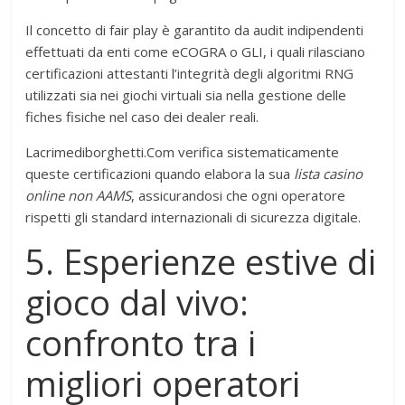
Il concetto di fair play è garantito da audit indipendenti
effettuati da enti come eCOGRA o GLI, i quali rilasciano
certificazioni attestanti l’integrità degli algoritmi RNG
utilizzati sia nei giochi virtuali sia nella gestione delle
fiches fisiche nel caso dei dealer reali.
Lacrimediborghetti.Com verifica sistematicamente
queste certificazioni quando elabora la sua
lista casino
online non AAMS
, assicurandosi che ogni operatore
rispetti gli standard internazionali di sicurezza digitale.
5. Esperienze estive di
gioco dal vivo:
confronto tra i
migliori operatori