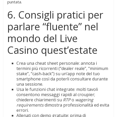
puntata.
6. Consigli pratici per
parlare “fluente” nel
mondo del Live
Casino quest’estate
Crea una cheat sheet personale: annota i
termini più ricorrenti (“dealer reale”, “minimum
stake”, “cash‑back”) su un’app note del tuo
smartphone così da poterli consultare durante
una sessione.
Usa le funzioni chat integrate: molti tavoli
consentono messaggi rapidi al croupier;
chiedere chiarimenti su
RTP
o
wagering
requirements
dimostra professionalità ed evita
errori.
Allenati con demo gratuite: prima di