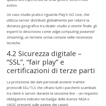
estivo.
Un caso studio pratico riguarda Play’n GO Live, che
utilizza server distribuiti globalmente per ridurre la
distanza geografica tra dealer studio e utente finale; gli
esperti lo descrivono come
edge‑computing powered
streaming
, un termine ormai comune nelle recensioni
tecniche.
4.2 Sicurezza digitale –
“SSL”, “fair play” e
certificazioni di terze parti
La protezione dei dati personali avviene tramite
protocolli SSL/TLS che cifrano tutti i pacchetti scambiati
tra client e server durante la sessione live – un requisito
obbligatorio indicato nei badge delle licenze MGA o
UKGC presenti sulle pagine dei casinò.