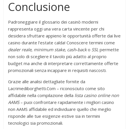
Conclusione
Padroneggiare il glossario dei casinò moderni
rappresenta oggi una vera carta vincente per chi
desidera sfruttare appieno le opportunità offerte dai live
casino durante l’estate calda! Conoscere termini come
dealer reale
,
minimum stake
,
cash‑back
o
SSL
permette
non solo di scegliere il tavolo più adatto al proprio
budget ma anche di interpretare correttamente offerte
promozionali senza incappare in requisiti nascosti.
Grazie alle analisi dettagliate fornite da
Lacrimediborghetti.Com – riconosciuto come sito
affidabile nella compilazione della
lista casino online non
AAMS
– puoi confrontare rapidamente i migliori casino
non AAMS affidabile ed individuare quello che meglio
risponde alle tue esigenze estive sia in termini
tecnologici sia promozionali.