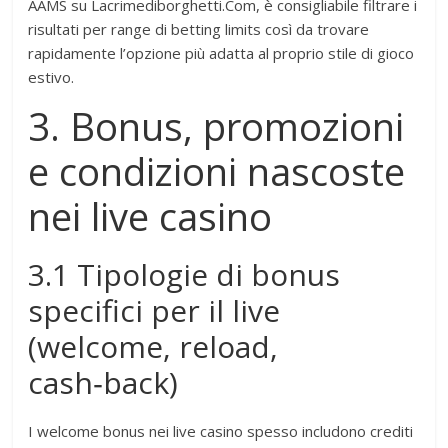
AAMS su Lacrimediborghetti.Com, è consigliabile filtrare i
risultati per range di betting limits così da trovare
rapidamente l’opzione più adatta al proprio stile di gioco
estivo.
3. Bonus, promozioni
e condizioni nascoste
nei live casino
3.1 Tipologie di bonus
specifici per il live
(welcome, reload,
cash‑back)
I welcome bonus nei live casino spesso includono crediti