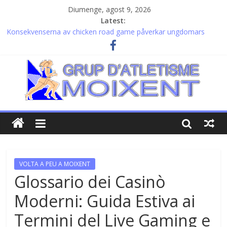
Diumenge, agost 9, 2026
Latest:
Konsekvenserna av chicken road game påverkar ungdomars
beteende och säkerhet
Valutazioni dettagliate e vantaggi esclusivi legati al thorfortune
bonus per investitori esperti
Remarkable journeys and https://gambles-zens.co.uk for lasting
inner balance
Velkorysost osudu s plinko game a možnost skvělých výher láká
každého hráče ke zkoušce štěstí
Patient timing defines success in the thrilling world of
chickenroad crossings and endless traffic
VOLTA A PEU A MOIXENT
Glossario dei Casinò
Moderni: Guida Estiva ai
Termini del Live Gaming e