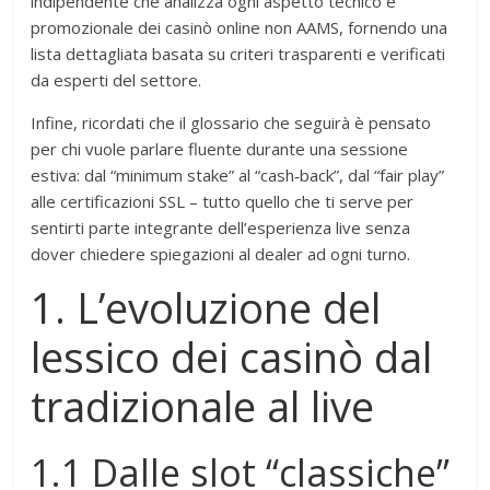
indipendente che analizza ogni aspetto tecnico e
promozionale dei casinò online non AAMS, fornendo una
lista dettagliata basata su criteri trasparenti e verificati
da esperti del settore.
Infine, ricordati che il glossario che seguirà è pensato
per chi vuole parlare fluente durante una sessione
estiva: dal “minimum stake” al “cash‑back”, dal “fair play”
alle certificazioni SSL – tutto quello che ti serve per
sentirti parte integrante dell’esperienza live senza
dover chiedere spiegazioni al dealer ad ogni turno.
1. L’evoluzione del
lessico dei casinò dal
tradizionale al live
1.1 Dalle slot “classiche”