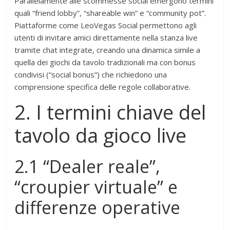
Parallelamente alle scommesse social emergono termini
quali “friend lobby”, “shareable win” e “community pot”.
Piattaforme come LeoVegas Social permettono agli
utenti di invitare amici direttamente nella stanza live
tramite chat integrate, creando una dinamica simile a
quella dei giochi da tavolo tradizionali ma con bonus
condivisi (“social bonus”) che richiedono una
comprensione specifica delle regole collaborative.
2. I termini chiave del
tavolo da gioco live
2.1 “Dealer reale”,
“croupier virtuale” e
differenze operative