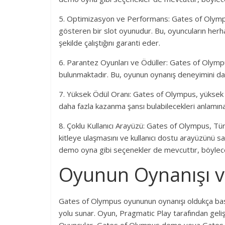
5. Optimizasyon ve Performans: Gates of Olympus,
gösteren bir slot oyunudur. Bu, oyuncuların herha
şekilde çalıştığını garanti eder.
6. Parantez Oyunları ve Ödüller: Gates of Olympus’
bulunmaktadır. Bu, oyunun oynanış deneyimini daha
7. Yüksek Ödül Oranı: Gates of Olympus, yüksek ö
daha fazla kazanma şansı bulabilecekleri anlamına
8. Çoklu Kullanıcı Arayüzü: Gates of Olympus, Türk
kitleye ulaşmasını ve kullanıcı dostu arayüzünü
demo oyna gibi seçenekler de mevcuttır, böylece
Oyunun Oynanışı ve
Gates of Olympus oyununun oynanışı oldukça basit
yolu sunar. Oyun, Pragmatic Play tarafından gelişti