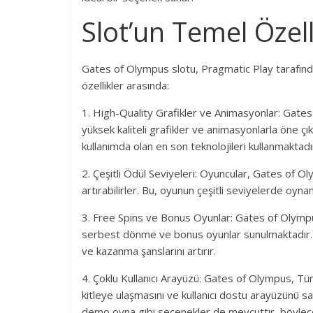
Slot’un Temel Özell
Gates of Olympus slotu, Pragmatic Play tarafından
özellikler arasında:
1. High-Quality Grafikler ve Animasyonlar: Gates
yüksek kaliteli grafikler ve animasyonlarla öne ç
kullanımda olan en son teknolojileri kullanmaktadı
2. Çeşitli Ödül Seviyeleri: Oyuncular, Gates of Oly
artırabilirler. Bu, oyunun çeşitli seviyelerde oyn
3. Free Spins ve Bonus Oyunlar: Gates of Olymp
serbest dönme ve bonus oyunlar sunulmaktadır. B
ve kazanma şanslarını artırır.
4. Çoklu Kullanıcı Arayüzü: Gates of Olympus, Türk
kitleye ulaşmasını ve kullanıcı dostu arayüzünü
demo oyna gibi seçenekler de mevcuttır, böylece