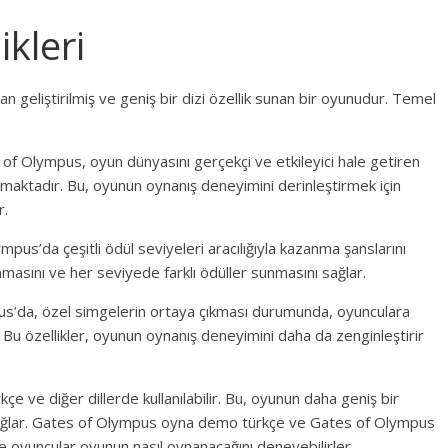
ikleri
 geliştirilmiş ve geniş bir dizi özellik sunan bir oyunudur. Temel
 of Olympus, oyun dünyasını gerçekçi ve etkileyici hale getiren
ıkmaktadır. Bu, oyunun oynanış deneyimini derinleştirmek için
r.
mpus’da çeşitli ödül seviyeleri aracılığıyla kazanma şanslarını
anmasını ve her seviyede farklı ödüller sunmasını sağlar.
us’da, özel simgelerin ortaya çıkması durumunda, oyunculara
u özellikler, oyunun oynanış deneyimini daha da zenginleştirir
çe ve diğer dillerde kullanılabilir. Bu, oyunun daha geniş bir
 sağlar. Gates of Olympus oyna demo türkçe ve Gates of Olympus
 oyuncular oyunun nasıl oynanacağını deneyebilirler.