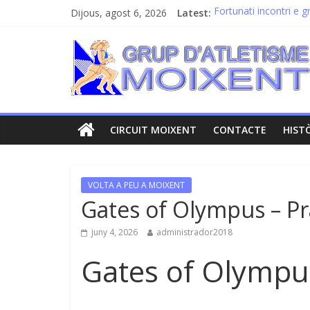
Dijous, agost 6, 2026
Latest:
Fortunati incontri e g
Avantajul considerabil
Experiências únicas 
Vermakelijke avonden
Pověstné příběhy a sk
CIRCUIT MOIXENT
CONTACTE
HIST
VOLTA A PEU A MOIXENT
Gates of Olympus – Pr
juny 4, 2026
administrador2018
Gates of Olympus