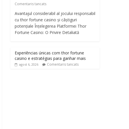
Comentaris tancats
Avantajul considerabil al jocului responsabil
cu thor fortune casino și câștiguri
potențiale Înțelegerea Platformei Thor
Fortune Casino: O Privire Detaliată
Experiências únicas com thor fortune
casino e estratégias para ganhar mais
Comentaris tancats
agost 6, 2026