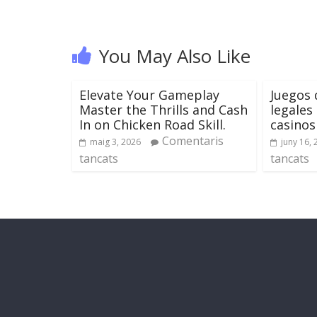
You May Also Like
Elevate Your Gameplay
Juegos 
Master the Thrills and Cash
legales
In on Chicken Road Skill.
casinos
Comentaris
maig 3, 2026
juny 16,
tancats
tancats