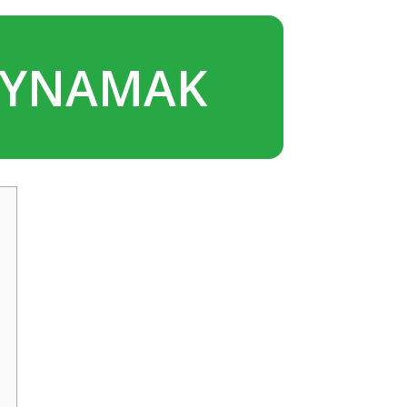
YNAMAK