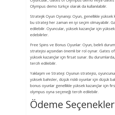
Oyuncular, Gates of Olympus demo veya Gates o
Olympus demo türkçe olarak da kullanılabilir.
Stratejik Oyun Oynanışı: Oyun, genellikle yüksek kaz
bu strateji her zaman en iyi seçim olmayabilir. 
edilebilir. Oyuncular, yüksek kazançlar için yüksek 
edebilirler.
Free Spins ve Bonus Oyunlar: Oyun, belirli durum
stratejisi açısından önemli bir rol oynar. Gates
yüksek kazançlar için fırsat sunar. Bu durumlar
tercih edilebilir.
Yaklaşım ve Strateji: Oyunun stratejisi, oyuncunun k
yüksek bahisler, düşük riskli oyunlar için düşük b
bonus oyunlar genellikle yüksek kazançlar için f
olympus oyna seçeneği tercih edilebilir.
Ödeme Seçenekleri