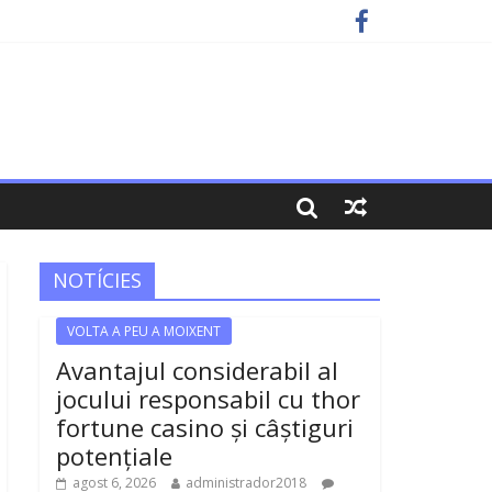
NOTÍCIES
VOLTA A PEU A MOIXENT
Avantajul considerabil al
jocului responsabil cu thor
fortune casino și câștiguri
potențiale
agost 6, 2026
administrador2018