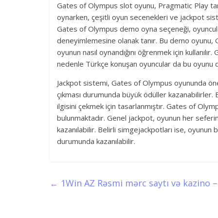
Gates of Olympus slot oyunu, Pragmatic Play tar
oynarken, çeşitli oyun secenekleri ve jackpot sis
Gates of Olympus demo oyna seçeneği, oyuncular
deneyimlemesine olanak tanır. Bu demo oyunu, G
oyunun nasıl oynandığını öğrenmek için kullanılı
nedenle Türkçe konuşan oyuncular da bu oyunu d
Jackpot sistemi, Gates of Olympus oyununda öneml
çıkması durumunda büyük ödüller kazanabilirler. 
ilgisini çekmek için tasarlanmıştır. Gates of Oly
bulunmaktadır. Genel jackpot, oyunun her seferin
kazanılabilir. Belirli simgejackpotları ise, oyunun
durumunda kazanılabilir.
←
1Win AZ Rəsmi mərc saytı və kazino 