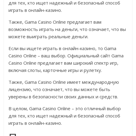
для тех, кто ищет надежный и безопасный способ
играть в онлайн-казино.
Также, Gama Casino Online предлагает вам
возможность играть на деньги, что означает, что вы
можете выиграть реальные деньги.
Если вы ищете играть в онлайн-казино, то Gama
Casino Online – ваш выбор. Официальный сайт Gama
Casino Online предлагает вам широкий спектр игр,
включая слоты, карточные игры и рулетку.
Также, Gama Casino Online имеет международную
лицензию, что означает, что вы можете быть
уверены в безопасности своих данных и средств.
В целом, Gama Casino Online – это отличный выбор
для тех, кто ищет надежный и безопасный способ
играть в онлайн-казино.