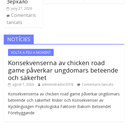
Зеркало
juny 27, 2026
Comentaris
tancats
NOTÍCIES
VOLTA A PEU A MOIXENT
Konsekvenserna av chicken road
game påverkar ungdomars beteende
och säkerhet
agost 7, 2026
administrador2018
Comentaris tancats
Konsekvenserna av chicken road game påverkar ungdomars
beteende och säkerhet Risker och Konsekvenser av
Kycklingvägen Psykologiska Faktorer Bakom Beteendet
Förebyggande