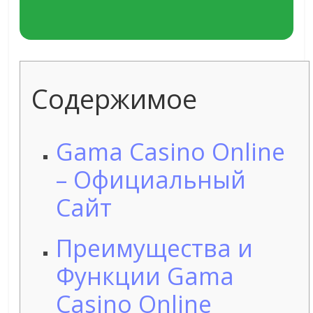
Содержимое
Gama Casino Online
– Официальный
Сайт
Преимущества и
Функции Gama
Casino Online