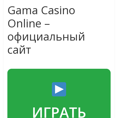
Gama Casino
Online –
официальный
сайт
ИГРАТЬ