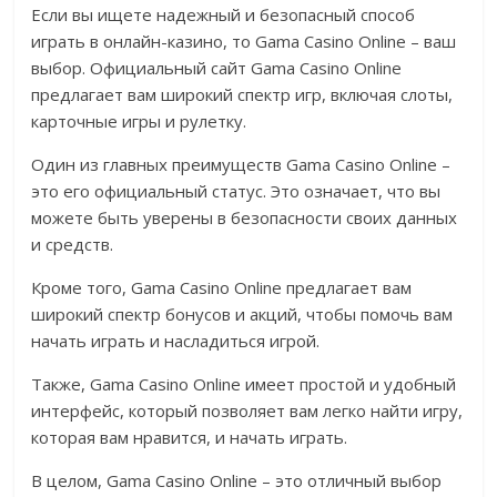
Если вы ищете надежный и безопасный способ
играть в онлайн-казино, то Gama Casino Online – ваш
выбор. Официальный сайт Gama Casino Online
предлагает вам широкий спектр игр, включая слоты,
карточные игры и рулетку.
Один из главных преимуществ Gama Casino Online –
это его официальный статус. Это означает, что вы
можете быть уверены в безопасности своих данных
и средств.
Кроме того, Gama Casino Online предлагает вам
широкий спектр бонусов и акций, чтобы помочь вам
начать играть и насладиться игрой.
Также, Gama Casino Online имеет простой и удобный
интерфейс, который позволяет вам легко найти игру,
которая вам нравится, и начать играть.
В целом, Gama Casino Online – это отличный выбор