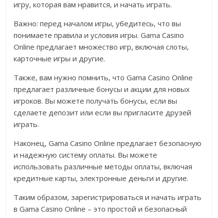
игру, которая вам нравится, и начать играть.
Важно: перед началом игры, убедитесь, что вы
понимаете правила и условия игры. Gama Casino
Online предлагает множество игр, включая слоты,
карточные игры и другие.
Также, вам нужно помнить, что Gama Casino Online
предлагает различные бонусы и акции для новых
игроков. Вы можете получать бонусы, если вы
сделаете депозит или если вы пригласите друзей
играть.
Наконец, Gama Casino Online предлагает безопасную
и надежную систему оплаты. Вы можете
использовать различные методы оплаты, включая
кредитные карты, электронные деньги и другие.
Таким образом, зарегистрироваться и начать играть
в Gama Casino Online – это простой и безопасный