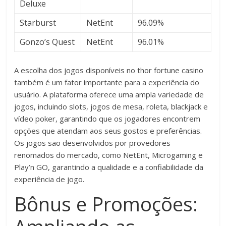
Deluxe
Starburst
NetEnt
96.09%
Gonzo’s Quest
NetEnt
96.01%
A escolha dos jogos disponíveis no thor fortune casino
também é um fator importante para a experiência do
usuário. A plataforma oferece uma ampla variedade de
jogos, incluindo slots, jogos de mesa, roleta, blackjack e
vídeo poker, garantindo que os jogadores encontrem
opções que atendam aos seus gostos e preferências.
Os jogos são desenvolvidos por provedores
renomados do mercado, como NetEnt, Microgaming e
Play’n GO, garantindo a qualidade e a confiabilidade da
experiência de jogo.
Bônus e Promoções: