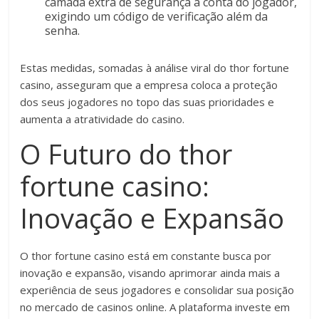
camada extra de segurança à conta do jogador,
exigindo um código de verificação além da
senha.
Estas medidas, somadas à análise viral do thor fortune
casino, asseguram que a empresa coloca a proteção
dos seus jogadores no topo das suas prioridades e
aumenta a atratividade do casino.
O Futuro do thor
fortune casino:
Inovação e Expansão
O thor fortune casino está em constante busca por
inovação e expansão, visando aprimorar ainda mais a
experiência de seus jogadores e consolidar sua posição
no mercado de casinos online. A plataforma investe em