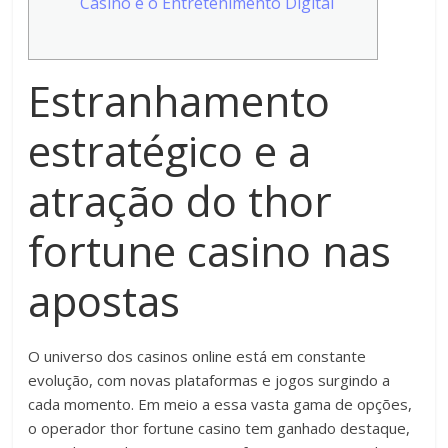
Casino e o Entretenimento Digital
Estranhamento
estratégico e a
atração do thor
fortune casino nas
apostas
O universo dos casinos online está em constante
evolução, com novas plataformas e jogos surgindo a
cada momento. Em meio a essa vasta gama de opções,
o operador thor fortune casino tem ganhado destaque,