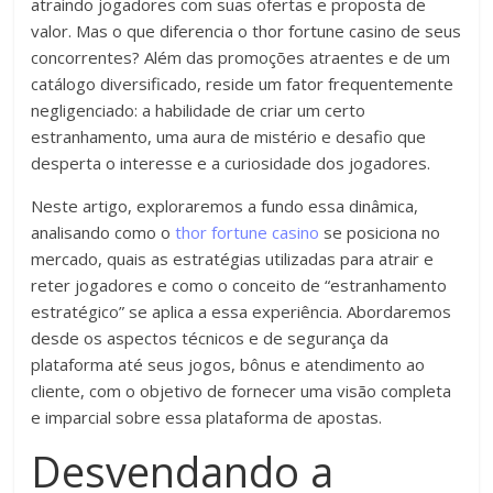
atraindo jogadores com suas ofertas e proposta de
valor. Mas o que diferencia o thor fortune casino de seus
concorrentes? Além das promoções atraentes e de um
catálogo diversificado, reside um fator frequentemente
negligenciado: a habilidade de criar um certo
estranhamento, uma aura de mistério e desafio que
desperta o interesse e a curiosidade dos jogadores.
Neste artigo, exploraremos a fundo essa dinâmica,
analisando como o
thor fortune casino
se posiciona no
mercado, quais as estratégias utilizadas para atrair e
reter jogadores e como o conceito de “estranhamento
estratégico” se aplica a essa experiência. Abordaremos
desde os aspectos técnicos e de segurança da
plataforma até seus jogos, bônus e atendimento ao
cliente, com o objetivo de fornecer uma visão completa
e imparcial sobre essa plataforma de apostas.
Desvendando a