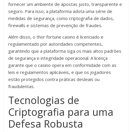
fornecer um ambiente de apostas justo, transparente e
seguro. Para isso, a plataforma adota uma série de
medidas de segurança, como criptografia de dados,
firewalls e sistemas de prevenção de fraudes.
Além disso, o thor fortune casino é licenciado e
regulamentado por autoridades competentes,
garantindo que a plataforma siga os mais altos padrões
de segurança e integridade operacional. A licença
garante que o casino opera em conformidade com as
leis e regulamentos aplicáveis, e que os jogadores
estão protegidos contra práticas desleais ou
fraudulentas.
Tecnologias de
Criptografia para uma
Defesa Robusta