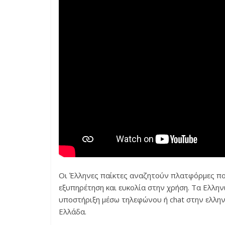
Οι Έλληνες παίκτες αναζητούν πλατφόρμες που
εξυπηρέτηση και ευκολία στην χρήση. Τα Ελλην
υποστήριξη μέσω τηλεφώνου ή chat στην ελλην
Ελλάδα.