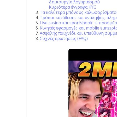
Δημιουργία λογαριασμού
Κυριότερα έγγραφα KYC
Τα καλύτερα μπόνους καλωσορίσματος 
Τρόποι κατάθεσης και ανάληψης: πληρ
Live casino και sportsbook: τι προσφέ
Κινητές εφαρμογές και mobile εμπειρία
Ασφαλής παιχνίδι και υπεύθυνη συμμ
Συχνές ερωτήσεις (FAQ)