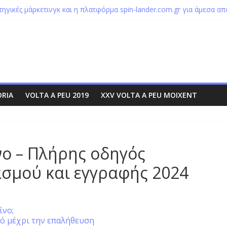
ηγικές μάρκετινγκ και η πλατφόρμα spin-lander.com.gr για άμεσα α
v chicken road game påverkar ungdomars beteende och säkerhet
fits surrounding grizzlys quest casino deliver exciting gameplay expe
nt and most bet insights for discerning game participants
abilité totale pour dénicher votre meilleur casino en ligne suisse idéa
ÒRIA
VOLTA A PEU 2019
XXV VOLTA A PEU MOIXENT
νο – Πλήρης οδηγός
σμού και εγγραφής 2024
ίνο;
ό μέχρι την επαλήθευση