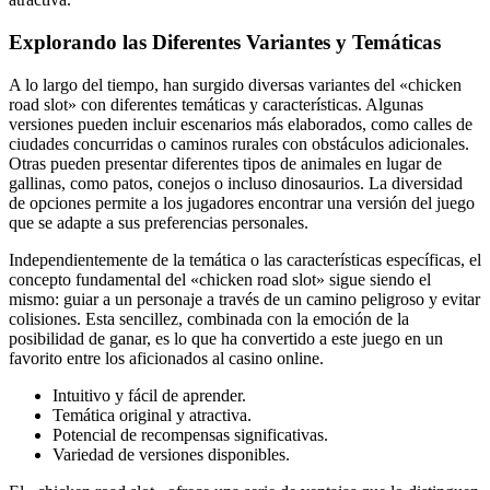
Explorando las Diferentes Variantes y Temáticas
A lo largo del tiempo, han surgido diversas variantes del «chicken
road slot» con diferentes temáticas y características. Algunas
versiones pueden incluir escenarios más elaborados, como calles de
ciudades concurridas o caminos rurales con obstáculos adicionales.
Otras pueden presentar diferentes tipos de animales en lugar de
gallinas, como patos, conejos o incluso dinosaurios. La diversidad
de opciones permite a los jugadores encontrar una versión del juego
que se adapte a sus preferencias personales.
Independientemente de la temática o las características específicas, el
concepto fundamental del «chicken road slot» sigue siendo el
mismo: guiar a un personaje a través de un camino peligroso y evitar
colisiones. Esta sencillez, combinada con la emoción de la
posibilidad de ganar, es lo que ha convertido a este juego en un
favorito entre los aficionados al casino online.
Intuitivo y fácil de aprender.
Temática original y atractiva.
Potencial de recompensas significativas.
Variedad de versiones disponibles.