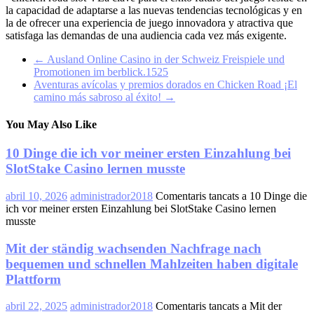
la capacidad de adaptarse a las nuevas tendencias tecnológicas y en
la de ofrecer una experiencia de juego innovadora y atractiva que
satisfaga las demandas de una audiencia cada vez más exigente.
←
Ausland Online Casino in der Schweiz Freispiele und
Promotionen im berblick.1525
Aventuras avícolas y premios dorados en Chicken Road ¡El
camino más sabroso al éxito!
→
You May Also Like
10 Dinge die ich vor meiner ersten Einzahlung bei
SlotStake Casino lernen musste
abril 10, 2026
administrador2018
Comentaris tancats
a 10 Dinge die
ich vor meiner ersten Einzahlung bei SlotStake Casino lernen
musste
Mit der ständig wachsenden Nachfrage nach
bequemen und schnellen Mahlzeiten haben digitale
Plattform
abril 22, 2025
administrador2018
Comentaris tancats
a Mit der