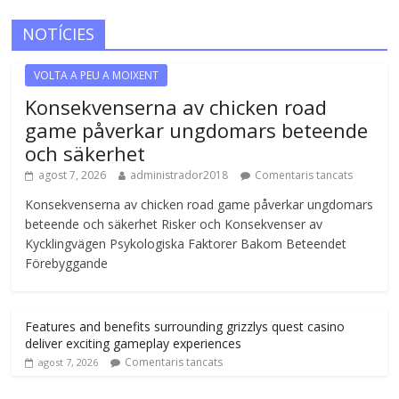
NOTÍCIES
VOLTA A PEU A MOIXENT
Konsekvenserna av chicken road
game påverkar ungdomars beteende
och säkerhet
agost 7, 2026
administrador2018
Comentaris tancats
Konsekvenserna av chicken road game påverkar ungdomars
beteende och säkerhet Risker och Konsekvenser av
Kycklingvägen Psykologiska Faktorer Bakom Beteendet
Förebyggande
Features and benefits surrounding grizzlys quest casino
deliver exciting gameplay experiences
Comentaris tancats
agost 7, 2026