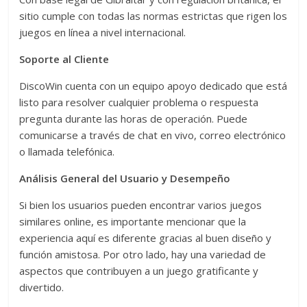
sitio cumple con todas las normas estrictas que rigen los
juegos en línea a nivel internacional.
Soporte al Cliente
DiscoWin cuenta con un equipo apoyo dedicado que está
listo para resolver cualquier problema o respuesta
pregunta durante las horas de operación. Puede
comunicarse a través de chat en vivo, correo electrónico
o llamada telefónica.
Análisis General del Usuario y Desempeño
Si bien los usuarios pueden encontrar varios juegos
similares online, es importante mencionar que la
experiencia aquí es diferente gracias al buen diseño y
función amistosa. Por otro lado, hay una variedad de
aspectos que contribuyen a un juego gratificante y
divertido.