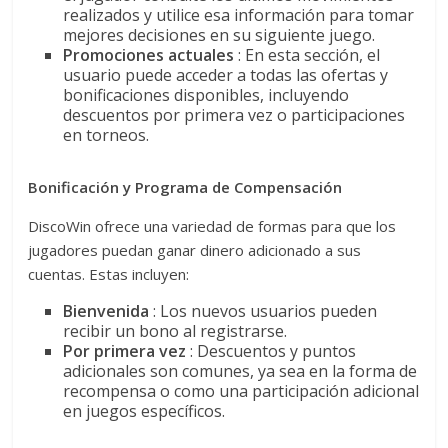
realizados y utilice esa información para tomar
mejores decisiones en su siguiente juego.
Promociones actuales
: En esta sección, el
usuario puede acceder a todas las ofertas y
bonificaciones disponibles, incluyendo
descuentos por primera vez o participaciones
en torneos.
Bonificación y Programa de Compensación
DiscoWin ofrece una variedad de formas para que los
jugadores puedan ganar dinero adicionado a sus
cuentas. Estas incluyen:
Bienvenida
: Los nuevos usuarios pueden
recibir un bono al registrarse.
Por primera vez
: Descuentos y puntos
adicionales son comunes, ya sea en la forma de
recompensa o como una participación adicional
en juegos específicos.