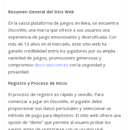
Resumen General del Sitio Web
En la vasta plataforma de juegos en línea, se encuentra
DiscoWin, una marca que ofrece a sus usuarios una
experiencia de juego emocionante y diversificada. Con
más de 10 años en el mercado, este sitio web ha
ganado credibilidad entre los jugadores por su amplia
variedad de juegos, promociones generosas y
compromiso
disco-win.com.es
con la seguridad y
privacidad.
Registro y Proceso de Inicio
El proceso de registro es rápido y sencillo. Para
comenzar a jugar en DiscoWin, el jugador debe
proporcionar sus datos personales y seleccionar un
método de pago para depósitos. El sitio web ofrece una
opción de “demo” que permite al usuario probar los
juegos antes de registrarse con un usuario real.